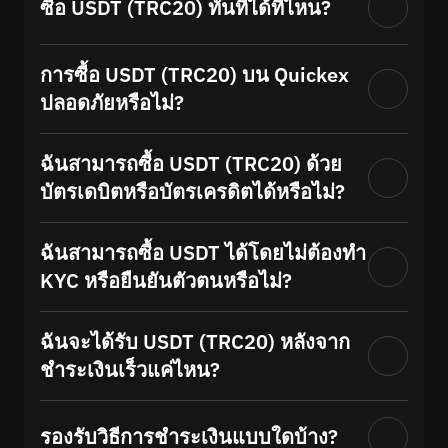
ซื้อ USDT (TRC20) ทันทีได้ที่ไหน?
การซื้อ USDT (TRC20) บน Quickex
ปลอดภัยหรือไม่?
ฉันสามารถซื้อ USDT (TRC20) ด้วย
บัตรเดบิตหรือบัตรเครดิตได้หรือไม่?
ฉันสามารถซื้อ USDT ได้โดยไม่ต้องทำ
KYC หรือยืนยันตัวตนหรือไม่?
ฉันจะได้รับ USDT (TRC20) หลังจาก
ชำระเงินเร็วแค่ไหน?
รองรับวิธีการชำระเงินแบบใดบ้าง?