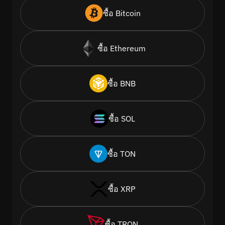
ซื้อ Bitcoin
ซื้อ Ethereum
ซื้อ BNB
ซื้อ SOL
ซื้อ TON
ซื้อ XRP
ซื้อ TRON