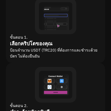
ขั้นตอน 1.
เลือกคริปโตของคุณ
ป้อนจำนวน USDT (TRC20) ที่ต้องการและชำระด้วย
บัตร ไม่ต้องยืนยัน
ขั้นตอน 2.