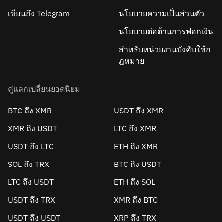
เขียนถึง Telegram
นโยบายความเป็นส่วนตัว
นโยบายต่อต้านการฟอกเงิน
สำหรับหน่วยงานบังคับใช้ก
ฎหมาย
คู่แลกเปลี่ยนยอดนิยม
BTC ถึง XMR
USDT ถึง XMR
XMR ถึง USDT
LTC ถึง XMR
USDT ถึง LTC
ETH ถึง XMR
SOL ถึง TRX
BTC ถึง USDT
LTC ถึง USDT
ETH ถึง SOL
USDT ถึง TRX
XMR ถึง BTC
USDT ถึง USDT
XRP ถึง TRX