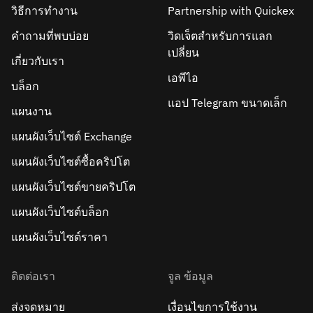
วิธีการทำงาน
Partnership with Quickex
คำถามที่พบบ่อย
วิดเจ็ตสำหรับการแลก
เปลี่ยน
เกี่ยวกับเรา
เอพีไอ
บล็อก
แอป Telegram ขนาดเล็ก
แผนงาน
แผนผังเว็บไซต์ Exchange
แผนผังเว็บไซต์ซื้อคริปโต
แผนผังเว็บไซต์ขายคริปโต
แผนผังเว็บไซต์บล็อก
แผนผังเว็บไซต์ราคา
ติดต่อเรา
จูล ข้อมูล
ส่งจดหมาย
เงื่อนไขการใช้งาน