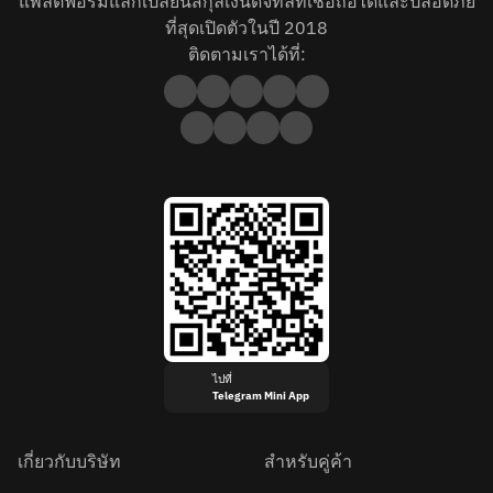
แพลตฟอร์มแลกเปลี่ยนสกุลเงินดิจิทัลที่เชื่อถือได้และปลอดภัย
ที่สุดเปิดตัวในปี 2018
ติดตามเราได้ที่:
ไปที่
Telegram Mini App
เกี่ยวกับบริษัท
สำหรับคู่ค้า