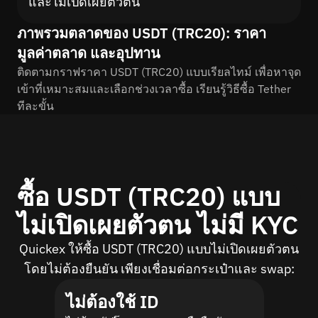
และไม่เปิดเผยตัวตน
ภาพรวมตลาดของ USDT (TRC20): ราคา
มูลค่าตลาด และอุปทาน
ติดตามกราฟราคา USDT (TRC20) แบบเรียลไทม์ เพื่อหาจุด
เข้าที่เหมาะสมและเลือกช่วงเวลาซื้อ เรียนรู้วิธีซื้อ Tether
ทีละขั้น
ซื้อ USDT (TRC20) แบบ
ไม่เปิดเผยตัวตน ไม่มี KYC
Quickex ให้ซื้อ USDT (TRC20) แบบไม่เปิดเผยตัวตน
โดยไม่ต้องยืนยัน เพียงเชื่อมต่อกระเป๋าและ swap:
ไม่ต้องใช้ ID