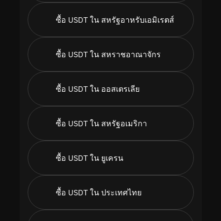
ซื้อ USDT ใน สหรัฐอาหรับเอมิเรตส์
ซื้อ USDT ใน สหราชอาณาจักร
ซื้อ USDT ใน ออสเตรเลีย
ซื้อ USDT ใน สหรัฐอเมริกา
ซื้อ USDT ใน ยูเครน
ซื้อ USDT ใน ประเทศไทย