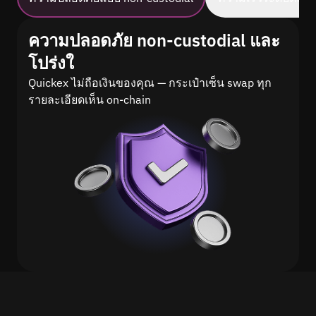
ความปลอดภัย non-custodial และ
โปร่งใ
Quickex ไม่ถือเงินของคุณ — กระเป๋าเซ็น swap ทุก
รายละเอียดเห็น on-chain