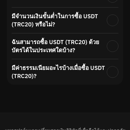
มีจำนวนเงินขั้นต่ำในการซื้อ USDT
(TRC20) หรือไม่?
ฉันสามารถซื้อ USDT (TRC20) ด้วย
บัตรได้ในประเทศใดบ้าง?
มีค่าธรรมเนียมอะไรบ้างเมื่อซื้อ USDT
(TRC20)?