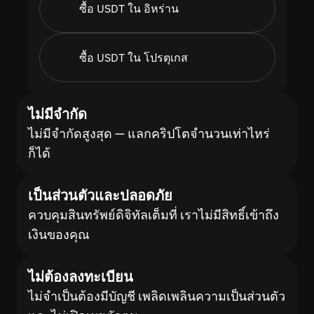
ซื้อ USDT ใน อิหร่าน
ซื้อ USDT ใน โปรตุเกส
ไม่มีจำกัด
ไม่มีจำกัดสูงสุด — แลกคริปโตจำนวนเท่าไหร่
ก็ได้
เป็นส่วนตัวและปลอดภัย
ควบคุมสินทรัพย์ดิจิทัลเต็มที่ เราไม่มีสิทธิ์เข้าถึง
เงินของคุณ
ไม่ต้องลงทะเบียน
ไม่จำเป็นต้องมีบัญชี เพลิดเพลินความเป็นส่วนตัว