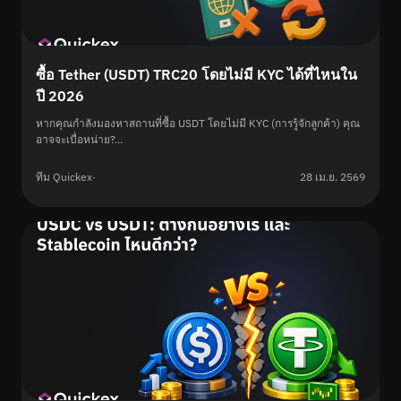
ซื้อ Tether (USDT) TRC20 โดยไม่มี KYC ได้ที่ไหนใน
ปี 2026
หากคุณกำลังมองหาสถานที่ซื้อ USDT โดยไม่มี KYC (การรู้จักลูกค้า) คุณ
อาจจะเบื่อหน่าย?...
ทีม Quickex
·
28 เม.ย. 2569