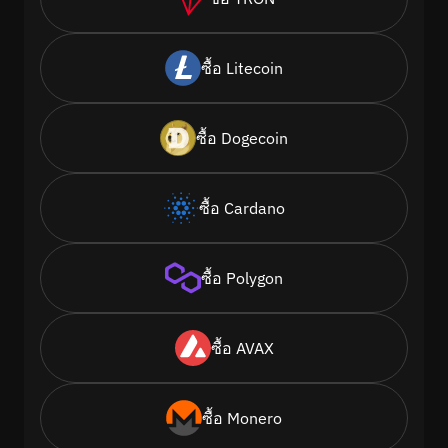
ซื้อ Litecoin
ซื้อ Dogecoin
ซื้อ Cardano
ซื้อ Polygon
ซื้อ AVAX
ซื้อ Monero