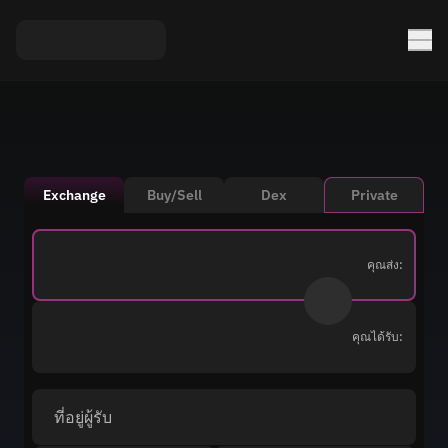
Exchange
Buy/Sell
Dex
Private
คุณส่ง:
คุณได้รับ:
ที่อยู่ผู้รับ