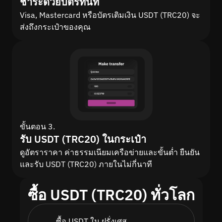
ชำระด้วยบัตรทันที
Visa, Mastercard หรือบัตรเติมเงิน USDT (TRC20) จะ
ส่งถึงกระเป๋าของคุณ
ขั้นตอน 3.
รับ USDT (TRC20) ในกระเป๋า
ดูอัตราราคา ค่าธรรมเนียมเครือข่ายและขั้นต่ำ ยืนยัน
และรับ USDT (TRC20) ภายในไม่กี่นาที
ซื้อ USDT (TRC20) ทั่วโลก
ซื้อ USDT ใน ฝรั่งเศส