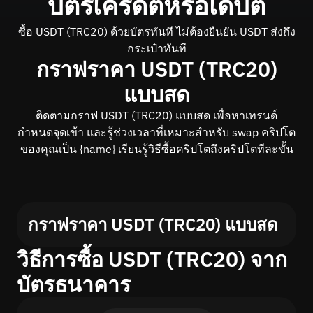
บัตรเครดิตหรือเดบิต
ซื้อ USDT (TRC20) ด้วยบัตรทันที ไม่ต้องยืนยัน USDT ส่งถึง
กระเป๋าทันที
กราฟราคา USDT (TRC20)
แบบสด
ติดตามกราฟ USDT (TRC20) แบบสด เพื่อหาเทรนด์
กำหนดจุดเข้า และรู้ช่วงเวลาที่เหมาะสำหรับ swap คริปโต
ของคุณเป็น {name} เรียนรู้วิธีซื้อคริปโตถึงคริปโตทีละขั้น
กราฟราคา USDT (TRC20) แบบสด
วิธีการซื้อ USDT (TRC20) จาก
บัตรธนาคาร