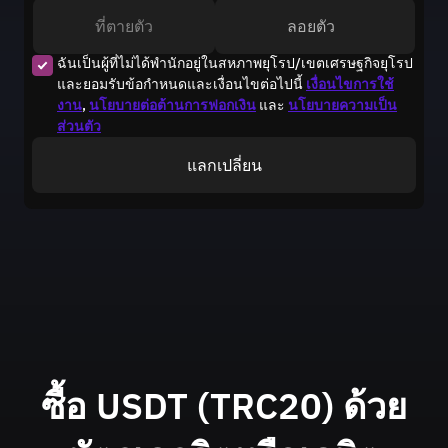
ที่ตายตัว
ลอยตัว
ฉันเป็นผู้ที่ไม่ได้พำนักอยู่ในสหภาพยุโรป/เขตเศรษฐกิจยุโรป
และยอมรับข้อกำหนดและเงื่อนไขต่อไปนี้
เงื่อนไขการใช้
งาน
,
นโยบายต่อต้านการฟอกเงิน
และ
นโยบายความเป็น
ส่วนตัว
แลกเปลี่ยน
ซื้อ USDT (TRC20)
ด้วย