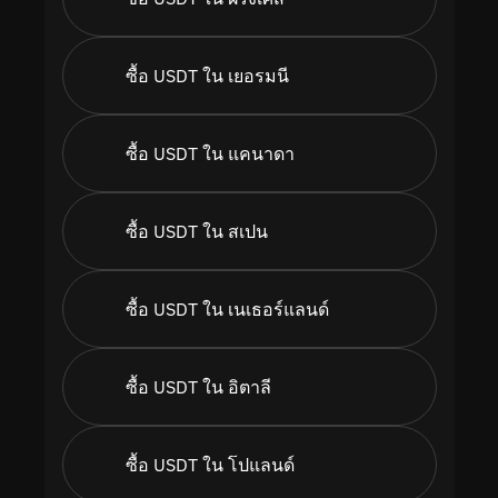
ซื้อ USDT ใน เยอรมนี
ซื้อ USDT ใน แคนาดา
ซื้อ USDT ใน สเปน
ซื้อ USDT ใน เนเธอร์แลนด์
ซื้อ USDT ใน อิตาลี
ซื้อ USDT ใน โปแลนด์