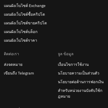
แผนผังเว็บไซต์ Exchange
แผนผังเว็บไซต์ซื้อคริปโต
แผนผังเว็บไซต์ขายคริปโต
แผนผังเว็บไซต์บล็อก
แผนผังเว็บไซต์ราคา
ติดต่อเรา
จูล ข้อมูล
ส่งจดหมาย
เงื่อนไขการใช้งาน
เขียนถึง Telegram
นโยบายความเป็นส่วนตัว
นโยบายต่อต้านการฟอกเงิน
สำหรับหน่วยงานบังคับใช้ก
ฎหมาย