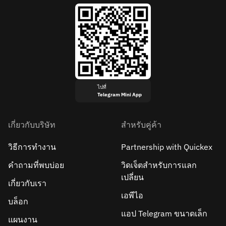
ไปที่
Telegram Mini App
เกี่ยวกับบริษัท
สำหรับคู่ค้า
วิธีการทำงาน
Partnership with Quickex
คำถามที่พบบ่อย
วิดเจ็ตสำหรับการแลก
เปลี่ยน
เกี่ยวกับเรา
เอพีไอ
บล็อก
แอป Telegram ขนาดเล็ก
แผนงาน