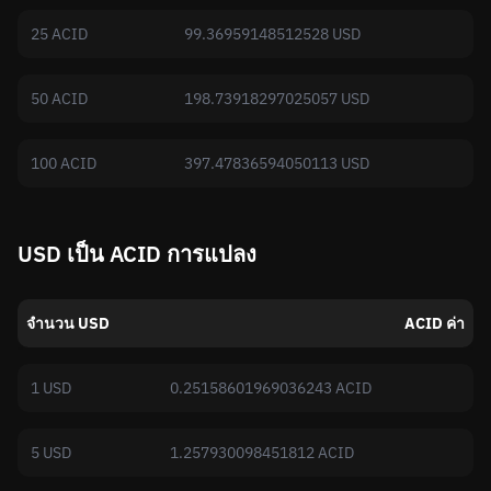
25 ACID
99.36959148512528 USD
50 ACID
198.73918297025057 USD
100 ACID
397.47836594050113 USD
USD เป็น ACID การแปลง
จำนวน USD
ACID ค่า
1 USD
0.25158601969036243 ACID
5 USD
1.257930098451812 ACID