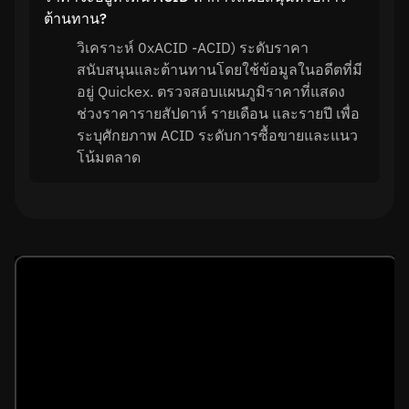
ต้านทาน?
วิเคราะห์ 0xACID -ACID) ระดับราคา
สนับสนุนและต้านทานโดยใช้ข้อมูลในอดีตที่มี
อยู่ Quickex. ตรวจสอบแผนภูมิราคาที่แสดง
ช่วงราคารายสัปดาห์ รายเดือน และรายปี เพื่อ
ระบุศักยภาพ ACID ระดับการซื้อขายและแนว
โน้มตลาด