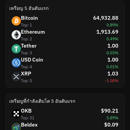
เหรียญ 5 อันดับแรก
Bitcoin
64,932.88
Top: 1
0.89%
Ethereum
1,913.69
Top: 2
0.49%
Tether
1.00
Top: 3
0.03%
USD Coin
1.00
Top: 4
0.01%
XRP
1.03
Top: 5
-1.00%
เหรียญที่กำลังเติบโต 5 อันดับแรก
OKB
$90.21
Top: 31
5.89%
Beldex
$0.09