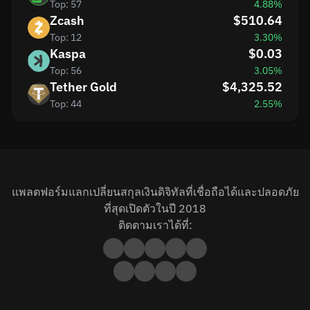
Top: 57
4.88%
Zcash
$510.64
Top: 12
3.30%
Kaspa
$0.03
Top: 56
3.05%
Tether Gold
$4,325.52
Top: 44
2.55%
แพลตฟอร์มแลกเปลี่ยนสกุลเงินดิจิทัลที่เชื่อถือได้และปลอดภัย
ที่สุดเปิดตัวในปี 2018
ติดตามเราได้ที่: