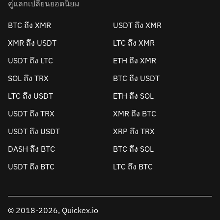
คู่แลกเปลี่ยนยอดนิยม
BTC ถึง XMR
USDT ถึง XMR
XMR ถึง USDT
LTC ถึง XMR
USDT ถึง LTC
ETH ถึง XMR
SOL ถึง TRX
BTC ถึง USDT
LTC ถึง USDT
ETH ถึง SOL
USDT ถึง TRX
XMR ถึง BTC
USDT ถึง USDT
XRP ถึง TRX
DASH ถึง BTC
BTC ถึง SOL
USDT ถึง BTC
LTC ถึง BTC
© 2018-2026, Quickex.io