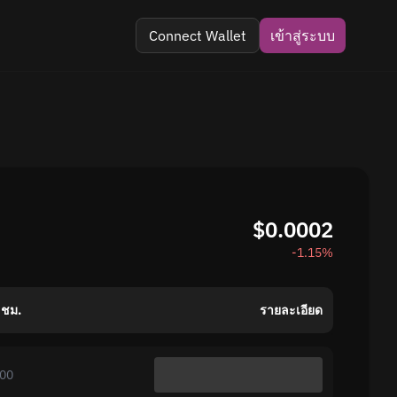
Connect Wallet
เข้าสู่ระบบ
$0.0002
-1.15%
 ชม.
รายละเอียด
.00