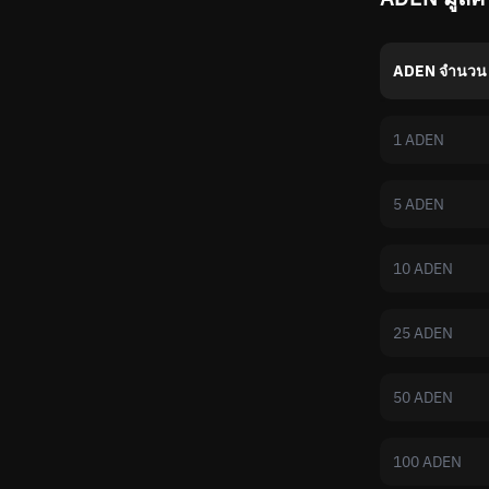
ADEN จำนวน
1 ADEN
5 ADEN
10 ADEN
25 ADEN
50 ADEN
100 ADEN