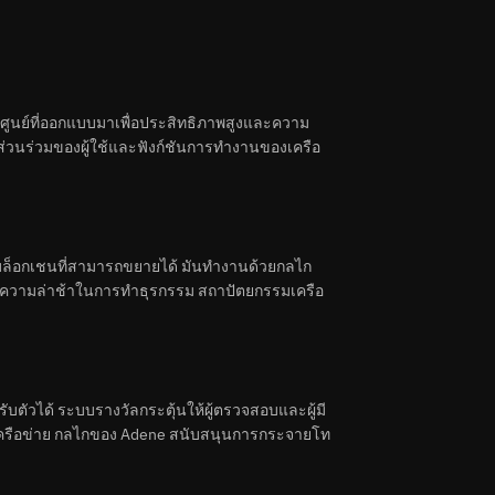
ย์ที่ออกแบบมาเพื่อประสิทธิภาพสูงและความ
่วนร่วมของผู้ใช้และฟังก์ชันการทำงานของเครือ
บล็อกเชนที่สามารถขยายได้ มันทำงานด้วยกลไก
ลดความล่าช้าในการทำธุรกรรม สถาปัตยกรรมเครือ
ับตัวได้ ระบบรางวัลกระตุ้นให้ผู้ตรวจสอบและผู้มี
งเครือข่าย กลไกของ Adene สนับสนุนการกระจายโท