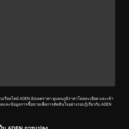
บบเรียลไทม์ ADEN อัปเดตราคา ดูแผนภูมิราคาโดยละเอียด และเข้า
และข้อมูลการซื้อขายเพื่อการตัดสินใจอย่างรอบรู้เกี่ยวกับ ADEN
ป็น ADEN การแปลง