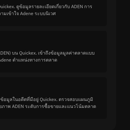
Quickex. ดูข้อมูลรายละเอียดเกี่ยวกับ ADEN การ
วามเข้าใจ Adene ระบบนิเวศ
DEN) บน Quickex. เข้าถึงข้อมูลมูลค่าตลาดแบบ
าม Adene ตำแหน่งทางการตลาด
อมูลในอดีตที่มีอยู่ Quickex. ตรวจสอบแผนภูมิ
ุศักยภาพ ADEN ระดับการซื้อขายและแนวโน้มตลาด