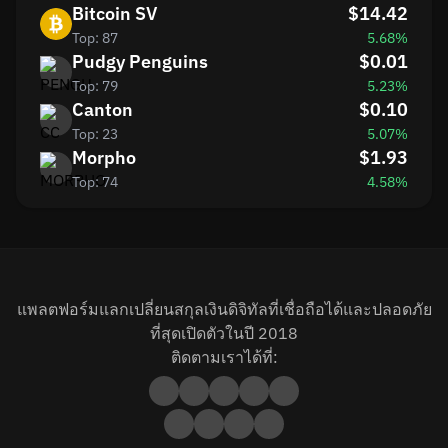
Bitcoin SV
$14.42
Top: 87
5.68%
Pudgy Penguins
$0.01
Top: 79
5.23%
Canton
$0.10
Top: 23
5.07%
Morpho
$1.93
Top: 74
4.58%
แพลตฟอร์มแลกเปลี่ยนสกุลเงินดิจิทัลที่เชื่อถือได้และปลอดภัย
ที่สุดเปิดตัวในปี 2018
ติดตามเราได้ที่: