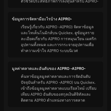
ตัวชี้วัดประสิทธิภาพการลงทุนสำหรับ AIPRO-
ข้อมูลการจัดหามีอะไรบ้าง AIPRO-
เรียนรู้เกี่ยวกับ AIPRO -AIPRO) จัดหาข้อมูล
และโทเค็นโนมิกส์บน Quickex. ดูข้อมูลราย
ละเอียดเกี่ยวกับ AIPRO การหมุนเวียน เมตริก
อุปทานทั้งหมด และการกระจายอุปทานเพื่อ
ทำความเข้าใจ AIPRO ระบบนิเวศ
มูลค่าตลาดและอันดับของ AIPRO -AIPRO-
ค้นหาข้อมูลมูลค่าตลาดและการจัดอันดับ
ปัจจุบันสำหรับ AIPRO -AIPRO) บน Quickex.
เข้าถึงข้อมูลมูลค่าตลาดแบบเรียลไทม์ เปรียบ
เทียบ AIPRO อันดับของสกุลเงินดิจิทัลและ
ติดตาม AIPRO ตำแหน่งทางการตลาด