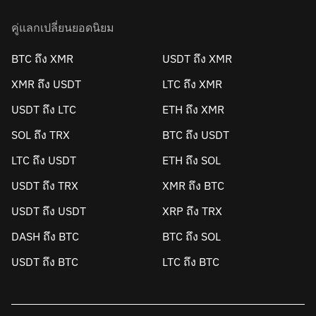
คู่แลกเปลี่ยนยอดนิยม
BTC ถึง XMR
USDT ถึง XMR
XMR ถึง USDT
LTC ถึง XMR
USDT ถึง LTC
ETH ถึง XMR
SOL ถึง TRX
BTC ถึง USDT
LTC ถึง USDT
ETH ถึง SOL
USDT ถึง TRX
XMR ถึง BTC
USDT ถึง USDT
XRP ถึง TRX
DASH ถึง BTC
BTC ถึง SOL
USDT ถึง BTC
LTC ถึง BTC