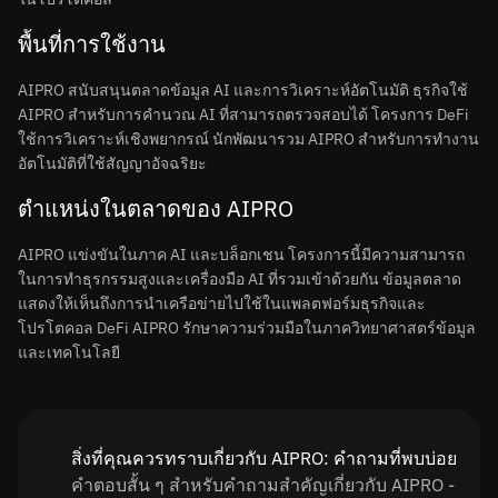
พื้นที่การใช้งาน
AIPRO สนับสนุนตลาดข้อมูล AI และการวิเคราะห์อัตโนมัติ ธุรกิจใช้
AIPRO สำหรับการคำนวณ AI ที่สามารถตรวจสอบได้ โครงการ DeFi
ใช้การวิเคราะห์เชิงพยากรณ์ นักพัฒนารวม AIPRO สำหรับการทำงาน
อัตโนมัติที่ใช้สัญญาอัจฉริยะ
ตำแหน่งในตลาดของ AIPRO
AIPRO แข่งขันในภาค AI และบล็อกเชน โครงการนี้มีความสามารถ
ในการทำธุรกรรมสูงและเครื่องมือ AI ที่รวมเข้าด้วยกัน ข้อมูลตลาด
แสดงให้เห็นถึงการนำเครือข่ายไปใช้ในแพลตฟอร์มธุรกิจและ
โปรโตคอล DeFi AIPRO รักษาความร่วมมือในภาควิทยาศาสตร์ข้อมูล
และเทคโนโลยี
สิ่งที่คุณควรทราบเกี่ยวกับ AIPRO: คำถามที่พบบ่อย
คำตอบสั้น ๆ สำหรับคำถามสำคัญเกี่ยวกับ AIPRO -