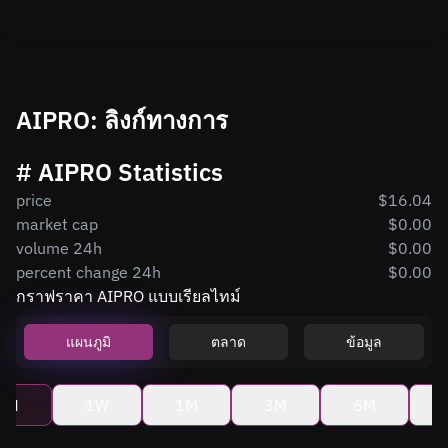
AIPRO: ลิงก์ทางการ
# AIPRO Statistics
price
$16.04
market cap
$0.00
volume 24h
$0.00
percent change 24h
$0.00
กราฟราคา AIPRO แบบเรียลไทม์
แผนภูมิ
ตลาด
ข้อมูล
4H
1W
1M
3M
6M