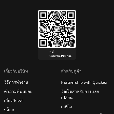
ไปที่
Telegram Mini App
เกี่ยวกับบริษัท
สำหรับคู่ค้า
วิธีการทำงาน
Partnership with Quickex
คำถามที่พบบ่อย
วิดเจ็ตสำหรับการแลก
เปลี่ยน
เกี่ยวกับเรา
เอพีไอ
บล็อก