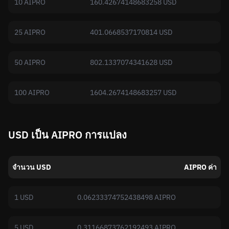
10 AIPRO
160.42674148683258 USD
25 AIPRO
401.0668537170814 USD
50 AIPRO
802.1337074341628 USD
100 AIPRO
1604.2674148683257 USD
USD เป็น AIPRO การแปลง
จำนวน USD
AIPRO ค่า
1 USD
0.06233374752438498 AIPRO
5 USD
0.31166873762192493 AIPRO