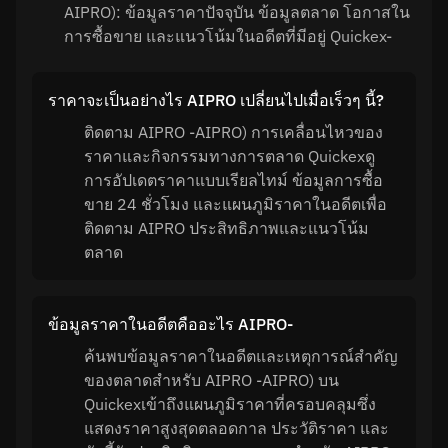
AIPRO): ข้อมูลราคาปัจจุบัน ข้อมูลตลาด โอกาสใน
การซื้อขาย และแนวโน้มในอดีตที่มีอยู่ Quickex-
ราคาจะเป็นอย่างไร AIPRO เปลี่ยนไปเมื่อเร็วๆ นี้?
ติดตาม AIPRO -AIPRO) การเคลื่อนไหวของ
ราคาและกิจกรรมทางการตลาด Quickexดู
การอัปเดตราคาแบบเรียลไทม์ ข้อมูลการซื้อ
ขาย 24 ชั่วโมง และแผนภูมิราคาในอดีตเพื่อ
ติดตาม AIPRO ประสิทธิภาพและแนวโน้ม
ตลาด
ข้อมูลราคาในอดีตคืออะไร AIPRO-
ค้นพบข้อมูลราคาในอดีตและเหตุการณ์สำคัญ
ของตลาดสำหรับ AIPRO -AIPRO) บน
Quickexเข้าถึงแผนภูมิราคาที่ครอบคลุมซึ่ง
แสดงราคาสูงสุดตลอดกาล ประวัติราคา และ