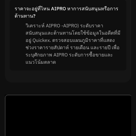
ราคาจะอยู่ที่ไหน AIPRO หาการสนับสนุนหรือการ
ต้านทาน?
วิเคราะห์ AIPRO -AIPRO) ระดับราคา
สนับสนุนและต้านทานโดยใช้ข้อมูลในอดีตที่มี
อยู่ Quickex. ตรวจสอบแผนภูมิราคาที่แสดง
ช่วงราคารายสัปดาห์ รายเดือน และรายปี เพื่อ
ระบุศักยภาพ AIPRO ระดับการซื้อขายและ
แนวโน้มตลาด