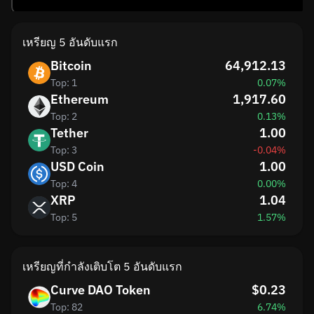
เหรียญ 5 อันดับแรก
Bitcoin
64,912.13
Top: 1
0.07%
Ethereum
1,917.60
Top: 2
0.13%
Tether
1.00
Top: 3
-0.04%
USD Coin
1.00
Top: 4
0.00%
XRP
1.04
Top: 5
1.57%
เหรียญที่กำลังเติบโต 5 อันดับแรก
Curve DAO Token
$0.23
Top: 82
6.74%