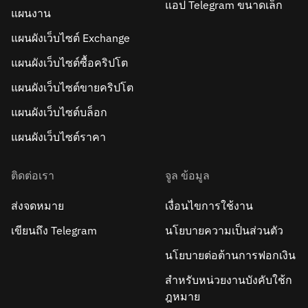
แอป Telegram ขนาดเล็ก
แผนงาน
แผนผังเว็บไซต์ Exchange
แผนผังเว็บไซต์ซื้อคริปโต
แผนผังเว็บไซต์ขายคริปโต
แผนผังเว็บไซต์บล็อก
แผนผังเว็บไซต์ราคา
ติดต่อเรา
จูล ข้อมูล
ส่งจดหมาย
เงื่อนไขการใช้งาน
เขียนถึง Telegram
นโยบายความเป็นส่วนตัว
นโยบายต่อต้านการฟอกเงิน
สำหรับหน่วยงานบังคับใช้ก
ฎหมาย