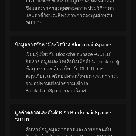
บน Quickexเข้าถึงแผนภูมิราคาที่ครอบคลุม
ซึ่งแสดงราคาสูงสุดตลอดกาล ประวัติราคา
และตัวชี้วัดประสิทธิภาพการลงทุนสำหรับ
GUILD-
ข้อมูลการจัดหามีอะไรบ้าง BlockchainSpace-
เรียนรู้เกี่ยวกับ BlockchainSpace -GUILD)
จัดหาข้อมูลและโทเค็นโนมิกส์บน Quickex. ดู
ข้อมูลรายละเอียดเกี่ยวกับ GUILD การ
หมุนเวียน เมตริกอุปทานทั้งหมด และการกระ
จายอุปทานเพื่อทำความเข้าใจ
BlockchainSpace ระบบนิเวศ
มูลค่าตลาดและอันดับของ BlockchainSpace -
GUILD-
ค้นหาข้อมูลมูลค่าตลาดและการจัดอันดับ