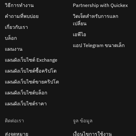
วิธีการทำงาน
Partnership with Quickex
คำถามที่พบบ่อย
วิดเจ็ตสำหรับการแลก
เปลี่ยน
เกี่ยวกับเรา
เอพีไอ
บล็อก
แอป Telegram ขนาดเล็ก
แผนงาน
แผนผังเว็บไซต์ Exchange
แผนผังเว็บไซต์ซื้อคริปโต
แผนผังเว็บไซต์ขายคริปโต
แผนผังเว็บไซต์บล็อก
แผนผังเว็บไซต์ราคา
ติดต่อเรา
จูล ข้อมูล
ส่งจดหมาย
เงื่อนไขการใช้งาน