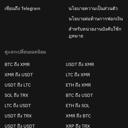
เขียนถึง Telegram
นโยบายความเป็นส่วนตัว
นโยบายต่อต้านการฟอกเงิน
สำหรับหน่วยงานบังคับใช้ก
ฎหมาย
คู่แลกเปลี่ยนยอดนิยม
BTC ถึง XMR
USDT ถึง XMR
XMR ถึง USDT
LTC ถึง XMR
USDT ถึง LTC
ETH ถึง XMR
SOL ถึง TRX
BTC ถึง USDT
LTC ถึง USDT
ETH ถึง SOL
USDT ถึง TRX
XMR ถึง BTC
USDT ถึง USDT
XRP ถึง TRX