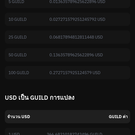
5 GUILD
0.013635789625622896 USD
10 GUILD
0.027271579251245792 USD
25 GUILD
0.06817894812811448 USD
50 GUILD
0.13635789625622896 USD
100 GUILD
0.2727157925124579 USD
USD เป็น GUILD การแปลง
จำนวน USD
GUILD ค่า
1 USD
366.68210182742496 GUILD