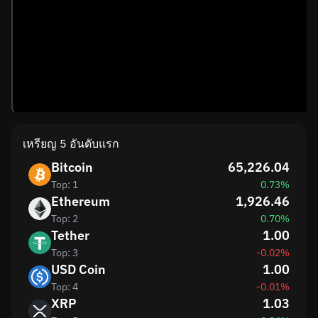
เหรียญ 5 อันดับแรก
Bitcoin
65,226.04
Top: 1
0.73%
Ethereum
1,926.46
Top: 2
0.70%
Tether
1.00
Top: 3
-0.02%
USD Coin
1.00
Top: 4
-0.01%
XRP
1.03