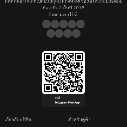
แพลตฟอร์มแลกเปลี่ยนสกุลเงินดิจิทัลที่เชื่อถือได้และปลอดภัย
ที่สุดเปิดตัวในปี 2018
ติดตามเราได้ที่:
ไปที่
Telegram Mini App
เกี่ยวกับบริษัท
สำหรับคู่ค้า