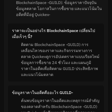
BlockchainSpace -GUILD): ข้อมูลราคาปัจจุบัน
ข้อมูลตลาด โอกาสในการซื้อขาย และแนวโน้มใน
อดีตที่มีอยู่ Quickex-
ราคาจะเป็นอย่างไร BlockchainSpace เปลี่ยนไป
เมื่อเร็วๆ นี้?
ติดตาม BlockchainSpace -GUILD) การ
เคลื่อนไหวของราคาและกิจกรรมทางการ
ตลาด Quickexดูการอัปเดตราคาแบบเรียลไทม์
ข้อมูลการซื้อขาย 24 ชั่วโมง และแผนภูมิ
ราคาในอดีตเพื่อติดตาม GUILD ประสิทธิภาพ
และแนวโน้มตลาด
ข้อมูลราคาในอดีตคืออะไร GUILD-
ค้นพบข้อมูลราคาในอดีตและเหตุการณ์สำคัญ
ของตลาดสำหรับ BlockchainSpace -GUILD)