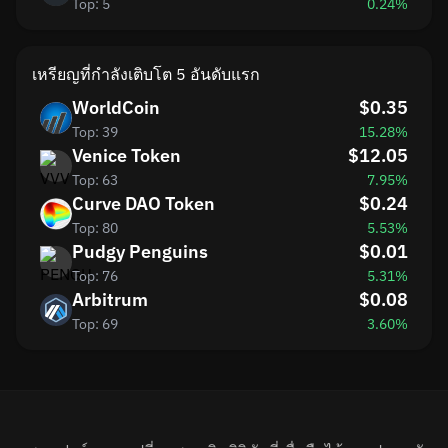
Top: 5
0.24%
เหรียญที่กำลังเติบโต 5 อันดับแรก
WorldCoin
$0.35
Top: 39
15.28%
Venice Token
$12.05
Top: 63
7.95%
Curve DAO Token
$0.24
Top: 80
5.53%
Pudgy Penguins
$0.01
Top: 76
5.31%
Arbitrum
$0.08
Top: 69
3.60%