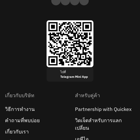
ไปที่
Telegram Mini App
เกี่ยวกับบริษัท
สำหรับคู่ค้า
วิธีการทำงาน
Partnership with Quickex
คำถามที่พบบ่อย
วิดเจ็ตสำหรับการแลก
เปลี่ยน
เกี่ยวกับเรา
เอพีไอ