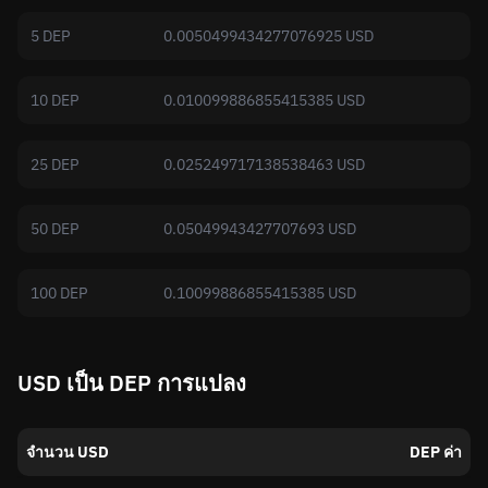
5 DEP
0.0050499434277076925 USD
10 DEP
0.010099886855415385 USD
25 DEP
0.025249717138538463 USD
50 DEP
0.05049943427707693 USD
100 DEP
0.10099886855415385 USD
USD เป็น DEP การแปลง
จำนวน USD
DEP ค่า