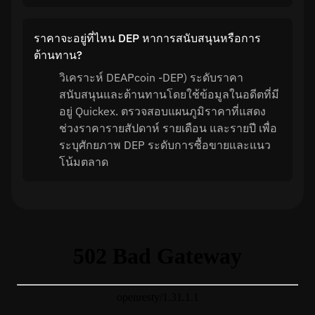
ราคาจะอยู่ที่ไหน DEP หาการสนับสนุนหรือการ
ต้านทาน?
วิเคราะห์ DEAPcoin -DEP) ระดับราคา
สนับสนุนและต้านทานโดยใช้ข้อมูลในอดีตที่มี
อยู่ Quickex. ตรวจสอบแผนภูมิราคาที่แสดง
ช่วงราคารายสัปดาห์ รายเดือน และรายปี เพื่อ
ระบุศักยภาพ DEP ระดับการซื้อขายและแนว
โน้มตลาด