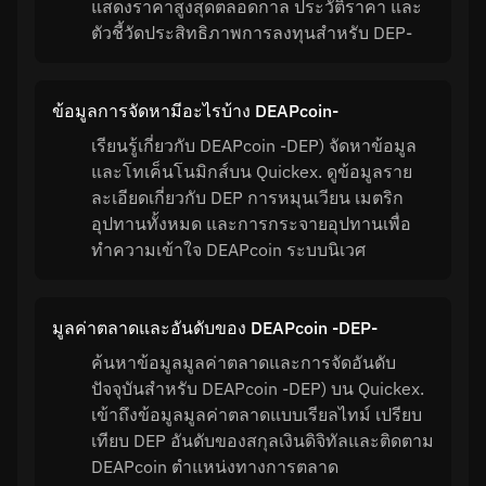
แสดงราคาสูงสุดตลอดกาล ประวัติราคา และ
ตัวชี้วัดประสิทธิภาพการลงทุนสำหรับ DEP-
ข้อมูลการจัดหามีอะไรบ้าง DEAPcoin-
เรียนรู้เกี่ยวกับ DEAPcoin -DEP) จัดหาข้อมูล
และโทเค็นโนมิกส์บน Quickex. ดูข้อมูลราย
ละเอียดเกี่ยวกับ DEP การหมุนเวียน เมตริก
อุปทานทั้งหมด และการกระจายอุปทานเพื่อ
ทำความเข้าใจ DEAPcoin ระบบนิเวศ
มูลค่าตลาดและอันดับของ DEAPcoin -DEP-
ค้นหาข้อมูลมูลค่าตลาดและการจัดอันดับ
ปัจจุบันสำหรับ DEAPcoin -DEP) บน Quickex.
เข้าถึงข้อมูลมูลค่าตลาดแบบเรียลไทม์ เปรียบ
เทียบ DEP อันดับของสกุลเงินดิจิทัลและติดตาม
DEAPcoin ตำแหน่งทางการตลาด