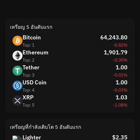
เหรียญ 5 อันดับแรก
Bitcoin
64,243.80
Top: 1
-0.82%
Ethereum
1,901.79
Top: 2
-0.30%
Tether
1.00
Top: 3
-0.01%
USD Coin
1.00
Top: 4
-0.03%
XRP
1.03
Top: 5
-2.08%
เหรียญที่กำลังเติบโต 5 อันดับแรก
Lighter
$2.35