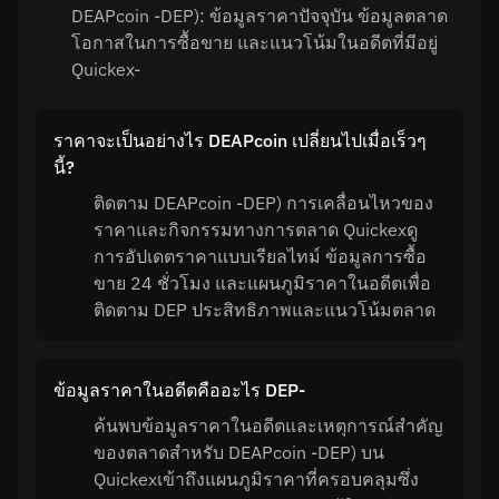
DEAPcoin -DEP): ข้อมูลราคาปัจจุบัน ข้อมูลตลาด
โอกาสในการซื้อขาย และแนวโน้มในอดีตที่มีอยู่
Quickex-
ราคาจะเป็นอย่างไร DEAPcoin เปลี่ยนไปเมื่อเร็วๆ
นี้?
ติดตาม DEAPcoin -DEP) การเคลื่อนไหวของ
ราคาและกิจกรรมทางการตลาด Quickexดู
การอัปเดตราคาแบบเรียลไทม์ ข้อมูลการซื้อ
ขาย 24 ชั่วโมง และแผนภูมิราคาในอดีตเพื่อ
ติดตาม DEP ประสิทธิภาพและแนวโน้มตลาด
ข้อมูลราคาในอดีตคืออะไร DEP-
ค้นพบข้อมูลราคาในอดีตและเหตุการณ์สำคัญ
ของตลาดสำหรับ DEAPcoin -DEP) บน
Quickexเข้าถึงแผนภูมิราคาที่ครอบคลุมซึ่ง