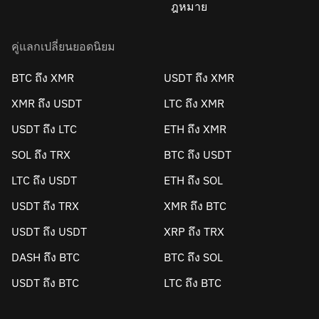
ฎหมาย
คู่แลกเปลี่ยนยอดนิยม
BTC ถึง XMR
USDT ถึง XMR
XMR ถึง USDT
LTC ถึง XMR
USDT ถึง LTC
ETH ถึง XMR
SOL ถึง TRX
BTC ถึง USDT
LTC ถึง USDT
ETH ถึง SOL
USDT ถึง TRX
XMR ถึง BTC
USDT ถึง USDT
XRP ถึง TRX
DASH ถึง BTC
BTC ถึง SOL
USDT ถึง BTC
LTC ถึง BTC