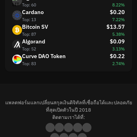
Top: 60
8.22%
Cardano
$0.20
Top: 13
7.22%
Bitcoin SV
$13.57
Top: 87
5.38%
Algorand
$0.09
Top: 52
3.13%
Curve DAO Token
$0.22
Top: 83
2.74%
แพลตฟอร์มแลกเปลี่ยนสกุลเงินดิจิทัลที่เชื่อถือได้และปลอดภัย
ที่สุดเปิดตัวในปี 2018
ติดตามเราได้ที่: