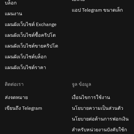
บล็อก
แอป Telegram ขนาดเล็ก
แผนงาน
แผนผังเว็บไซต์ Exchange
แผนผังเว็บไซต์ซื้อคริปโต
แผนผังเว็บไซต์ขายคริปโต
แผนผังเว็บไซต์บล็อก
แผนผังเว็บไซต์ราคา
ติดต่อเรา
จูล ข้อมูล
ส่งจดหมาย
เงื่อนไขการใช้งาน
เขียนถึง Telegram
นโยบายความเป็นส่วนตัว
นโยบายต่อต้านการฟอกเงิน
สำหรับหน่วยงานบังคับใช้ก