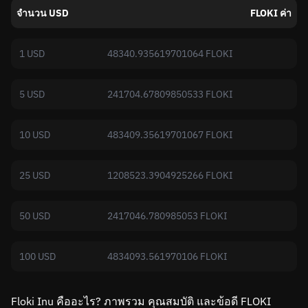
จำนวน USD
FLOKI ค่า
1 USD
48340.935619701064 FLOKI
5 USD
241704.67809850533 FLOKI
10 USD
483409.35619701067 FLOKI
25 USD
1208523.3904925266 FLOKI
50 USD
2417046.780985053 FLOKI
100 USD
4834093.561970106 FLOKI
Floki Inu คืออะไร? ภาพรวม คุณสมบัติ และข้อดี FLOKI