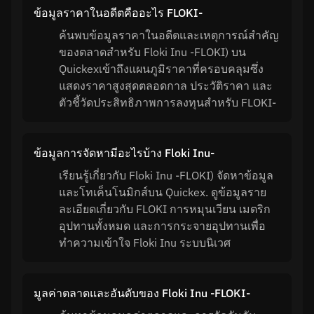
ข้อมูลราคาในอดีตคืออะไร FLOKI-
ค้นพบข้อมูลราคาในอดีตและเหตุการณ์สำคัญ
ของตลาดสำหรับ Floki Inu -FLOKI) บน
Quickexเข้าถึงแผนภูมิราคาที่ครอบคลุมซึ่ง
แสดงราคาสูงสุดตลอดกาล ประวัติราคา และ
ตัวชี้วัดประสิทธิภาพการลงทุนสำหรับ FLOKI-
ข้อมูลการจัดหามีอะไรบ้าง Floki Inu-
เรียนรู้เกี่ยวกับ Floki Inu -FLOKI) จัดหาข้อมูล
และโทเค็นโนมิกส์บน Quickex. ดูข้อมูลราย
ละเอียดเกี่ยวกับ FLOKI การหมุนเวียน เมตริก
อุปทานทั้งหมด และการกระจายอุปทานเพื่อ
ทำความเข้าใจ Floki Inu ระบบนิเวศ
มูลค่าตลาดและอันดับของ Floki Inu -FLOKI-