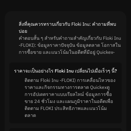
สิ่งที่คุณควรทราบเกี่ยวกับ Floki Inu: คำถามที่พบ
บ่อย
คำตอบสั้น ๆ สำหรับคำถามสำคัญเกี่ยวกับ Floki Inu
-FLOKI): ข้อมูลราคาปัจจุบัน ข้อมูลตลาด โอกาสใน
การซื้อขาย และแนวโน้มในอดีตที่มีอยู่ Quickex-
ราคาจะเป็นอย่างไร Floki Inu เปลี่ยนไปเมื่อเร็วๆ นี้?
ติดตาม Floki Inu -FLOKI) การเคลื่อนไหวของ
ราคาและกิจกรรมทางการตลาด Quickexดู
การอัปเดตราคาแบบเรียลไทม์ ข้อมูลการซื้อ
ขาย 24 ชั่วโมง และแผนภูมิราคาในอดีตเพื่อ
ติดตาม FLOKI ประสิทธิภาพและแนวโน้ม
ตลาด