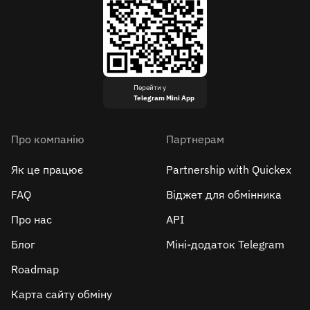
Перейти у
Telegram Mini App
Про компанію
Партнерам
Як це працює
Partnership with Quickex
FAQ
Віджет для обмінника
Про нас
API
Блог
Міні-додаток Telegram
Roadmap
Карта сайту обміну