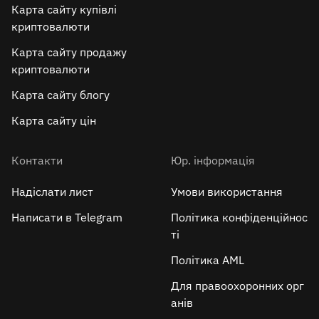
Карта сайту купівлі
криптовалюти
Карта сайту продажу
криптовалюти
Карта сайту блогу
Карта сайту цін
Контакти
Юр. інформація
Надіслати лист
Умови використання
Написати в Telegram
Політика конфіденційнос
ті
Політика AML
Для правоохоронних орг
анів