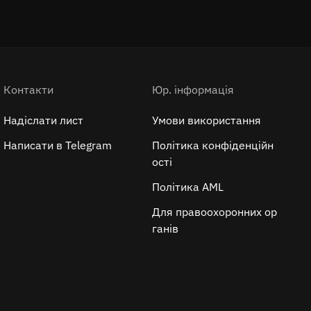
Контакти
Юр. інформація
Надіслати лист
Умови використання
Написати в Telegram
Політика конфіденційн
ості
Політика AML
Для правоохоронних ор
ганів