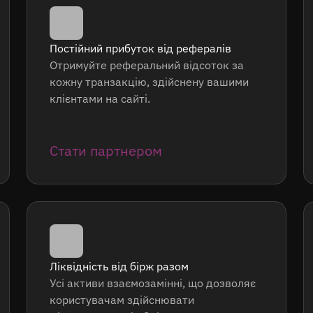
Постійний прибуток від рефералів
Отримуйте реферальний відсоток за
кожну транзакцію, здійснену вашими
клієнтами на сайті.
Стати партнером
Ліквідність від бірж разом
Усі активи взаємозамінні, що дозволяє
користувачам здійснювати