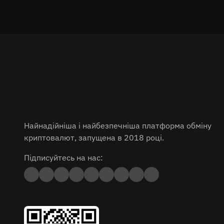
Найнадійніша і найбезпечніша платформа обміну
криптовалют, запущена в 2018 році.
Підписуйтесь на нас: