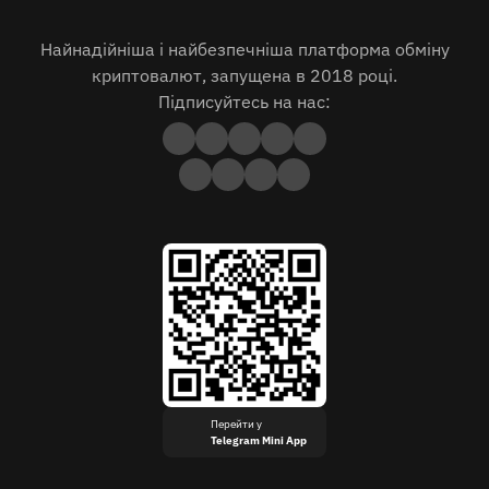
Найнадійніша і найбезпечніша платформа обміну
криптовалют, запущена в 2018 році.
Підписуйтесь на нас:
Перейти у
Telegram Mini App