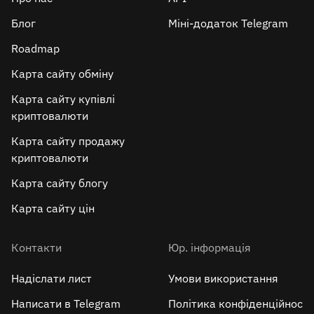
Блог
Міні-додаток Telegram
Roadmap
Карта сайту обміну
Карта сайту купівлі
криптовалюти
Карта сайту продажу
криптовалюти
Карта сайту блогу
Карта сайту цін
Контакти
Юр. інформація
Надіслати лист
Умови використання
Написати в Telegram
Політика конфіденційнос