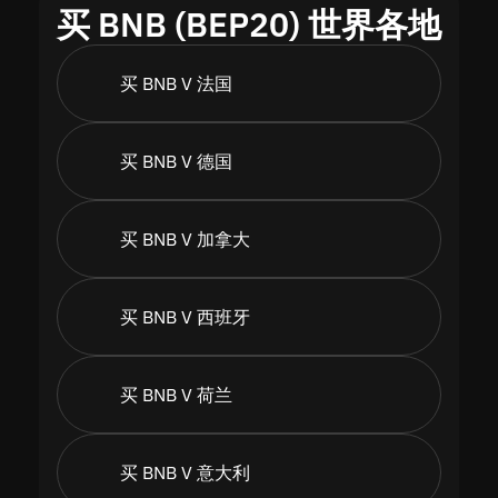
买 BNB (BEP20) 世界各地
买 BNB V 法国
买 BNB V 德国
买 BNB V 加拿大
买 BNB V 西班牙
买 BNB V 荷兰
买 BNB V 意大利