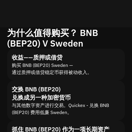
为什么值得购买？ BNB
(BEP20) V Sweden
收益——质押或借贷
购买 BNB (BEP20) Sweden —
通过质押或借贷稳定币获得被动收入。
交换 BNB (BEP20)
兑换成另一种加密货币
与其他数字资产进行交易。Quickex - 兑换 BNB
(BEP20) 费用低廉 Sweden。
抓住 BNB (BEP20) 作为一项长期资产