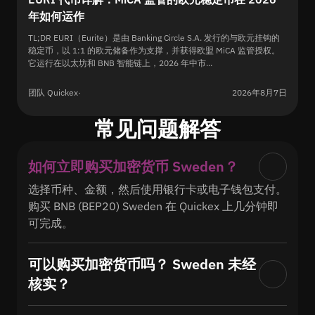
年如何运作
TL;DR EURI（Eurite）是由 Banking Circle S.A. 发行的与欧元挂钩的
稳定币，以 1:1 的欧元储备作为支撑，并获得欧盟 MiCA 监管授权。
它运行在以太坊和 BNB 智能链上，2026 年中市...
团队 Quickex
·
2026年8月7日
常见问题解答
如何立即购买加密货币 Sweden？
选择币种、金额，然后使用银行卡或电子钱包支付。
购买 BNB (BEP20) Sweden 在 Quickex 上几分钟即
可完成。
可以购买加密货币吗？ Sweden 未经
核实？