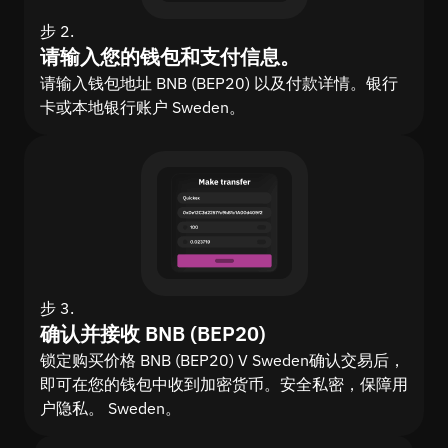
步 2.
请输入您的钱包和支付信息。
请输入钱包地址 BNB (BEP20) 以及付款详情。银行
卡或本地银行账户 Sweden。
步 3.
确认并接收 BNB (BEP20)
锁定购买价格 BNB (BEP20) V Sweden确认交易后，
即可在您的钱包中收到加密货币。安全私密，保障用
户隐私。 Sweden。