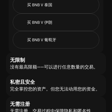
买 BNB V 泰国
买 BNB V 伊朗
买 BNB V 葡萄牙
无限制
没有最高限额——可以进行任意数量的交易。
私密且安全
完全掌控您的资产。但您无法动用您的资金。
无需注册
无需注册。交易过程中保障隐私和匿名性。