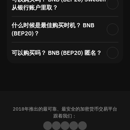
从银行账户里取？
什么时候是最佳购买时机？ BNB
(BEP20)？
可以购买吗？ BNB (BEP20) 匿名？
2018年推出的最可靠、最安全的加密货币交易平台
跟着我们：