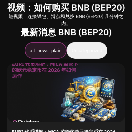
视频：如何购买 BNB (BEP20)
短视频：连接钱包、滑点和兑换 BNB (BEP20) 几分钟之
内。
最新消息 BNB (BEP20)
all_news_plain
Uncategorized
EURI 代币详解：MiCA 监管的欧元稳定币在 2026