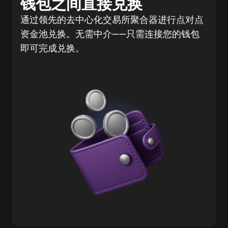
钱包之间直接兑换
通过领先的去中心化交易所聚合器进行点对点
资金池兑换。无需中介——只需连接您的钱包
即可完成兑换。