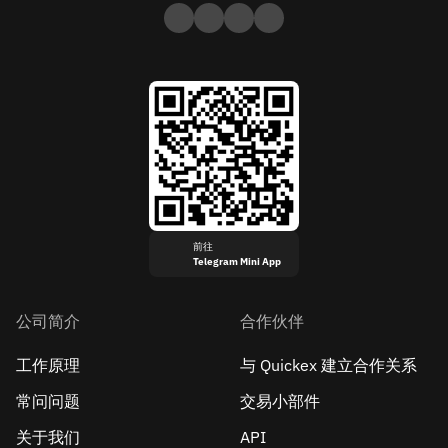
前往
Telegram Mini App
公司简介
合作伙伴
工作原理
与 Quickex 建立合作关系
常问问题
交易小部件
关于我们
API