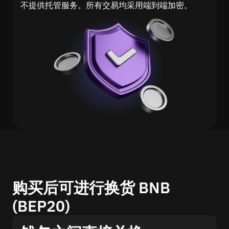
不提供托管服务。所有交易均采用端到端加密。
购买后可进行换货 BNB
(BEP20)