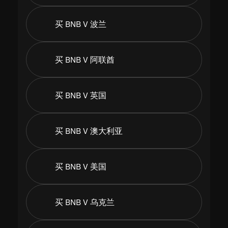
买 BNB V 波兰
买 BNB V 阿联酋
买 BNB V 英国
买 BNB V 澳大利亚
买 BNB V 美国
买 BNB V 乌克兰