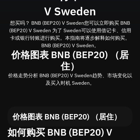
V Sweden
想买吗？ BNB (BEP20) V Sweden您可以立即购买 BNB
(BEP20) V Sweden 为了 Sweden可以使用借记卡、信用
卡或银行转账进行购买。本指南将逐步解释如何购买。
BNB (BEP20) V Sweden。
价格图表 BNB (BEP20) （居
住）
价格走势分析 BNB (BEP20) V Sweden趋势、市场变化以
及买入时机 Sweden。
价格图表 BNB (BEP20) （居住）
如何购买 BNB (BEP20) V