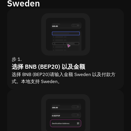
Sweden
步 1.
选择 BNB (BEP20) 以及金额
选择 BNB (BEP20)请输入金额 Sweden 以及付款方
式。本地支持 Sweden。