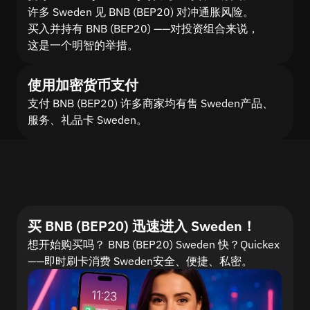
许多 Sweden 见 BNB (BEP20) 对冲通胀风险。
买入并持有 BNB (BEP20) ——对投资组合来说，
这是一个明智的举措。
使用加密货币支付
支付 BNB (BEP20) 许多商家均有售 Sweden产品、
服务、礼品卡 Sweden。
买 BNB (BEP20) 迅速进入 Sweden！
想开始购买吗？ BNB (BEP20) Sweden 快？Quickex
——即时刷卡消费 Sweden安全、便捷、私密。