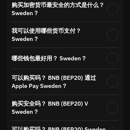
购买加密货币最安全的方式是什么？
Sweden？
我可以使用哪些货币支付？
Sweden？
哪些钱包最好用？ Sweden？
可以购买吗？ BNB (BEP20) 通过
Apple Pay Sweden？
购买安全吗？ BNB (BEP20) V
Sweden？
可以购买吗？ BNB (BEP20) Sweden