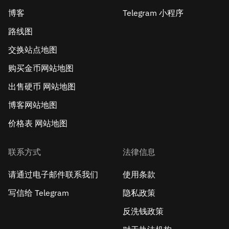
博客
Telegram 小程序
路线图
交换站点地图
购买金币网站地图
出售硬币 网站地图
博客网站地图
价格表 网站地图
联系方式
法律信息
请通过电子邮件联系我们
使用条款
写信给 Telegram
隐私政策
反洗钱政策