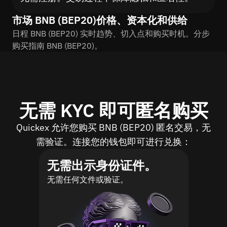
市场 BNB (BEP20)价格、资本化和供给
日程 BNB (BEP20) 实时趋势、切入点和购买时机。分步
购买指南 BNB (BEP20)。
无需 KYC 即可匿名购买
Quickex 允许您购买 BNB (BEP20) 匿名交易，无
需验证。连接您的钱包即可进行兑换：
无需出示身份证件。
无需任何文件或验证。