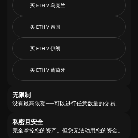
买 ETH V 乌克兰
买 ETH V 泰国
买 ETH V 伊朗
买 ETH V 葡萄牙
无限制
没有最高限额——可以进行任意数量的交易。
私密且安全
完全掌控您的资产。但您无法动用您的资金。