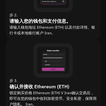
步 2.
请输入您的钱包和支付信息。
请输入钱包地址 Ethereum (ETH) 以及付款详情。银
行卡或本地银行账户 Iran。
步 3.
确认并接收 Ethereum (ETH)
锁定购买价格 Ethereum (ETH) V Iran确认交易后，
即可在您的钱包中收到加密货币。安全私密，保障用
户隐私。 Iran。