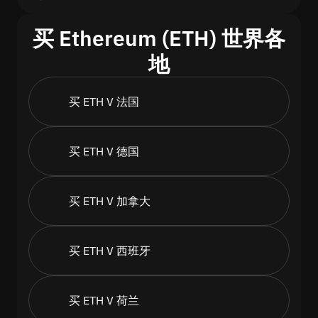
买 Ethereum (ETH) 世界各
地
买 ETH V 法国
买 ETH V 德国
买 ETH V 加拿大
买 ETH V 西班牙
买 ETH V 荷兰