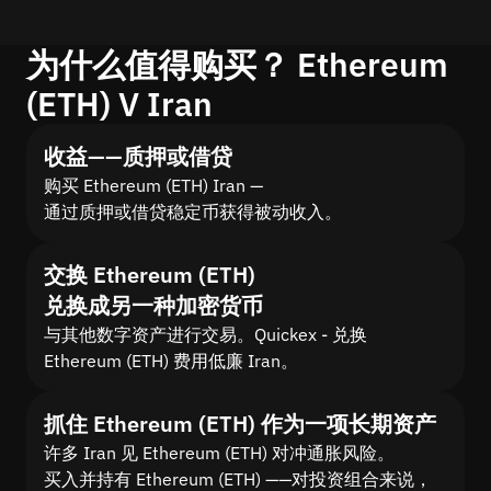
为什么值得购买？ Ethereum
(ETH) V Iran
收益——质押或借贷
购买 Ethereum (ETH) Iran —
通过质押或借贷稳定币获得被动收入。
交换 Ethereum (ETH)
兑换成另一种加密货币
与其他数字资产进行交易。Quickex - 兑换
Ethereum (ETH) 费用低廉 Iran。
抓住 Ethereum (ETH) 作为一项长期资产
许多 Iran 见 Ethereum (ETH) 对冲通胀风险。
买入并持有 Ethereum (ETH) ——对投资组合来说，