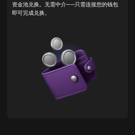
资金池兑换。无需中介——只需连接您的钱包
即可完成兑换。