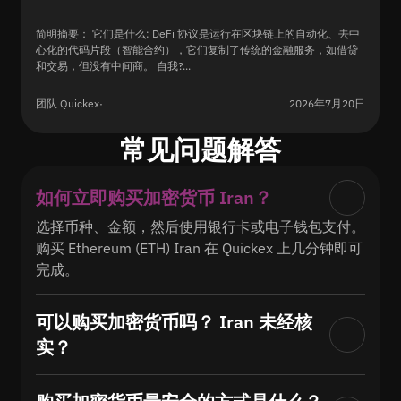
简明摘要： 它们是什么: DeFi 协议是运行在区块链上的自动化、去中
心化的代码片段（智能合约），它们复制了传统的金融服务，如借贷
和交易，但没有中间商。 自我?...
团队 Quickex
·
2026年7月20日
常见问题解答
如何立即购买加密货币 Iran？
选择币种、金额，然后使用银行卡或电子钱包支付。
购买 Ethereum (ETH) Iran 在 Quickex 上几分钟即可
完成。
可以购买加密货币吗？ Iran 未经核
实？