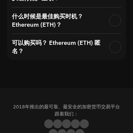
什么时候是最佳购买时机？
Ethereum (ETH)？
可以购买吗？ Ethereum (ETH) 匿
名？
2018年推出的最可靠、最安全的加密货币交易平台
跟着我们：