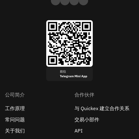
前往
Telegram Mini App
公司简介
合作伙伴
工作原理
与 Quickex 建立合作关系
常问问题
交易小部件
关于我们
API