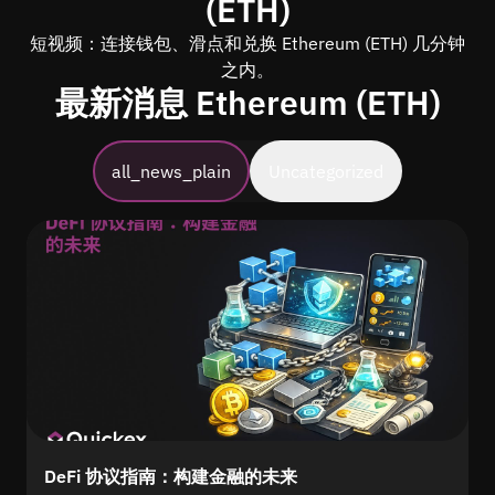
(ETH)
短视频：连接钱包、滑点和兑换 Ethereum (ETH) 几分钟
之内。
最新消息 Ethereum (ETH)
all_news_plain
Uncategorized
DeFi 协议指南：构建金融的未来