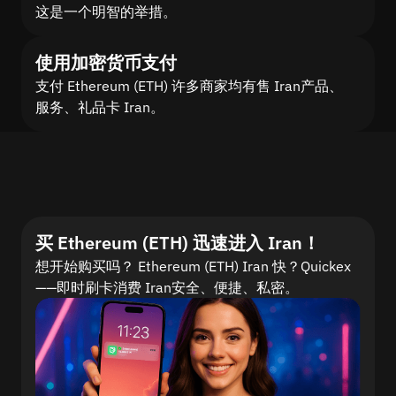
这是一个明智的举措。
使用加密货币支付
支付 Ethereum (ETH) 许多商家均有售 Iran产品、
服务、礼品卡 Iran。
买 Ethereum (ETH) 迅速进入 Iran！
想开始购买吗？ Ethereum (ETH) Iran 快？Quickex
——即时刷卡消费 Iran安全、便捷、私密。