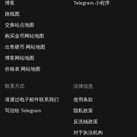
博客
Telegram 小程序
路线图
交换站点地图
购买金币网站地图
出售硬币 网站地图
博客网站地图
价格表 网站地图
联系方式
法律信息
请通过电子邮件联系我们
使用条款
写信给 Telegram
隐私政策
反洗钱政策
对于执法机构