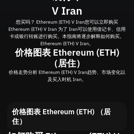
V Iran
想买吗？ Ethereum (ETH) V Iran您可以立即购买
Ethereum (ETH) V Iran 为了 Iran可以使用借记卡、信用
卡或银行转账进行购买。本指南将逐步解释如何购买。
Ethereum (ETH) V Iran。
价格图表 Ethereum (ETH)
（居住）
价格走势分析 Ethereum (ETH) V Iran趋势、市场变化以
及买入时机 Iran。
价格图表 Ethereum (ETH) （居
住）