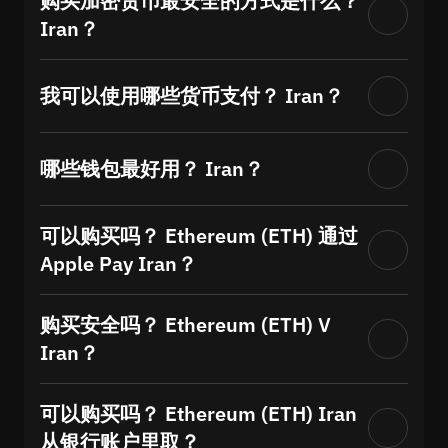
购买加密货币最安全的方式是什么？
Iran？
我可以使用哪些货币支付？ Iran？
哪些钱包最好用？ Iran？
可以购买吗？ Ethereum (ETH) 通过
Apple Pay Iran？
购买安全吗？ Ethereum (ETH) V
Iran？
可以购买吗？ Ethereum (ETH) Iran
从银行账户里取？