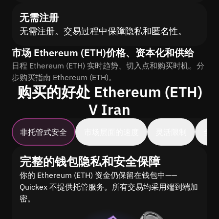
无需注册
无需注册。交易过程中保障隐私和匿名性。
市场 Ethereum (ETH)价格、资本化和供给
日程 Ethereum (ETH) 实时趋势、切入点和购买时机。分
步购买指南 Ethereum (ETH)。
购买的好处 Ethereum (ETH)
V Iran
非托管式安全
市场层面的速度
灵活限制
全
完整的钱包隐私和安全保障
你的 Ethereum (ETH) 资金仍保留在钱包中——
Quickex 不提供托管服务。所有交易均采用端到端加
密。