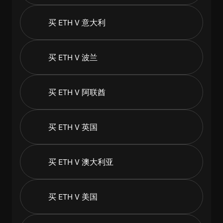
买 ETH V 意大利
买 ETH V 波兰
买 ETH V 阿联酋
买 ETH V 英国
买 ETH V 澳大利亚
买 ETH V 美国