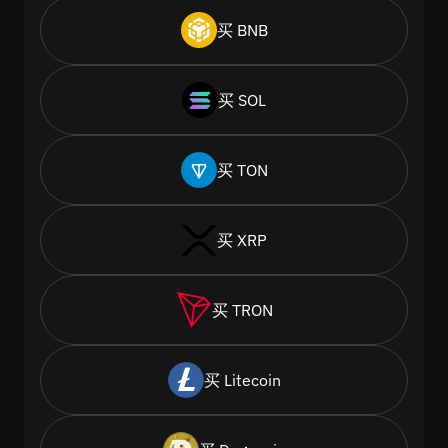
买 BNB
买 SOL
买 TON
买 XRP
买 TRON
买 Litecoin