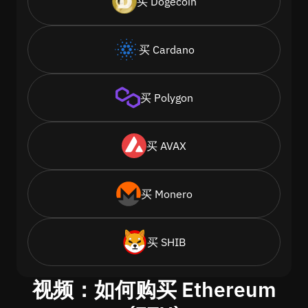
买 Dogecoin
买 Cardano
买 Polygon
买 AVAX
买 Monero
买 SHIB
视频：如何购买 Ethereum