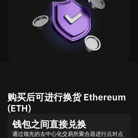
购买后可进行换货 Ethereum
(ETH)
钱包之间直接兑换
通过领先的去中心化交易所聚合器进行点对点