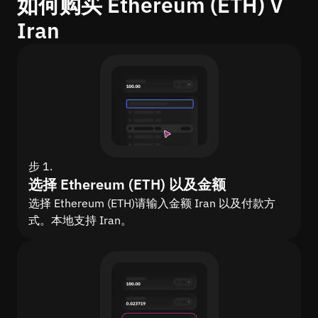
如何购买 Ethereum (ETH) V
Iran
步 1.
选择 Ethereum (ETH) 以及金额
选择 Ethereum (ETH)请输入金额 Iran 以及付款方
式。本地支持 Iran。