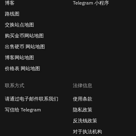
博客
Telegram 小程序
路线图
交换站点地图
购买金币网站地图
出售硬币 网站地图
博客网站地图
价格表 网站地图
联系方式
法律信息
请通过电子邮件联系我们
使用条款
写信给 Telegram
隐私政策
反洗钱政策
对于执法机构