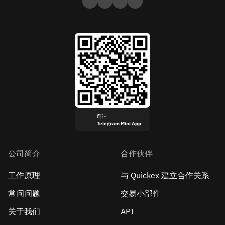
前往
Telegram Mini App
公司简介
合作伙伴
工作原理
与 Quickex 建立合作关系
常问问题
交易小部件
关于我们
API