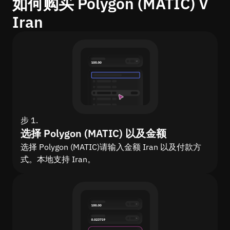
如何购买 Polygon (MATIC) V
Iran
步 1.
选择 Polygon (MATIC) 以及金额
选择 Polygon (MATIC)请输入金额 Iran 以及付款方
式。本地支持 Iran。