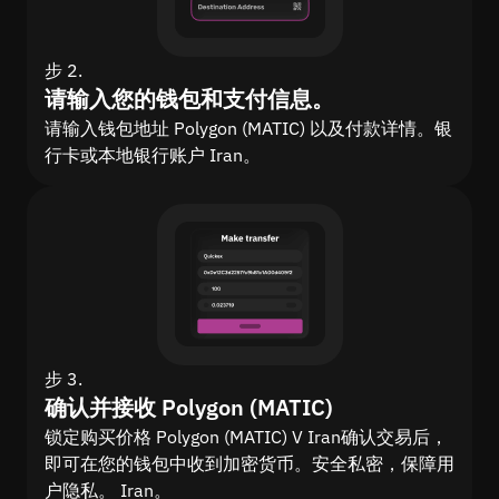
步 2.
请输入您的钱包和支付信息。
请输入钱包地址 Polygon (MATIC) 以及付款详情。银
行卡或本地银行账户 Iran。
步 3.
确认并接收 Polygon (MATIC)
锁定购买价格 Polygon (MATIC) V Iran确认交易后，
即可在您的钱包中收到加密货币。安全私密，保障用
户隐私。 Iran。