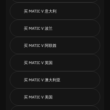
买 MATIC V 意大利
买 MATIC V 波兰
买 MATIC V 阿联酋
买 MATIC V 英国
买 MATIC V 澳大利亚
买 MATIC V 美国