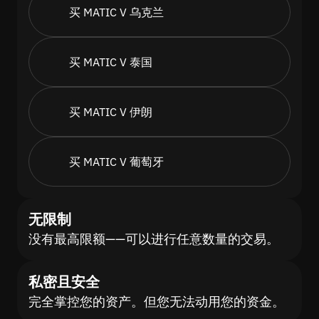
买 MATIC V 乌克兰
买 MATIC V 泰国
买 MATIC V 伊朗
买 MATIC V 葡萄牙
无限制
没有最高限额——可以进行任意数量的交易。
私密且安全
完全掌控您的资产。但您无法动用您的资金。