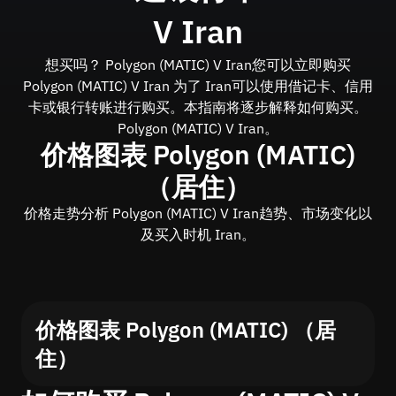
V Iran
想买吗？ Polygon (MATIC) V Iran您可以立即购买
Polygon (MATIC) V Iran 为了 Iran可以使用借记卡、信用
卡或银行转账进行购买。本指南将逐步解释如何购买。
Polygon (MATIC) V Iran。
价格图表 Polygon (MATIC)
（居住）
价格走势分析 Polygon (MATIC) V Iran趋势、市场变化以
及买入时机 Iran。
价格图表 Polygon (MATIC) （居
住）