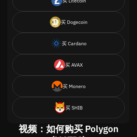
买 Litecoin
买 Dogecoin
买 Cardano
买 AVAX
买 Monero
买 SHIB
视频：如何购买 Polygon