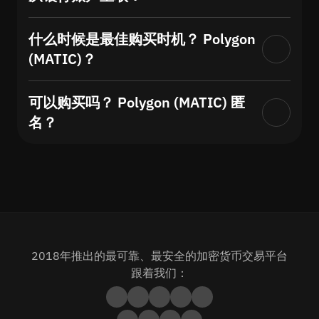
什么时候是最佳购买时机？ Polygon
(MATIC)？
可以购买吗？ Polygon (MATIC) 匿
名？
2018年推出的最可靠、最安全的加密货币交易平台
跟着我们：