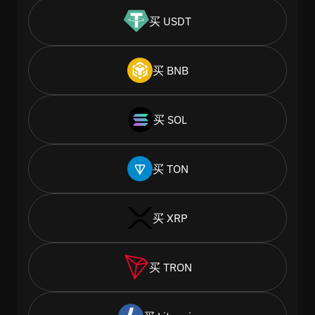
买 USDT
买 BNB
买 SOL
买 TON
买 XRP
买 TRON