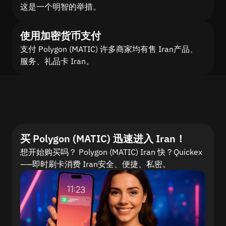
这是一个明智的举措。
使用加密货币支付
支付 Polygon (MATIC) 许多商家均有售 Iran产品、
服务、礼品卡 Iran。
买 Polygon (MATIC) 迅速进入 Iran！
想开始购买吗？ Polygon (MATIC) Iran 快？Quickex
——即时刷卡消费 Iran安全、便捷、私密。