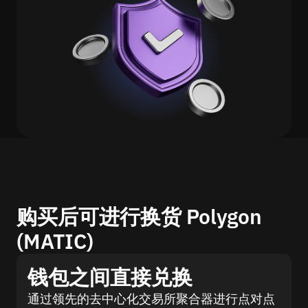
购买后可进行换货 Polygon
(MATIC)
钱包之间直接兑换
通过领先的去中心化交易所聚合器进行点对点