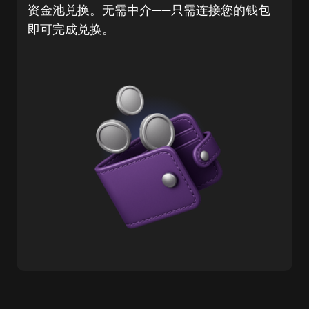
资金池兑换。无需中介——只需连接您的钱包
即可完成兑换。