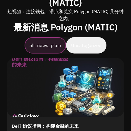
(MATIC)
短视频：连接钱包、滑点和兑换 Polygon (MATIC) 几分钟
之内。
最新消息 Polygon (MATIC)
all_news_plain
Uncategorized
DeFi 协议指南：构建金融的未来