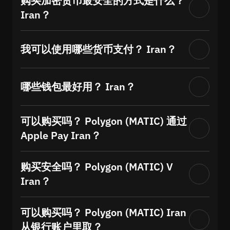
购买加密货币最安全的方式是什么？
Iran？
我可以使用哪些货币支付？ Iran？
哪些钱包最好用？ Iran？
可以购买吗？ Polygon (MATIC) 通过
Apple Pay Iran？
购买安全吗？ Polygon (MATIC) V
Iran？
可以购买吗？ Polygon (MATIC) Iran
从银行账户里取？