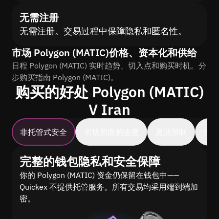
无需注册
无需注册。交易过程中保障隐私和匿名性。
市场 Polygon (MATIC)价格、资本化和供给
日程 Polygon (MATIC) 实时趋势、切入点和购买时机。分
步购买指南 Polygon (MATIC)。
购买的好处 Polygon (MATIC)
V Iran
非托管式安全
市场层面的速度
灵活限制
全
完整的钱包隐私和安全保障
你的 Polygon (MATIC) 资金仍保留在钱包中——
Quickex 不提供托管服务。所有交易均采用端到端加
密。