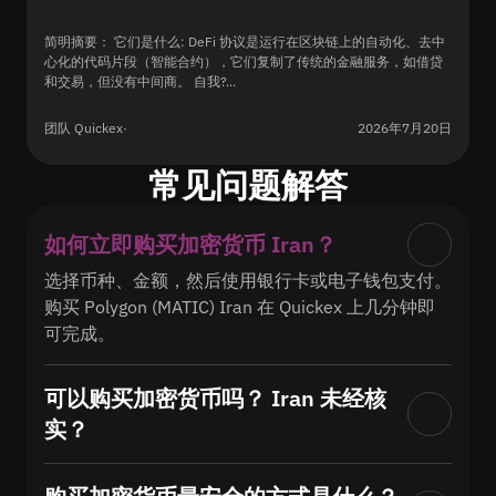
简明摘要： 它们是什么: DeFi 协议是运行在区块链上的自动化、去中
心化的代码片段（智能合约），它们复制了传统的金融服务，如借贷
和交易，但没有中间商。 自我?...
团队 Quickex
·
2026年7月20日
常见问题解答
如何立即购买加密货币 Iran？
选择币种、金额，然后使用银行卡或电子钱包支付。
购买 Polygon (MATIC) Iran 在 Quickex 上几分钟即
可完成。
可以购买加密货币吗？ Iran 未经核
实？