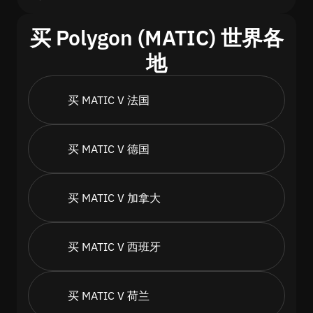
买 Polygon (MATIC) 世界各
地
买 MATIC V 法国
买 MATIC V 德国
买 MATIC V 加拿大
买 MATIC V 西班牙
买 MATIC V 荷兰