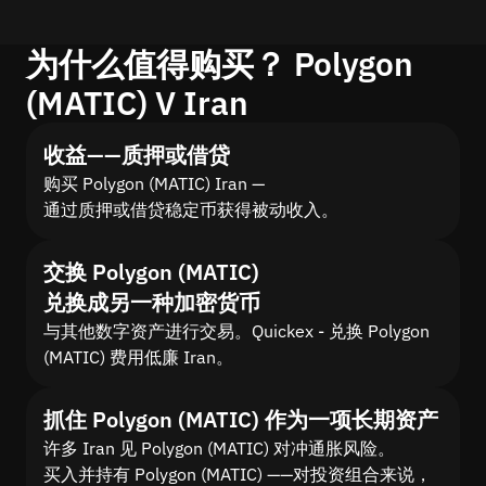
为什么值得购买？ Polygon
(MATIC) V Iran
收益——质押或借贷
购买 Polygon (MATIC) Iran —
通过质押或借贷稳定币获得被动收入。
交换 Polygon (MATIC)
兑换成另一种加密货币
与其他数字资产进行交易。Quickex - 兑换 Polygon
(MATIC) 费用低廉 Iran。
抓住 Polygon (MATIC) 作为一项长期资产
许多 Iran 见 Polygon (MATIC) 对冲通胀风险。
买入并持有 Polygon (MATIC) ——对投资组合来说，