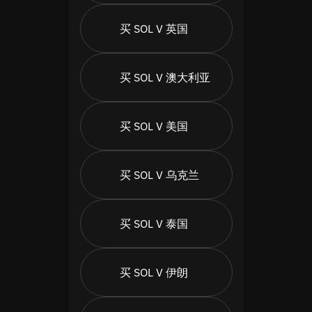
买 SOL V 英国
买 SOL V 澳大利亚
买 SOL V 美国
买 SOL V 乌克兰
买 SOL V 泰国
买 SOL V 伊朗