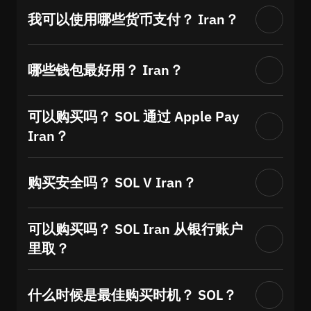
我可以使用哪些货币支付？ Iran？
哪些钱包最好用？ Iran？
可以购买吗？ SOL 通过 Apple Pay
Iran？
购买安全吗？ SOL V Iran？
可以购买吗？ SOL Iran 从银行账户
里取？
什么时候是最佳购买时机？ SOL？