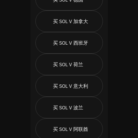
买 SOL V 加拿大
买 SOL V 西班牙
买 SOL V 荷兰
买 SOL V 意大利
买 SOL V 波兰
买 SOL V 阿联酋