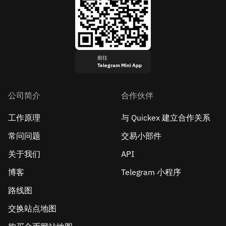
前往
Telegram Mini App
公司简介
合作伙伴
工作原理
与 Quickex 建立合作关系
常问问题
交易小部件
关于我们
API
博客
Telegram 小程序
路线图
交换站点地图