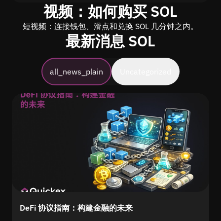
视频：如何购买 SOL
短视频：连接钱包、滑点和兑换 SOL 几分钟之内。
最新消息 SOL
all_news_plain
Uncategorized
DeFi 协议指南：构建金融的未来