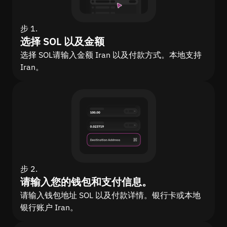
步 1.
选择 SOL 以及金额
选择 SOL请输入金额 Iran 以及付款方式。本地支持
Iran。
步 2.
请输入您的钱包和支付信息。
请输入钱包地址 SOL 以及付款详情。银行卡或本地
银行账户 Iran。