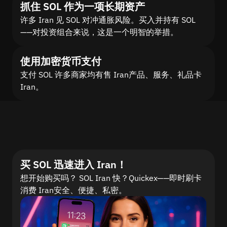
抓住 SOL 作为一项长期资产
许多 Iran 见 SOL 对冲通胀风险。买入并持有 SOL
——对投资组合来说，这是一个明智的举措。
使用加密货币支付
支付 SOL 许多商家均有售 Iran产品、服务、礼品卡
Iran。
买 SOL 迅速进入 Iran！
想开始购买吗？ SOL Iran 快？Quickex——即时刷卡
消费 Iran安全、便捷、私密。