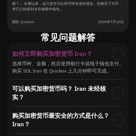
呢？』 长期以来，这只是作为比特币持有者的现实。您购买了代币，
将它们转移到冷存储硬件钱包...
团队 Quickex
·
2026年7月10日
常见问题解答
如何立即购买加密货币 Iran？
选择币种、金额，然后使用银行卡或电子钱包支付。
购买 SOL Iran 在 Quickex 上几分钟即可完成。
可以购买加密货币吗？ Iran 未经核
实？
购买加密货币最安全的方式是什么？
Iran？