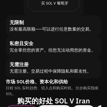
买 SOL V 葡萄牙
无限制
没有最高限额——可以进行任意数量的交易。
私密且安全
完全掌控您的资产。但您无法动用您的资金。
无需注册
无需注册。交易过程中保障隐私和匿名性。
市场 SOL价格、资本化和供给
日程 SOL 实时趋势、切入点和购买时机。分步购买指南
SOL。
购买的好处 SOL V Iran