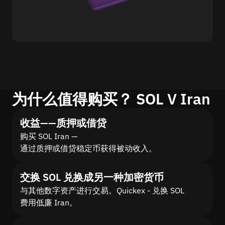
为什么值得购买？ SOL V Iran
收益——质押或借贷
购买 SOL Iran —
通过质押或借贷稳定币获得被动收入。
交换 SOL 兑换成另一种加密货币
与其他数字资产进行交易。Quickex - 兑换 SOL
费用低廉 Iran。