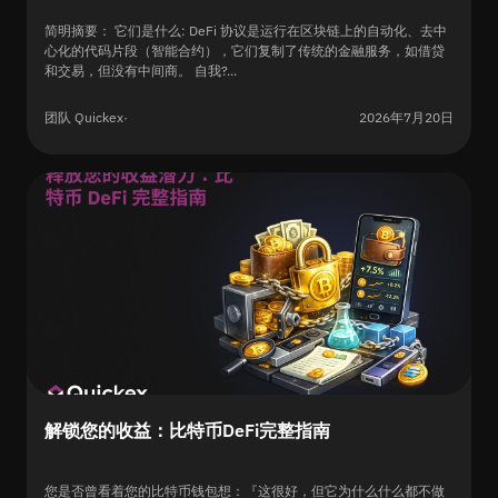
简明摘要： 它们是什么: DeFi 协议是运行在区块链上的自动化、去中
心化的代码片段（智能合约），它们复制了传统的金融服务，如借贷
和交易，但没有中间商。 自我?...
团队 Quickex
·
2026年7月20日
解锁您的收益：比特币DeFi完整指南
您是否曾看着您的比特币钱包想：『这很好，但它为什么什么都不做