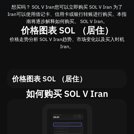
想买吗？ SOL V Iran您可以立即购买 SOL V Iran 为了
Iran可以使用借记卡、信用卡或银行转账进行购买。本指
南将逐步解释如何购买。 SOL V Iran。
价格图表 SOL （居住）
价格走势分析 SOL V Iran趋势、市场变化以及买入时机
Iran。
价格图表 SOL （居住）
如何购买 SOL V Iran