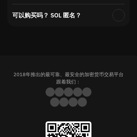
可以购买吗？ SOL 匿名？
2018年推出的最可靠、最安全的加密货币交易平台
跟着我们：