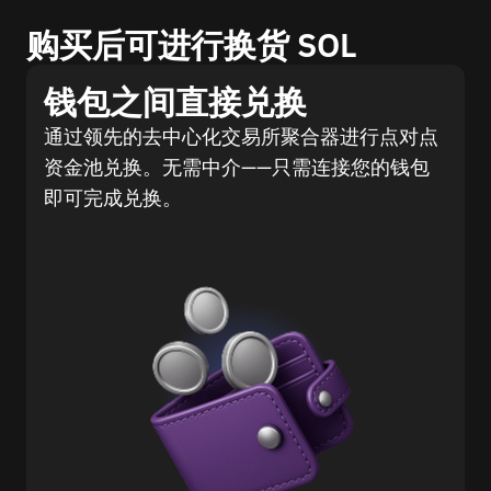
购买后可进行换货 SOL
钱包之间直接兑换
通过领先的去中心化交易所聚合器进行点对点
资金池兑换。无需中介——只需连接您的钱包
即可完成兑换。