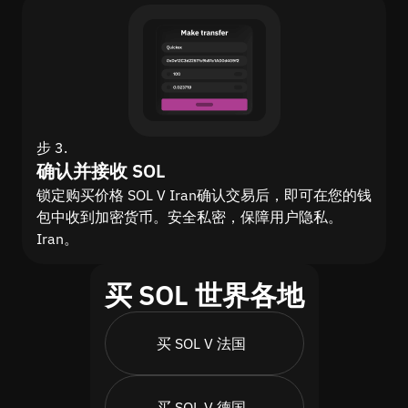
步 3.
确认并接收 SOL
锁定购买价格 SOL V Iran确认交易后，即可在您的钱
包中收到加密货币。安全私密，保障用户隐私。
Iran。
买 SOL 世界各地
买 SOL V 法国
买 SOL V 德国