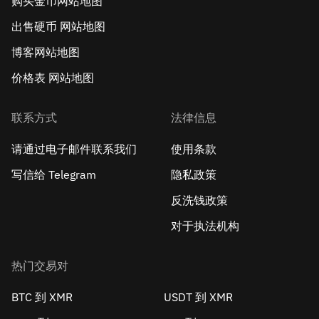
购买金币网站地图
出售硬币 网站地图
博客网站地图
价格表 网站地图
联系方式
法律信息
请通过电子邮件联系我们
使用条款
写信给 Telegram
隐私政策
反洗钱政策
对于执法机构
热门交易对
BTC 到 XMR
USDT 到 XMR