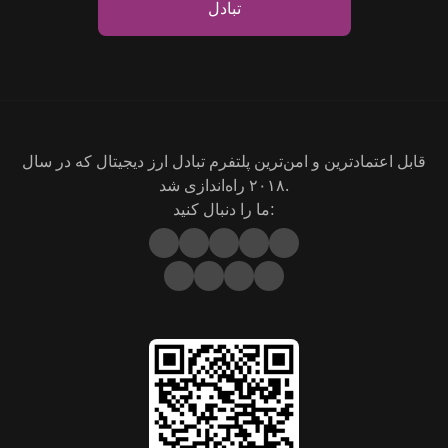
تبادل
قابل اعتمادترین و امن‌ترین پلتفرم تبادل ارز دیجیتال که در سال
۲۰۱۸ راه‌اندازی شد.
ما را دنبال کنید: