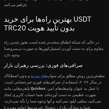
فراهم می‌کنند.
بهترین راه‌ها برای خرید USDT
TRC20 بدون تأیید هویت
در حالی که شبکه انطباق سخت‌تر شده است، هنوز چندین راه
مقاوم برای به دست آوردن استیبل‌کوین‌ها به صورت بی‌سروصدا
وجود دارد.
صرافی‌های فوری: بررسی رهبران بازار
مطمئن‌ترین روش مطلق برای سواپ‌
های سریع
و بدون اصطکاک
در سال ۲۰۲۶، استفاده از صرافی‌های فوری غیرحضانتی است.
با عمل به عنوان واسطه‌های امن،
Quickex
پلتفرم‌هایی مانند
شهرت عظیمی به دست آورده‌اند. شما حساب کاربری ایجاد
نمی‌کنید، سلفی آپلود نمی‌کنید و آنها وجوه شما را نگه نمی‌دارند.
شما به سادگی یک ارز دیجیتال غیرمرتبط (مانند مونرو یا