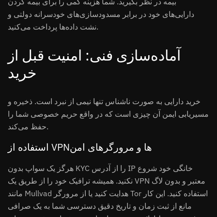
بیمه در نظر بگیرید. شما هزینه کمی را برای بیمه کردن
دارایی‌های خود در برابر مسدودسازی‌های خودسرانه دولتی و
نشت داده‌ها پرداخت می‌کنید.
آماده‌سازی فنی: امنیت قبل از
خرید
خرید دارایی به صورت ناشناس تنها نیمی از نبرد است. ذخیره و
مسیریابی ایمن آن چیزی است که در واقع حریم خصوصی شما را
حفظ می‌کند.
استفاده از VPNها و مرورگرهای امن
هرگز یک سواپ بدون KYC را از آدرس IP خانگی خود شروع
نکنید. همیشه ترافیک خود را از طریق یک VPN معتبر و بدون لاگ
مانند Mullvad هدایت کنید یا از مرورگر Tor استفاده کنید. این کار
مانع از ثبت زمان و تاریخ دقیق دسترسی شما به یک صرافی