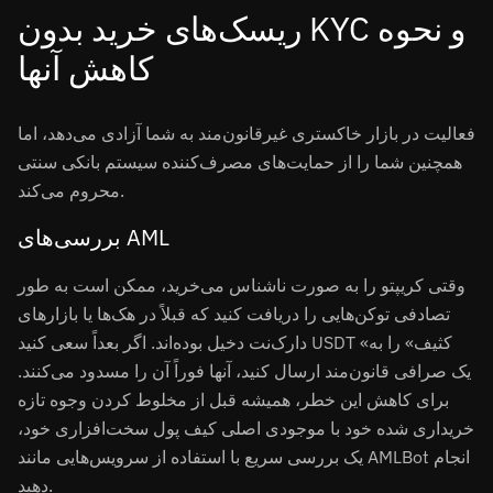
ریسک‌های خرید بدون KYC و نحوه
کاهش آنها
فعالیت در بازار خاکستری غیرقانون‌مند به شما آزادی می‌دهد، اما
همچنین شما را از حمایت‌های مصرف‌کننده سیستم بانکی سنتی
محروم می‌کند.
بررسی‌های AML
وقتی کریپتو را به صورت ناشناس می‌خرید، ممکن است به طور
تصادفی توکن‌هایی را دریافت کنید که قبلاً در هک‌ها یا بازارهای
دارک‌نت دخیل بوده‌اند. اگر بعداً سعی کنید USDT «کثیف» را به
یک صرافی قانون‌مند ارسال کنید، آنها فوراً آن را مسدود می‌کنند.
برای کاهش این خطر، همیشه قبل از مخلوط کردن وجوه تازه
خریداری شده خود با موجودی اصلی کیف پول سخت‌افزاری خود،
یک بررسی سریع با استفاده از سرویس‌هایی مانند AMLBot انجام
دهید.