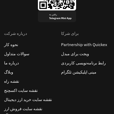
رفتن به
Telegram Mini App
برای شرکا
درباره شرکت
Partnership with Quickex
نحوه کار
ویجت برای مبدل
سوالات متداول
رابط برنامه‌نویسی کاربردی
درباره ما
مینی اپلیکیشن تلگرام
وبلاگ
نقشه راه
نقشه سایت اکسچنج
نقشه سایت خرید ارز دیجیتال
نقشه سایت فروش ارز