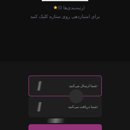
0.0
(0 رتبه‌بندی‌ها)
برای امتیازدهی روی ستاره کلیک کنید
شما ارسال می‌کنید:
شما دریافت می‌کنید: