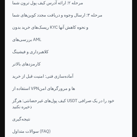
مرحله ۲: ارائه آدرس کیف پول ترون شما
مرحله ۳: ارسال وجوه و دریافت مجدد کوین‌های شما
ریسک‌های خرید بدون KYC و نحوه کاهش آنها
بررسی‌های AML
کلاهبرداری و فیشینگ
کارمزدهای بالاتر
آماده‌سازی فنی: امنیت قبل از خرید
استفاده از VPNها و مرورگرهای امن
کیف پول‌های غیرحضانتی: هرگز USDT خود را در یک صرافی
ذخیره نکنید
نتیجه‌گیری
سوالات متداول (FAQ)