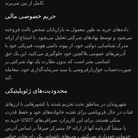
کامل از بین می‌برند.
حریم خصوصی مالی
داده‌های خرید به طور معمول به بازاریابان شخص ثالث فروخته
می‌شود و توسط نهادهای شرکتی تحلیل می‌شود. با امتناع از ارائه
مدرک شناسایی دولتی خود، از پیوند دائمی هویت فیزیکی خود با
آدرس‌های عمومی بلاکچین خود جلوگیری می‌کنید. این یک حق
اساسی بشر است که بدون نظارت یک نهاد شرکتی بر
صورت‌حساب خواربارفروشی یا سبد سرمایه‌گذاری خود، معامله
کند.
محدودیت‌های ژئوپلیتیکی
شهروندان در مناطق تحت تحریم شدید یا کشورهایی با ارزهای
فیات در حال فروپاشی برای تغذیه خانواده‌های خود و حفظ قدرت
خرید به USDT متکی هستند. برای این کاربران، صرافی‌های
متمرکز صرفاً بر اساس آدرس IP یا منشأ گذرنامه آنها از ارائه
خدمات خودداری می‌کنند. رمپ‌های ناشناس یک راه نجات حیاتی