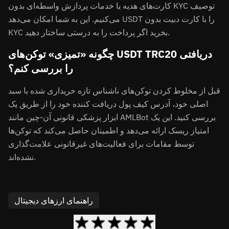
کارت‌های هدیه یا خدمات پردازش واسطه‌ای بدون KYC توصیف
می‌کنیم. این به شما امکان می‌دهد USDT را با کارت دبیت بدون
KYC بخرید اگر پرداخت را به درستی ساختار دهید.
چگونه «تمیزی» توکن‌های USDT TRC20 دریافتی
را بررسی کنم؟
قبل از مخلوط کردن توکن‌های ناشناس تازه خریداری شده با سبد
اصلی خود، آدرس کیف پول دریافت کننده خود را از طریق یک
ابزار پزشکی قانونی آن-چین مانند AMLBot بررسی کنید. این یک
امتیاز ریسک ارائه می‌دهد و اطمینان حاصل می‌کند که توکن‌ها
توسط مقامات برای فعالیت‌های غیرقانونی علامت‌گذاری
نشده‌اند.
راهنمای ارزهای دیجیتال