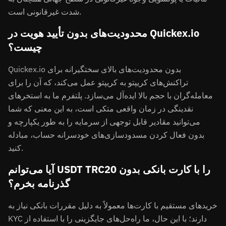
شدت غیرقانونی است.
محدودیت‌های بدون تأیید هویت در Quickex.io
چیست؟
Quickex.io بدون محدودیت‌های بالای سختگیرانه برای
تراکنش‌های کریپتو به کریپتو عمل می‌کند، که آن را برای
معامله‌گران با حجم بالا ایده‌آل می‌سازد. پلتفرم ما به استخرهای
نقدینگی در زمان واقعی متکی است، به این معنی که شما
می‌توانید مقادیر قابل توجهی از سرمایه را به طور یکپارچه و
بدون فعال کردن مسدودسازی‌های خودسرانه حساب، مبادله
کنید.
آیا می‌توانم USDT TRC20 را با کارت بانکی بدون
گذرنامه بخرم؟
خریدهای مستقیم با کارت‌ها معمولاً به دلیل مقررات بانکی نیاز به
KYC دارند؛ با این حال، ما راه‌حل‌های جایگزینی را با استفاده از