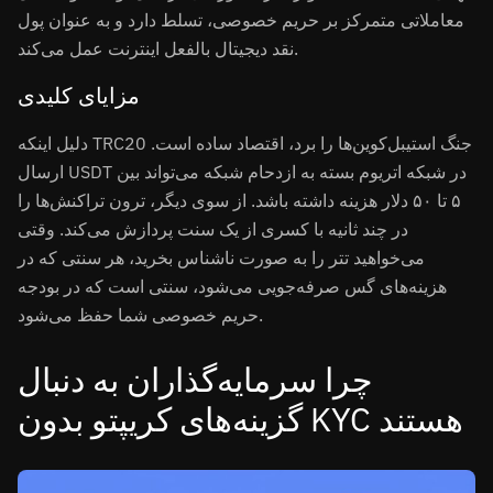
معاملاتی متمرکز بر حریم خصوصی، تسلط دارد و به عنوان پول
نقد دیجیتال بالفعل اینترنت عمل می‌کند.
مزایای کلیدی
دلیل اینکه TRC20 جنگ استیبل‌کوین‌ها را برد، اقتصاد ساده است.
ارسال USDT در شبکه اتریوم بسته به ازدحام شبکه می‌تواند بین
۵ تا ۵۰ دلار هزینه داشته باشد. از سوی دیگر، ترون تراکنش‌ها را
در چند ثانیه با کسری از یک سنت پردازش می‌کند. وقتی
می‌خواهید تتر را به صورت ناشناس بخرید، هر سنتی که در
هزینه‌های گس صرفه‌جویی می‌شود، سنتی است که در بودجه
حریم خصوصی شما حفظ می‌شود.
چرا سرمایه‌گذاران به دنبال
گزینه‌های کریپتو بدون KYC هستند