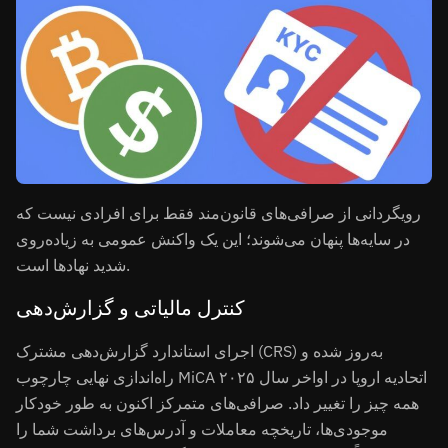
رویگردانی از صرافی‌های قانون‌مند فقط برای افرادی نیست که
در سایه‌ها پنهان می‌شوند؛ این یک واکنش عمومی به زیاده‌روی
شدید نهادها است.
کنترل مالیاتی و گزارش‌دهی
اجرای استاندارد گزارش‌دهی مشترک (CRS) به‌روز شده و
راه‌اندازی نهایی چارچوب MiCA اتحادیه اروپا در اواخر سال ۲۰۲۵
همه چیز را تغییر داد. صرافی‌های متمرکز اکنون به طور خودکار
موجودی‌ها، تاریخچه معاملات و آدرس‌های برداشت شما را