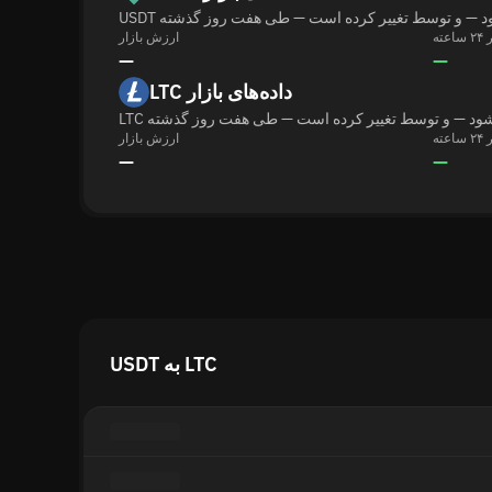
ارزش بازار
—
—
LTC داده‌های بازار
ارزش بازار
—
—
USDT به LTC