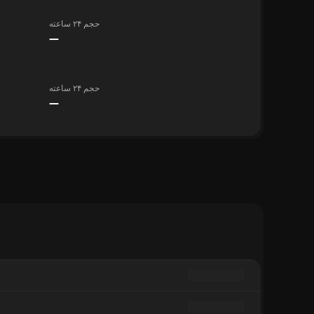
حجم ۲۴ ساعته
—
حجم ۲۴ ساعته
—