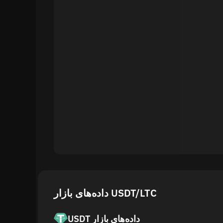
USDT داده‌های بازار