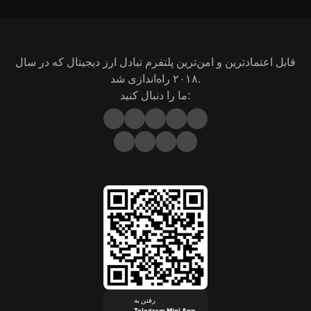
قابل اعتمادترین و امن‌ترین پلتفرم تبادل ارز دیجیتال که در سال
۲۰۱۸ راه‌اندازی شد.
ما را دنبال کنید:
رفتن به
Telegram Mini App