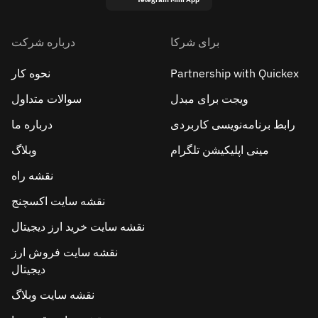
برای شرکا
درباره شرکت
Partnership with Quickex
نحوه کار
ویجت برای مبدل
سوالات متداول
رابط برنامه‌نویسی کاربردی
درباره ما
مینی اپلیکیشن تلگرام
وبلاگ
نقشه راه
نقشه سایت اکسچنج
نقشه سایت خرید ارز دیجیتال
نقشه سایت فروش ارز
دیجیتال
نقشه سایت وبلاگ