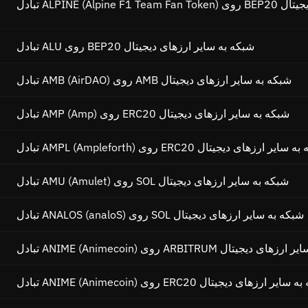
ر ارزهای دیجیتال
تبادل ALU روی BEP20 شبکه به سایر ارزهای دیجیتال
تبادل AMB (AirDAO) روی AMB شبکه به سایر ارزهای دیجیتال
تبادل AMP (Amp) روی ERC20 شبکه به سایر ارزهای دیجیتال
AMPL (Amplef) روی ERC20 شبکه به سایر ارزهای دیجیتال
تبادل AMU (Amulet) روی SOL شبکه به سایر ارزهای دیجیتال
تبادل ANALOS (analoS) روی SOL شبکه به سایر ارزهای دیجیتال
A) روی ARBITRUM شبکه به سایر ارزهای دیجیتال
ANIME (Anim) روی ERC20 شبکه به سایر ارزهای دیجیتال