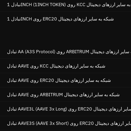
1INCH (1INC) روی KCC شبکه به سایر ارزهای دیجیتال
تبادل 1INCH روی ERC20 شبکه به سایر ارزهای دیجیتال
AA () روی ARBITRUM شبکه به سایر ارزهای دیجیتال
تبادل AAVE روی KCC شبکه به سایر ارزهای دیجیتال
تبادل AAVE روی ERC20 شبکه به سایر ارزهای دیجیتال
تبادل AAVE روی ARBITRUM شبکه به سایر ارزهای دیجیتال
AAVE3) روی ERC20 شبکه به سایر ارزهای دیجیتال
AAV) روی ERC20 شبکه به سایر ارزهای دیجیتال