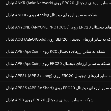
ANKR (An) روی ERC20 شبکه به سایر ارزهای دیجیتال
تبادل ANLOG روی Analog شبکه به سایر ارزهای دیجیتال
شبکه به سایر ارزهای دیجیتال
AOG (AgeOfGods) روی BEP20 شبکه به سایر ارزهای دیجیتال
تبادل APE (ApeCoin) روی KCC شبکه به سایر ارزهای دیجیتال
تبادل APE (ApeCoin) روی ERC20 شبکه به سایر ارزهای دیجیتال
APE3L (AP) روی ERC20 شبکه به سایر ارزهای دیجیتال
APE3S (A) روی ERC20 شبکه به سایر ارزهای دیجیتال
تبادل API3 روی ERC20 شبکه به سایر ارزهای دیجیتال