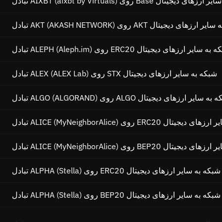
AIXBT (ai) روی Base شبکه به سایر ارزهای دیجیتال
AKT (AKAS) روی AKT شبکه به سایر ارزهای دیجیتال
ALEPH (Aleph.im) روی ERC20 شبکه به سایر ارزهای دیجیتال
تبادل ALEX (ALEX Lab) روی STX شبکه به سایر ارزهای دیجیتال
ALGO (ALGORAN) روی ALGO شبکه به سایر ارزهای دیجیتال
AL) روی ERC20 شبکه به سایر ارزهای دیجیتال
AL) روی BEP20 شبکه به سایر ارزهای دیجیتال
تبادل ALPHA (Stella) روی ERC20 شبکه به سایر ارزهای دیجیتال
تبادل ALPHA (Stella) روی BEP20 شبکه به سایر ارزهای دیجیتال