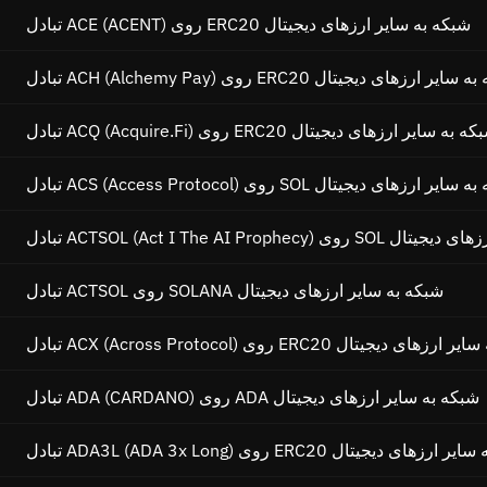
تبادل ACE (ACENT) روی ERC20 شبکه به سایر ارزهای دیجیتال
ACH (Alchemy) روی ERC20 شبکه به سایر ارزهای دیجیتال
ل ACQ (Acquire.Fi) روی ERC20 شبکه به سایر ارزهای دیجیتال
ACS (Access Pro) روی SOL شبکه به سایر ارزهای دیجیتال
وی SOL شبکه به سایر ارزهای دیجیتال
تبادل ACTSOL روی SOLANA شبکه به سایر ارزهای دیجیتال
ACX (Acr) روی ERC20 شبکه به سایر ارزهای دیجیتال
تبادل ADA (CARDANO) روی ADA شبکه به سایر ارزهای دیجیتال
ADA3L (A) روی ERC20 شبکه به سایر ارزهای دیجیتال