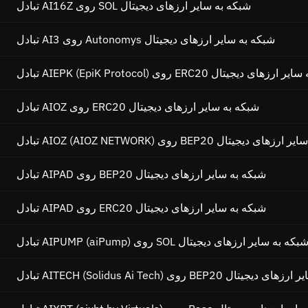
تبادل AI16Z روی SOL شبکه به سایر ارزهای دیجیتال
تبادل AI3 روی Autonomys شبکه به سایر ارزهای دیجیتال
AIEPK (Ep) روی ERC20 شبکه به سایر ارزهای دیجیتال
تبادل AIOZ روی ERC20 شبکه به سایر ارزهای دیجیتال
AIOZ ) روی BEP20 شبکه به سایر ارزهای دیجیتال
تبادل AIPAD روی BEP20 شبکه به سایر ارزهای دیجیتال
تبادل AIPAD روی ERC20 شبکه به سایر ارزهای دیجیتال
بادل AIPUMP (aiPump) روی SOL شبکه به سایر ارزهای دیجیتال
AIT) روی BEP20 شبکه به سایر ارزهای دیجیتال