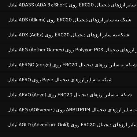
ADA3S () روی ERC20 شبکه به سایر ارزهای دیجیتال
تبادل ADS (Alkimi) روی ERC20 شبکه به سایر ارزهای دیجیتال
تبادل ADX (AdEx) روی ERC20 شبکه به سایر ارزهای دیجیتال
Polygon PO شبکه به سایر ارزهای دیجیتال
تبادل AERGO (aergo) روی ERC20 شبکه به سایر ارزهای دیجیتال
تبادل AERO روی Base شبکه به سایر ارزهای دیجیتال
تبادل AEVO (Aevo) روی ERC20 شبکه به سایر ارزهای دیجیتال
AFG ( ) روی ARBITRUM شبکه به سایر ارزهای دیجیتال
AGLD ) روی ERC20 شبکه به سایر ارزهای دیجیتال