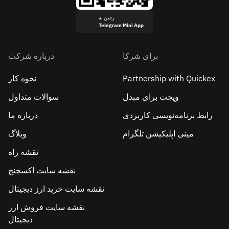
رفتن به
Telegram Mini App
برای شرکا
درباره شرکت
Partnership with Quickex
نحوه کار
ویجت برای مبدل
سوالات متداول
رابط برنامه‌نویسی کاربردی
درباره ما
مینی اپلیکیشن تلگرام
وبلاگ
نقشه راه
نقشه سایت اکسچنج
نقشه سایت خرید ارز دیجیتال
نقشه سایت فروش ارز
دیجیتال