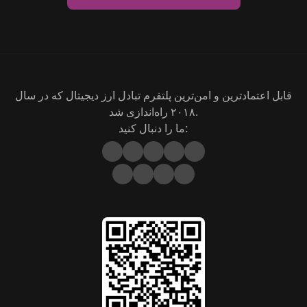
قابل اعتمادترین و امن‌ترین پلتفرم تبادل ارز دیجیتال که در سال
۲۰۱۸ راه‌اندازی شد.
ما را دنبال کنید: