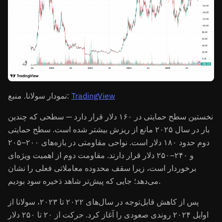
TradingView
نمودار سولانا. منبع:
نخستین سطح حمایتی در ۱۶۰ دلار قرار دارد — سطحی که چندین
بار در سال ۲۰۲۵ مانع از ریزش بیشتر شده است. سطح حمایتی
دوم حدود ۱۸۰ دلار است. نواحی مقاومتی در بازه‌های ۲۰۰–۲۰۵
و ۲۴۰–۲۵۰ دلار قرار دارند. مقاومت دوم از اهمیت ویژه‌ای
برخوردار است، زیرا سقف محدوده معاملاتی فعلی را نشان
می‌دهد؛ جایی که پیش‌تر شاهد ذخیره سود بودیم.
پس از کاهش قابل‌توجه در سال‌های ۲۰۲۲ تا ۲۰۲۳، سولانا از
اوایل ۲۰۲۴ روندی صعودی را آغاز کرد. حرکت از ۲۰ تا ۲۵۰ دلار