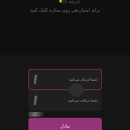
5.0
(1 درجه)
برای امتیازدهی روی ستاره کلیک کنید
شما ارسال می‌کنید:
شما دریافت می‌کنید:
تبادل