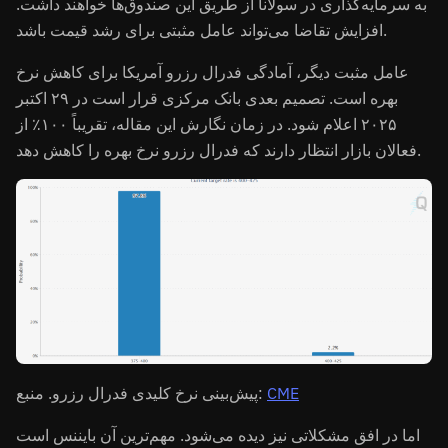
به سرمایه‌گذاری در سولانا از طریق این صندوق‌ها خواهند داشت.
افزایش تقاضا می‌تواند عامل مثبتی برای رشد قیمت باشد.
عامل مثبت دیگر، آمادگی فدرال رزرو آمریکا برای کاهش نرخ
بهره است. تصمیم بعدی بانک مرکزی قرار است در ۲۹ اکتبر
۲۰۲۵ اعلام شود. در زمان نگارش این مقاله، تقریباً ۱۰۰٪ از
فعالان بازار انتظار دارند که فدرال رزرو نرخ بهره را کاهش دهد.
CME
پیش‌بینی نرخ کلیدی فدرال رزرو. منبع:
اما در افق مشکلاتی نیز دیده می‌شود. مهم‌ترین آن بایننس است