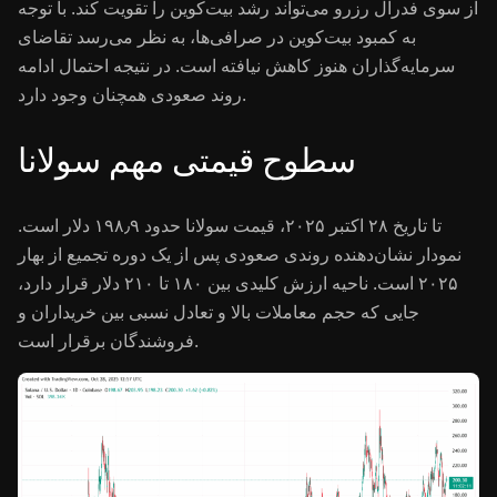
از سوی فدرال رزرو می‌تواند رشد بیت‌کوین را تقویت کند. با توجه
به کمبود بیت‌کوین در صرافی‌ها، به نظر می‌رسد تقاضای
سرمایه‌گذاران هنوز کاهش نیافته است. در نتیجه احتمال ادامه
روند صعودی همچنان وجود دارد.
سطوح قیمتی مهم سولانا
تا تاریخ ۲۸ اکتبر ۲۰۲۵، قیمت سولانا حدود ۱۹۸٫۹ دلار است.
نمودار نشان‌دهنده روندی صعودی پس از یک دوره تجمیع از بهار
۲۰۲۵ است. ناحیه ارزش کلیدی بین ۱۸۰ تا ۲۱۰ دلار قرار دارد،
جایی که حجم معاملات بالا و تعادل نسبی بین خریداران و
فروشندگان برقرار است.