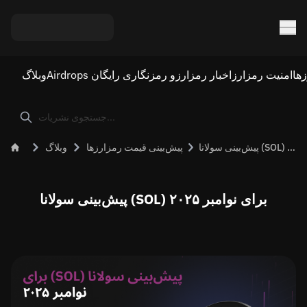
ها
امنیت رمزارز
اخبار رمزارز
Airdrops و رمزنگاری رایگان
وبلاگ
پیش‌بینی سولانا (SOL) برای نوامبر ۲۰۲۵
پیش‌بینی قیمت رمزارزها
وبلاگ
پیش‌بینی سولانا (SOL) برای نوامبر ۲۰۲۵