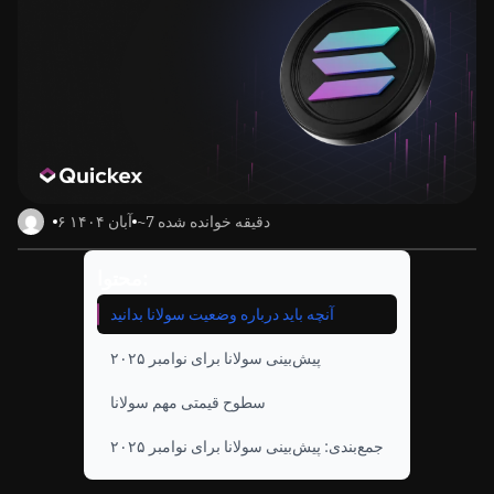
~7 دقیقه خوانده شده
۶ آبان ۱۴۰۴
محتوا:
آنچه باید درباره وضعیت سولانا بدانید
پیش‌بینی سولانا برای نوامبر ۲۰۲۵
سطوح قیمتی مهم سولانا
جمع‌بندی: پیش‌بینی سولانا برای نوامبر ۲۰۲۵