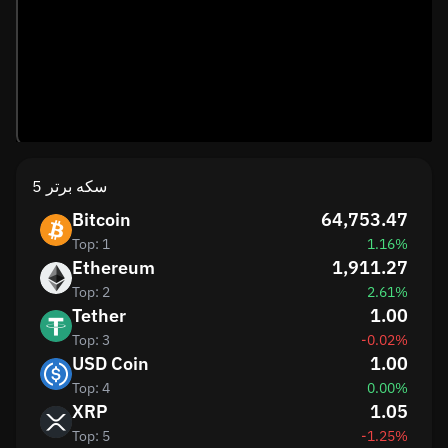
5 سکه برتر
Bitcoin
64,753.47
Top: 1
1.16%
Ethereum
1,911.27
Top: 2
2.61%
Tether
1.00
Top: 3
-0.02%
USD Coin
1.00
Top: 4
0.00%
XRP
1.05
Top: 5
-1.25%