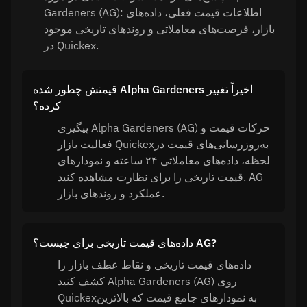
Gardeners (AG): اطلاعات قیمت فعلی، داده‌های
بازار، فرصت‌های معاملاتی و روندهای تاریخی موجود
در Quickex.
قیمتش چطور شده Alpha Gardeners اخیراً تغییر
کرده؟
پیگیری Alpha Gardeners (AG) حرکات قیمت و
فعالیت بازار Quickexبه‌روزرسانی‌های قیمت در
لحظه، داده‌های معاملاتی ۲۴ ساعته و نمودارهای
قیمت تاریخی را برای نظارت مشاهده کنید. AG
عملکرد و روندهای بازار.
داده‌های قیمت تاریخی برای چیست؟ AG?
داده‌های قیمت تاریخی و نقاط عطف بازار را
کشف کنید Alpha Gardeners (AG) روی
Quickexبه نمودارهای جامع قیمت که بالاترین