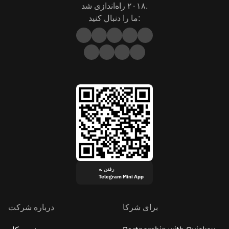
۲۰۱۸ راه‌اندازی شد.
ما را دنبال کنید:
رفتن به
Telegram Mini App
برای شرکا
درباره شرکت