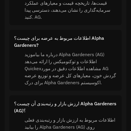
قیمت‌ها، تاریخچه قیمت و معیارهای عملکرد
سرمایه‌گذاری را نشان می‌دهند، دسترسی پیدا
کنید. AG.
اطلاعات مربوط به عرضه برای چیست؟ Alpha
Gardeners?
درباره ما بیاموزید Alpha Gardeners (AG)
اطلاعات و توکنومیکس را ارائه می‌دهد
Quickexمشاهده اطلاعات دقیق در مورد AG
گردش خون، معیارهای کل عرضه و توزیع عرضه
برای درک Alpha Gardeners اکوسیستم.
ارزش بازار و رتبه‌بندی آن چیست؟ Alpha Gardeners
(AG)؟
اطلاعات مربوط به ارزش بازار و رتبه‌بندی فعلی
را بیابید Alpha Gardeners (AG) روی