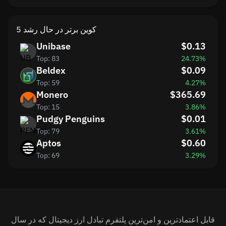
5 کوین برتر در حال رشد
Unibase
$0.13
Top: 83
24.73%
Beldex
$0.09
Top: 59
4.27%
Monero
$365.69
Top: 15
3.86%
Pudgy Penguins
$0.01
Top: 79
3.61%
Aptos
$0.60
Top: 69
3.29%
قابل اعتمادترین و امن‌ترین پلتفرم تبادل ارز دیجیتال که در سال