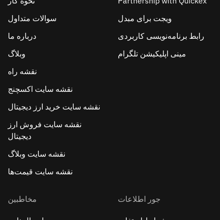
Partnership with Quickex
نحوه کار
ویجت برای مبدل
سوالات متداول
رابط برنامه‌نویسی کاربردی
درباره ما
مینی اپلیکیشن تلگرام
وبلاگ
نقشه راه
نقشه سایت اکسچنج
نقشه سایت خرید ارز دیجیتال
نقشه سایت فروش ارز
دیجیتال
نقشه سایت وبلاگ
نقشه سایت قیمت‌ها
جور اطلاعات
مخاطبین