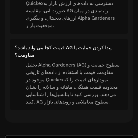
Quickexدسترسی به داده‌های ارزش بازار به
صورت آنی، مقایسه AG رتبه‌بندی در میان
ارزهای دیجیتال، و پیگیری Alpha Gardeners
موقعیت بازار.
قیمت کجا می‌تواند باشد؟ AG پیدا کردن حمایت یا
مقاومت؟
تحلیل Alpha Gardeners (AG) سطوح حمایت و
مقاومت قیمت با استفاده از داده‌های تاریخی
موجود در Quickexنمودارهای قیمت را که
محدوده قیمت هفتگی، ماهانه و سالانه را نشان
می‌دهند، بررسی کنید تا پتانسیل‌ها را شناسایی
کنید. AG سطوح معاملاتی و روندهای بازار.