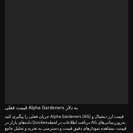
قیمت فعلی Alpha Gardeners به دلار
جریان فعلی را پیگیری کنید Alpha Gardeners (AG) قیمت ارز دیجیتال و
داده‌های بازار در Quickexدریافت اطلاعات در لحظه AG به‌روزرسانی‌های
قیمت، مشاهده نمودارهای دقیق قیمت و دسترسی به تجزیه و تحلیل جامع