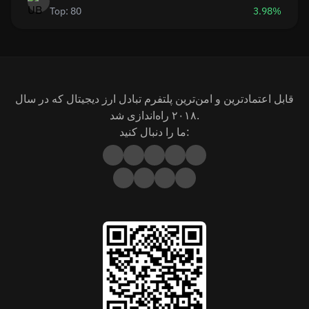
Top: 80
3.98%
قابل اعتمادترین و امن‌ترین پلتفرم تبادل ارز دیجیتال که در سال
۲۰۱۸ راه‌اندازی شد.
ما را دنبال کنید: