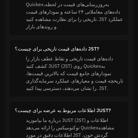
Quickexبه‌روزرسانی‌های قیمت در لحظه،
داده‌های معاملاتی ۲۴ ساعته و نمودارهای قیمت
تاریخی را برای نظارت مشاهده کنید. JST عملکرد
و روندهای بازار.
داده‌های قیمت تاریخی برای چیست؟ JST?
داده‌های قیمت تاریخی و نقاط عطف بازار را
کشف کنید JUST (JST) روی Quickexبه
نمودارهای جامع قیمت که بالاترین قیمت‌ها،
تاریخچه قیمت و معیارهای عملکرد سرمایه‌گذاری
را نشان می‌دهند، دسترسی پیدا کنید. JST.
اطلاعات مربوط به عرضه برای چیست؟ JUST?
درباره ما بیاموزید JUST (JST) اطلاعات و
توکنومیکس را ارائه می‌دهد Quickexمشاهده
اطلاعات دقیق در مورد JST گردش خون،