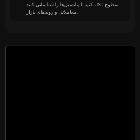
کنید تا پتانسیل‌ها را شناسایی کنید. JST سطوح
معاملاتی و روندهای بازار.