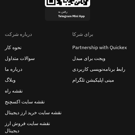
رفتن به
Telegram Mini App
برای شرکا
درباره شرکت
Partnership with Quickex
نحوه کار
ویجت برای مبدل
سوالات متداول
رابط برنامه‌نویسی کاربردی
درباره ما
مینی اپلیکیشن تلگرام
وبلاگ
نقشه راه
نقشه سایت اکسچنج
نقشه سایت خرید ارز دیجیتال
نقشه سایت فروش ارز
دیجیتال