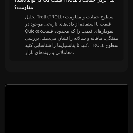
قیمت کجا می‌تواند باشد؟ TROLL پیدا کردن حمایت یا
مقاومت؟
تحلیل Troll (TROLL) سطوح حمایت و مقاومت
قیمت با استفاده از داده‌های تاریخی موجود در
Quickexنمودارهای قیمت را که محدوده قیمت
هفتگی، ماهانه و سالانه را نشان می‌دهند، بررسی
کنید تا پتانسیل‌ها را شناسایی کنید. TROLL سطوح
معاملاتی و روندهای بازار.