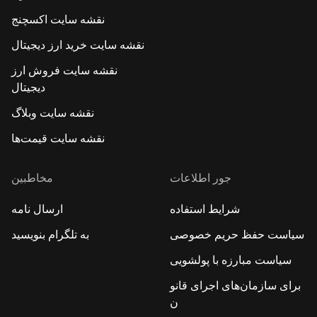
نقشه سایت اکسچنج
نقشه سایت خرید ارز دیجیتال
نقشه سایت فروش ارز
دیجیتال
نقشه سایت وبلاگ
نقشه سایت قیمت‌ها
جور اطلاعات
مخاطبین
شرایط استفاده
ارسال نامه
سیاست حفظ حریم خصوصی
به تلگرام بنویسید
سیاست مبارزه با پولشویی
برای سازمان‌های اجرای قانو
ن