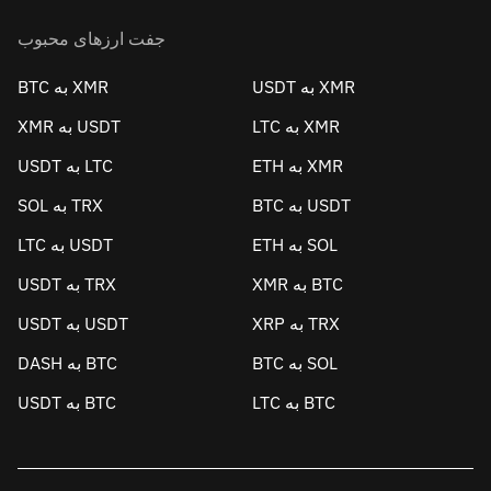
جفت ارزهای محبوب
USDT به XMR
BTC به XMR
LTC به XMR
XMR به USDT
ETH به XMR
USDT به LTC
BTC به USDT
SOL به TRX
ETH به SOL
LTC به USDT
XMR به BTC
USDT به TRX
XRP به TRX
USDT به USDT
BTC به SOL
DASH به BTC
LTC به BTC
USDT به BTC