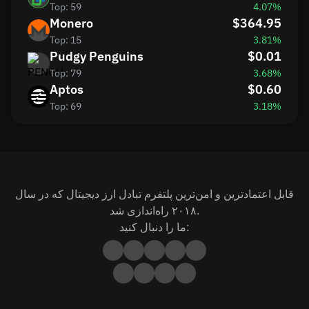
Top: 59
4.07%
Monero
$364.95
Top: 15
3.81%
Pudgy Penguins
$0.01
Top: 79
3.68%
Aptos
$0.60
Top: 69
3.18%
قابل اعتمادترین و امن‌ترین پلتفرم تبادل ارز دیجیتال که در سال
۲۰۱۸ راه‌اندازی شد.
ما را دنبال کنید: