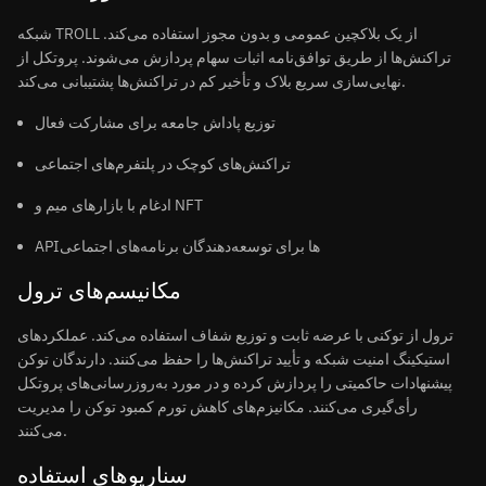
شبکه TROLL از یک بلاکچین عمومی و بدون مجوز استفاده می‌کند.
تراکنش‌ها از طریق توافق‌نامه اثبات سهام پردازش می‌شوند. پروتکل از
نهایی‌سازی سریع بلاک و تأخیر کم در تراکنش‌ها پشتیبانی می‌کند.
توزیع پاداش جامعه برای مشارکت فعال
تراکنش‌های کوچک در پلتفرم‌های اجتماعی
ادغام با بازارهای میم و NFT
APIها برای توسعه‌دهندگان برنامه‌های اجتماعی
مکانیسم‌های ترول
ترول از توکنی با عرضه ثابت و توزیع شفاف استفاده می‌کند. عملکردهای
استیکینگ امنیت شبکه و تأیید تراکنش‌ها را حفظ می‌کنند. دارندگان توکن
پیشنهادات حاکمیتی را پردازش کرده و در مورد به‌روزرسانی‌های پروتکل
رأی‌گیری می‌کنند. مکانیزم‌های کاهش تورم کمبود توکن را مدیریت
می‌کنند.
سناریوهای استفاده