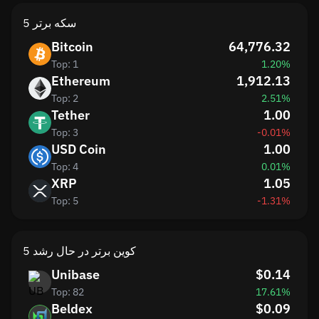
5 سکه برتر
Bitcoin
64,776.32
Top: 1
1.20%
Ethereum
1,912.13
Top: 2
2.51%
Tether
1.00
Top: 3
-0.01%
USD Coin
1.00
Top: 4
0.01%
XRP
1.05
Top: 5
-1.31%
5 کوین برتر در حال رشد
Unibase
$0.14
Top: 82
17.61%
Beldex
$0.09