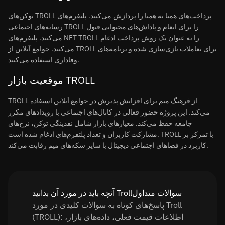
توکن‌های TROLL پرداخت‌های همتا به همتا را پردازش می‌کنند. پلتفرم‌های
رسانه‌های اجتماعی TROLL را برای انعام و پاداش‌های محتوایی قبول
می‌کنند. پلتفرم‌های NFT TROLL را به عنوان یک روش پرداخت ادغام
می‌کنند. جوامع آنلاین از TROLL برای تعاملات بازی‌سازی شده و برنامه‌های
وفاداری استفاده می‌کنند.
موقعیت بازار TROLL
TROLL از فرهنگ میم برای افزایش پذیرش در جوامع آنلاین استفاده
می‌کند. این پروژه حضور فعالی در کانال‌های اجتماعی با رویدادهای مکرر
جامعه حفظ می‌کند. معیارهای بازار شامل نقدینگی توکن، نرخ‌های
مشارکت کاربران و تعداد پلتفرم‌های ادغام شده است. TROLL با تمرکز بر
کاربرد در فضاهای اجتماعی دیجیتال با سایر سکه‌های میم رقابت می‌کند.
آنچه باید در مورد آن بدانید Trollسوالات متداول
پاسخ‌های کوتاه به سوالات کلیدی در مورد Troll
(TROLL): اطلاعات قیمت فعلی، داده‌های بازار،