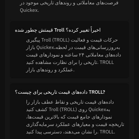
فرصت‌های معاملاتی و روندهای تاریخی موجود در
Quickex.
قیمتش چطور شده Troll اخیراً تغییر کرده؟
پیگیری Troll (TROLL) حرکات قیمت و فعالیت
بازار Quickexبه‌روزرسانی‌های قیمت در لحظه،
داده‌های معاملاتی ۲۴ ساعته و نمودارهای قیمت
تاریخی را برای نظارت مشاهده کنید. TROLL
عملکرد و روندهای بازار.
داده‌های قیمت تاریخی برای چیست؟ TROLL?
داده‌های قیمت تاریخی و نقاط عطف بازار را
کشف کنید Troll (TROLL) روی Quickexبه
نمودارهای جامع قیمت که بالاترین قیمت‌ها،
تاریخچه قیمت و معیارهای عملکرد سرمایه‌گذاری
را نشان می‌دهند، دسترسی پیدا کنید. TROLL.