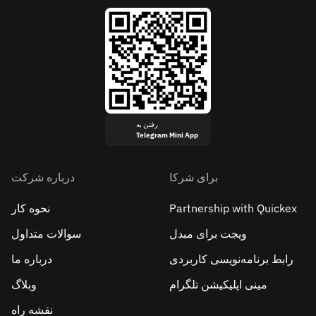
رفتن به
Telegram Mini App
برای شرکا
درباره شرکت
Partnership with Quickex
نحوه کار
ویجت برای مبدل
سوالات متداول
رابط برنامه‌نویسی کاربردی
درباره ما
مینی اپلیکیشن تلگرام
وبلاگ
نقشه راه