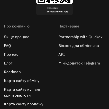
Перейти у
Telegram Mini App
Про компанію
Партнерам
Як це працює
Partnership with Quickex
FAQ
Віджет для обмінника
Про нас
API
Блог
Міні-додаток Telegram
Roadmap
Карта сайту обміну
Карта сайту купівлі
криптовалюти
Карта сайту продажу