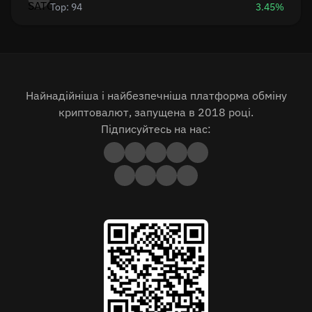
Top: 94
3.45%
Найнадійніша і найбезпечніша платформа обміну
криптовалют, запущена в 2018 році.
Підписуйтесь на нас: