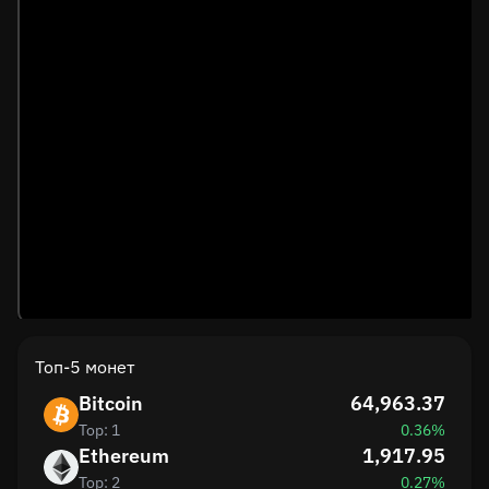
Топ-5 монет
Bitcoin
64,963.37
Top: 1
0.36%
Ethereum
1,917.95
Top: 2
0.27%