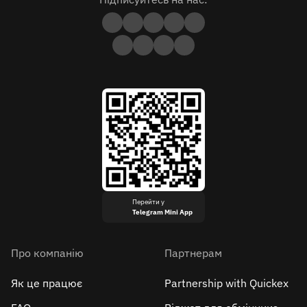
Перейти у
Telegram Mini App
Про компанію
Партнерам
Як це працює
Partnership with Quickex