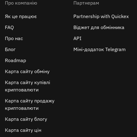
Про компанію
Партнерам
Як це працює
Partnership with Quickex
FAQ
Віджет для обмінника
Про нас
API
Блог
Міні-додаток Telegram
Roadmap
Карта сайту обміну
Карта сайту купівлі
криптовалюти
Карта сайту продажу
криптовалюти
Карта сайту блогу
Карта сайту цін