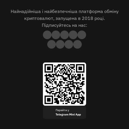
Найнадійніша і найбезпечніша платформа обміну
криптовалют, запущена в 2018 році.
Підписуйтесь на нас:
Перейти у
Telegram Mini App