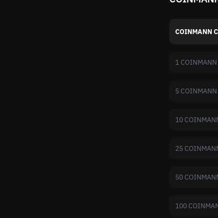
COINMANN С
1 COINMANN
5 COINMANN
10 COINMAN
25 COINMAN
50 COINMAN
100 COINMA