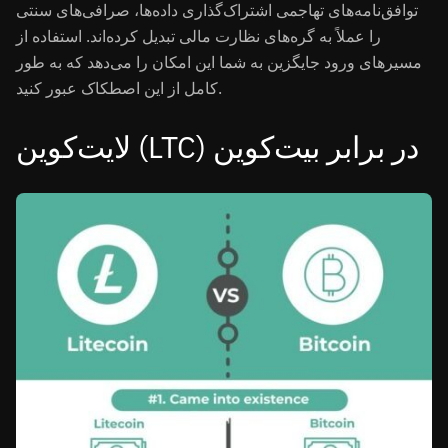
توافق‌نامه‌های تهاجمی اشتراک‌گذاری داده‌ها، صرافی‌های سنتی
را عملاً به گره‌های نظارت مالی تبدیل کرده‌اند. استفاده از
مسیرهای ورود جایگزین به شما این امکان را می‌دهد که به طور
کامل از این اصطکاک عبور کنید.
لایت‌کوین (LTC) در برابر بیت‌کوین