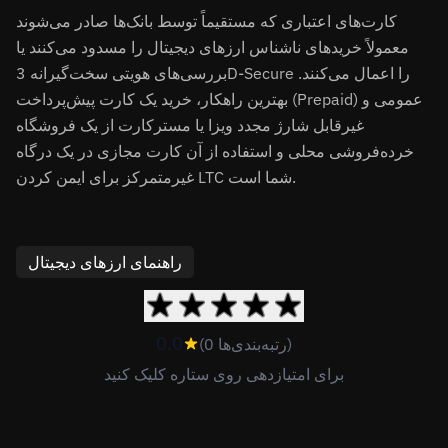
کارت‌های اعتباری که مستقیماً توسط بانک‌ها صادر می‌شوند
معمولاً خریدهای ناشناس ارزهای دیجیتال را مسدود می‌کنند یا
بررسی‌های هویتی سخت‌گیرانه 3D-Secure را اعمال می‌کنند.
بهترین راهکار، خرید یک کارت پیش‌پرداخت (Prepaid) عمومی و
غیرقابل شارژ مجدد ویزا یا مسترکارت از یک فروشگاه
خرده‌فروشی محلی و استفاده از آن کارت مجازی در یک درگاه
غیرمتمرکز برای ایمن کردن LTC شما است.
راهنمای ارزهای دیجیتال
0.0
(0 رتبه‌بندی‌ها)
برای امتیازدهی روی ستاره کلیک کنید