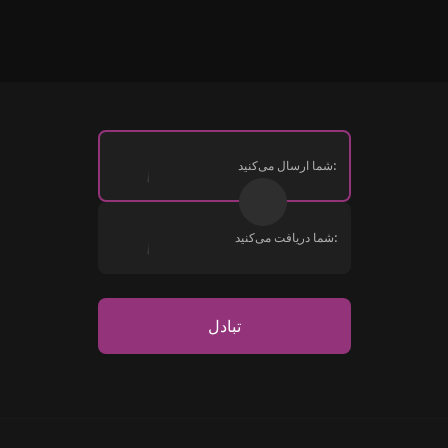
شما ارسال می‌کنید:
شما دریافت می‌کنید:
تبادل