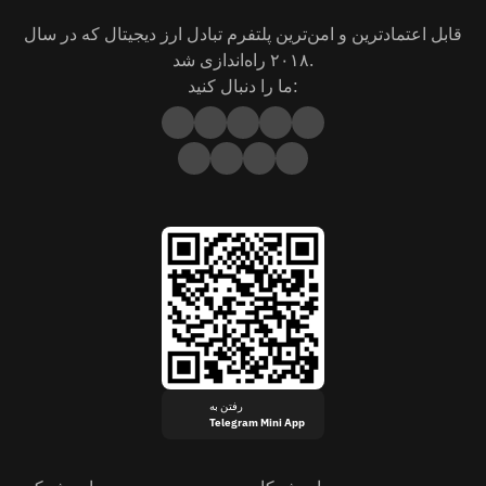
قابل اعتمادترین و امن‌ترین پلتفرم تبادل ارز دیجیتال که در سال
۲۰۱۸ راه‌اندازی شد.
ما را دنبال کنید:
رفتن به
Telegram Mini App