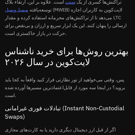
تراکنش‌ها کسری از یک
سنت
است. علاوه بر این، ارتقاء بلاک
(MWEB) لایت‌کوین به کاربران اجازه
توسعه‌یافته
میمبل‌ویمبل
می‌دهد تا از تراکنش‌های محرمانه استفاده کرده و مقدار LTC
ارسالی را پنهان کنند. این یک ابزار سریع و ارزان و بی‌نقص برای
حرکت در بازار خاکستری است.
بهترین روش‌ها برای خرید ناشناس
لایت‌کوین در سال ۲۰۲۶
پس، وقتی می‌خواهید از تور نظارتی فرار کنید واقعاً به کجا باید
بروید؟ در اینجا سه مورد از قابل‌اعتمادترین مسیرها آورده شده
است.
تبادلات فوری غیرامانی (Instant Non-Custodial
Swaps)
اگر از قبل ارز دیجیتال دیگری دارید یا به کارت‌های مجازی