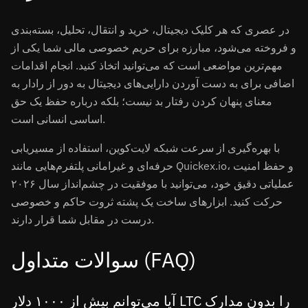
در عصری که هر کلیک دیجیتال، خرید و انتقال، تحلیل، بسته‌بندی
و فروخته می‌شود، مبارزه برای حریم خصوصی مالی شما یکی از
مهم‌ترین مواضعی است که می‌توانید اتخاذ کنید. انجام اقدامات
اضافی برای به دست آوردن دارایی‌های دیجیتال به دور از رادار به
معنای پنهان کردن رفتار بد نیست؛ بلکه درباره حفظ یک حق
اساسی انسانی است.
با بهره‌گیری از سرعت شبکه لایت‌کوین، استفاده از مسیریابی
حرفه‌ای و غیرامانی پلتفرم‌هایی مانند Quickex.io، و حفظ امنیت
عملیاتی دقیق خود، می‌توانید با موفقیت در چشم‌انداز سال ۲۰۲۶
حرکت کنید. ابزارهای ساخت یک پشته ثروت حاکم و خصوصی
درست در مقابل شما قرار دارند.
سوالات متداول (FAQ)
آیا می‌توانم بیش از ۱۰۰۰ دلار LTC را بدون مدارک