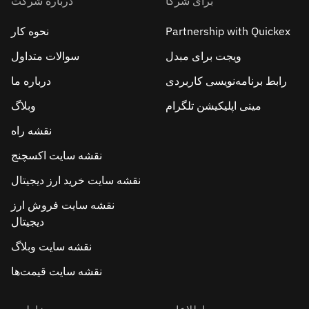
برای شرکا
درباره شرکت
Partnership with Quickex
نحوه کار
ویجت برای مبدل
سوالات متداول
رابط برنامه‌نویسی کاربردی
درباره ما
مینی اپلیکیشن تلگرام
وبلاگ
نقشه راه
نقشه سایت اکسچنج
نقشه سایت خرید ارز دیجیتال
نقشه سایت فروش ارز
دیجیتال
نقشه سایت وبلاگ
نقشه سایت قیمت‌ها