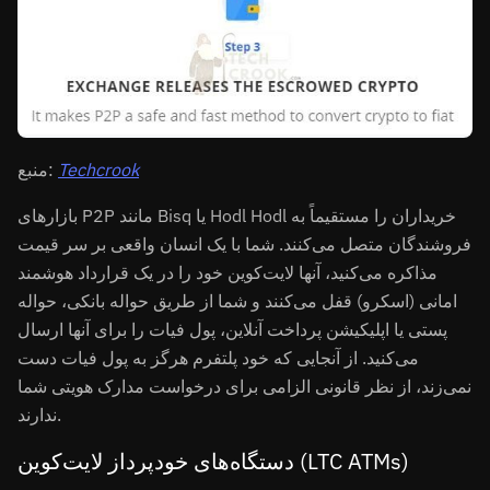
Techcrook
منبع:
بازارهای P2P مانند Bisq یا Hodl Hodl خریداران را مستقیماً به
فروشندگان متصل می‌کنند. شما با یک انسان واقعی بر سر قیمت
مذاکره می‌کنید، آنها لایت‌کوین خود را در یک قرارداد هوشمند
امانی (اسکرو) قفل می‌کنند و شما از طریق حواله بانکی، حواله
پستی یا اپلیکیشن پرداخت آنلاین، پول فیات را برای آنها ارسال
می‌کنید. از آنجایی که خود پلتفرم هرگز به پول فیات دست
نمی‌زند، از نظر قانونی الزامی برای درخواست مدارک هویتی شما
ندارند.
دستگاه‌های خودپرداز لایت‌کوین (LTC ATMs)