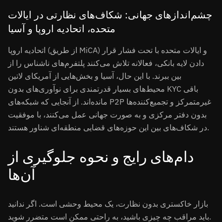
چشم‌اندازهای جهانی: شکاف‌های نظارتی در ایالات
متحده، اتحادیه اروپا و آسیا
اتحادیه اروپا (از طریق MiCA) و ایالات متحده با تحت فشار قرار
دادن لایه بانکی، فعالانه تلاش می‌کنند پلتفرم‌های ناشناس را از
بین ببرند. با این حال، آسیا و بخش‌هایی از آمریکای لاتین
محیط‌های بسیار قدرتمندی برای نوآوری‌های بدون KYC باقی
مانده‌اند. از آنجایی که شبکه‌های P2P غیرمتمرکز و تجمیع‌کننده‌ها
بدون دفتر مرکزی و به صورت جهانی عمل می‌کنند، با موفقیت
در شکاف‌های بین این حوزه‌های قضایی منطقه‌ای شناور هستند.
دام‌های رایج و نحوه جلوگیری از
آن‌ها
بازار خاکستری بدون نظارت، یک محیط وحشی است. اگر ندانید
باید مراقب چه چیزی باشید، به راحتی ممکن است متضرر شوید.