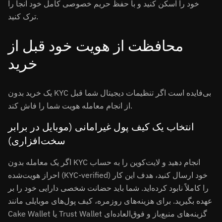
خود را اسکن کنید و با حفظ حریم خصوصی کامل خود آنجا را
ترک کنید.
محافظت از هویت خود قبل از
خرید
یک خرید بدون KYC بی‌فایده است اگر تنظیمات دیجیتال شما قبل
از انجام معامله هویت شما را فاش کند.
انتخاب یک کیف پول غیرامانی (موبایل در برابر
سخت‌افزاری)
اگر یک معامله بدون KYC انجام دهید و لایت‌کوین را به حساب
احراز هویت‌شده (KYC-verified) خود ارسال کنید، هدف این کار
را کاملاً نابود کرده‌اید. شما باید حضانت شخصی دارایی خود را بر
عهده بگیرید. برای هزینه‌های روزمره، کیف پول‌های موبایلی مانند
Cake Wallet یا Trust Wallet گزینه‌های منبع‌باز و فوق‌العاده‌ای