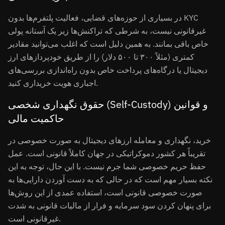
در بسیاری از حوزه‌های قضایی، فعالیت پلتفرم‌ها بدون KYC
غیرقانونی نیست، به شرطی که تراکنش‌ها زیر یک آستانه پولی
خاص باقی بمانند. به همین دلیل است که اغلب می‌توانید مقادیر
کمتری (مثلاً ۳۰۰ تا ۵۰۰ دلار) را از طریق خودپردازهای ارز
دیجیتال یا درگاه‌های پرداخت خاص بدون راه‌اندازی بررسی‌های
اجباری هویت خریداری کنید.
حقوق نگهداری شخصی (Self-Custody) و قوانین
حاکمیت مالی
خرید، نگهداری و معامله ارزهای دیجیتال به صورت خصوصی در
تقریباً هر کشور دموکراتیکی در جهان کاملاً قانونی است. عمل
حفظ حریم خصوصی شما جرم نیست. با این حال، توجه به این
نکته بسیار مهم است که در حالی که به دست آوردن دارایی‌ها به
صورت خصوصی قانونی است، استفاده عمدی از این روش‌ها
برای پنهان کردن سود سرمایه و فرار از مالیات قانونی به شدت
غیرقانونی است.