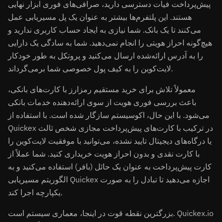
پیش‌پرداخت فیات دسترسی دارید، صرافی‌های فوری ابزار نهایی
هستند. این پلتفرم‌ها بیشتر به عنوان یک پل مسیریابی عمل
می‌کنند تا یک بانک. شما نیازی به ایجاد حساب کاربری ندارید و
هیچ‌گونه احراز هویتی را انجام نمی‌دهید. شما به سادگی یک دارایی
را به آدرس ارائه‌شده ارسال می‌کنید و پروتکل به طور خودکار
لایت‌کوین را به کیف پول خصوصی شما برمی‌گرداند.
معمولاً تلاش برای خرید مستقیم رمزارز با کارت‌های بانکی،
باعث بررسی فوری هویت از سوی ارائه‌دهنده خدمات بانکی
می‌شود. با این حال، اکوسیستم سازگار شده است. با استفاده از
Quickex در ترکیب با کارت‌های پیش‌پرداخت مجازی شخص ثالث
یا درگاه‌های دیجیتال تایید نشده، می‌توانید با موفقیت لایت‌کوین را
با کارت نقدی و بدون احراز هویت خریداری کنید. شما عملاً از
کارت پیش‌پرداخت به عنوان یک حائل (بافر) استفاده می‌کنید و به
الگوریتم مسیریابی Quickex اجازه می‌دهید تا تبادل را به صورت
یکپارچه اجرا کند.
بزرگترین نقطه قوت در اینجا، معماری سیستم است. Quickex.io