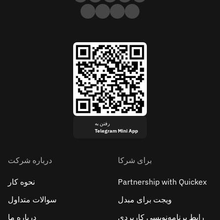
رفتن به
Telegram Mini App
برای شرکا
درباره شرکت
Partnership with Quickex
نحوه کار
ویجت برای مبدل
سوالات متداول
رابط برنامه‌نویسی کاربردی
درباره ما