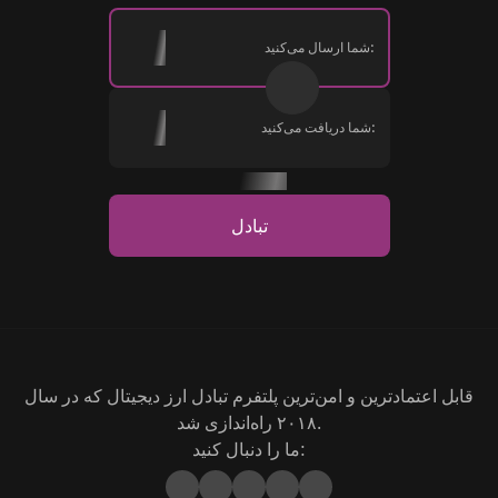
شما ارسال می‌کنید:
شما دریافت می‌کنید:
تبادل
قابل اعتمادترین و امن‌ترین پلتفرم تبادل ارز دیجیتال که در سال
۲۰۱۸ راه‌اندازی شد.
ما را دنبال کنید: