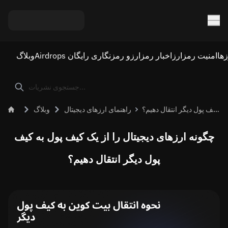
ها
امنیت رمزارز
اخبار رمزارز
Airdrops و رمزنگاری رایگان
وبلاگ
چگونه ارزهای دیجیتال را از یک کیف پول به کیف پول دیگر انتقال دهیم؟
راهنمای ارزهای دیجیتال
وبلاگ
چگونه ارزهای دیجیتال را از یک کیف پول به کیف
پول دیگر انتقال دهیم؟