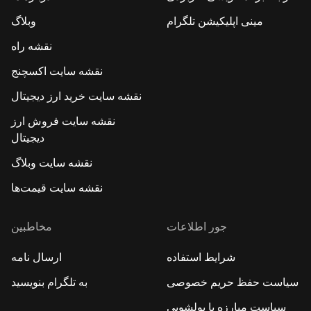
مینی اپلیکیشن تلگرام
وبلاگ
نقشه راه
نقشه سایت اکسچنج
نقشه سایت خرید ارز دیجیتال
نقشه سایت فروش ارز
دیجیتال
نقشه سایت وبلاگ
نقشه سایت قیمت‌ها
جور اطلاعات
مخاطبین
شرایط استفاده
ارسال نامه
سیاست حفظ حریم خصوصی
به تلگرام بنویسید
سیاست مبارزه با پولشویی