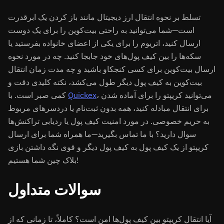
تسلط بر نحوه انتقال ارز دیجیتال مانند باز کردن یک ابرقدرت
است—شما می‌توانید به راحتی بیت‌کوین را برای یک دوست
ارسال کنید، اتریوم را برای یکی از اعضای خانواده بفرستید یا
سکه‌ها را بین کیف پول‌های خود جابجا کنید. چه در مورد نحوه
ارسال بیت‌کوین برای کسی کنجکاو باشید و چه مدت زمان انتقال
بیت‌کوین به کیف پول دیگر طول می‌کشد، نکته کلیدی دقت و
، می‌توانید کریپتو را برای آماده شدن
Quickex
کمی صبر است. با
برای انتقال مبادله کنید، همه بدون ثبت‌نام یا دردسرهای مربوط
به حریم خصوصی. در مورد امنیت کیف پول یا ردیابی تراکنش‌ها
سوال دارید؟ با ما تماس بگیرید—ما همراه شما برای ارسال
کریپتو از یک کیف پول به کیف پول دیگر و قوی نگه داشتن بازی
بلاک چین شما هستیم!
سوالات متداول
آیا انتقال کریپتو بین کیف پول‌ها امن است؟ کاملاً، تا زمانی که از