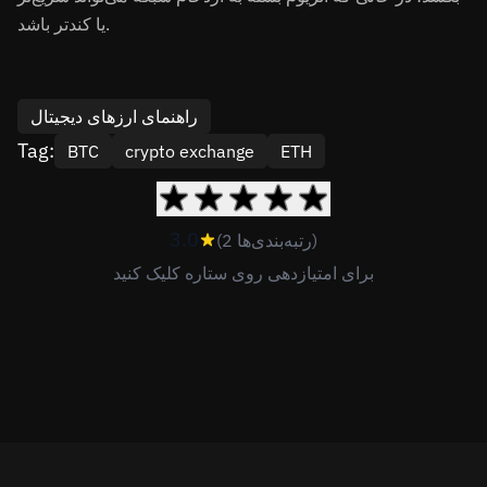
یا کندتر باشد.
راهنمای ارزهای دیجیتال
Tag:
BTC
crypto exchange
ETH
3.0
(2 رتبه‌بندی‌ها)
برای امتیازدهی روی ستاره کلیک کنید