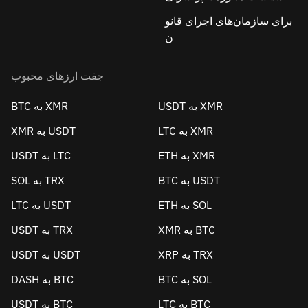
برای سازمان‌های اجرای قانو
ن
جفت ارزهای محبوب
USDT به XMR
BTC به XMR
LTC به XMR
XMR به USDT
ETH به XMR
USDT به LTC
BTC به USDT
SOL به TRX
ETH به SOL
LTC به USDT
XMR به BTC
USDT به TRX
XRP به TRX
USDT به USDT
BTC به SOL
DASH به BTC
LTC به BTC
USDT به BTC