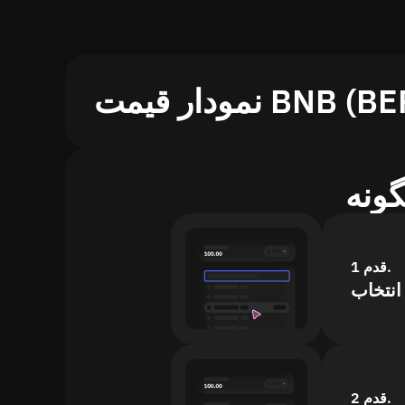
قدم 1.
قدم 2.