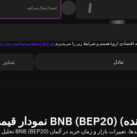
شما ارسال می‌کنید:
 اقتصادی اروپا هستم و شرایط زیر را می‌پذیرم
شرایط استفاده
,
سیاست مبارزه 
تبادل
شناور