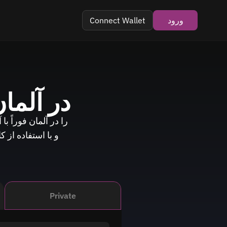
ورود
Connect Wallet
در آلما
و با استفاده از 
Private