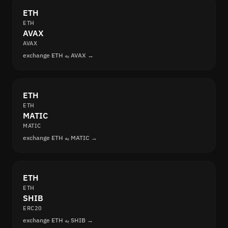
ETH
ETH
AVAX
AVAX
exchange ETH به AVAX →
ETH
ETH
MATIC
MATIC
exchange ETH به MATIC →
ETH
ETH
SHIB
ERC20
exchange ETH به SHIB →