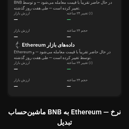
BNB در حال حاضر تقریباً با قیمت معامله می‌شود — و توسط
تغییر کرده است — طی هفت روز گذشته.
تغییر ۲۴ ساعته (٪)
ارزش بازار
—
—
حجم ۲۴ ساعته
ارزش بازار
—
—
Ethereum داده‌های بازار
Ethereum در حال حاضر تقریباً با قیمت معامله می‌شود — و
توسط تغییر کرده است — طی هفت روز گذشته.
تغییر ۲۴ ساعته (٪)
ارزش بازار
—
—
حجم ۲۴ ساعته
ارزش بازار
—
—
ماشین‌حساب BNB به Ethereum — نرخ
تبدیل