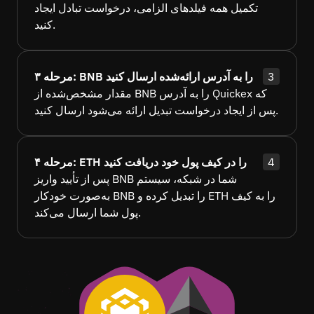
تکمیل همه فیلدهای الزامی، درخواست تبادل ایجاد
کنید.
3
مرحله ۳: BNB را به آدرس ارائه‌شده ارسال کنید
مقدار مشخص‌شده از BNB را به آدرس Quickex که
پس از ایجاد درخواست تبدیل ارائه می‌شود ارسال کنید.
4
مرحله ۴: ETH را در کیف پول خود دریافت کنید
پس از تأیید واریز BNB شما در شبکه، سیستم
به‌صورت خودکار BNB را تبدیل کرده و ETH را به کیف
پول شما ارسال می‌کند.