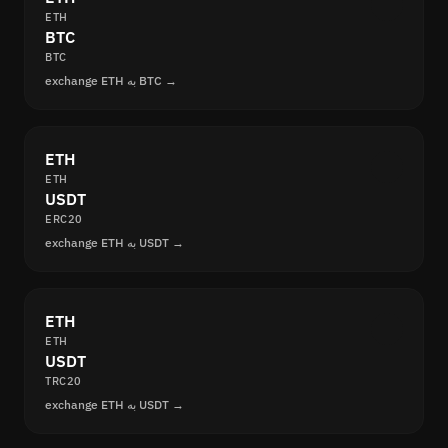
ETH
BTC
BTC
exchange ETH به BTC →
ETH
ETH
USDT
ERC20
exchange ETH به USDT →
ETH
ETH
USDT
TRC20
exchange ETH به USDT →