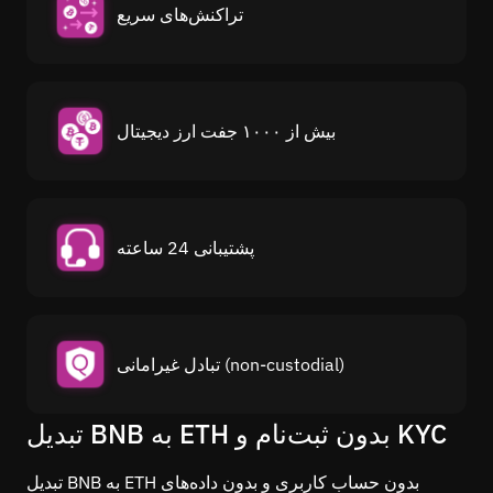
تراکنش‌های سریع
بیش از ۱۰۰۰ جفت ارز دیجیتال
پشتیبانی 24 ساعته
تبادل غیرامانی (non-custodial)
تبدیل BNB به ETH بدون ثبت‌نام و KYC
تبدیل BNB به ETH بدون حساب کاربری و بدون داده‌های