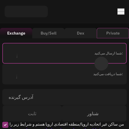
Exchange
Buy/Sell
Dex
Private
شما ارسال می‌کنید:
شما دریافت می‌کنید:
آدرس گیرنده
شناور
ثابت
من ساکن غیر اتحادیه اروپا/منطقه اقتصادی اروپا هستم و شرایط زیر را