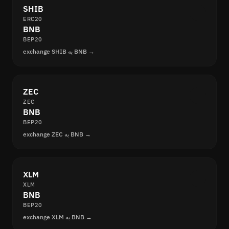
SHIB
ERC20
BNB
BEP20
exchange SHIB به BNB →
ZEC
ZEC
BNB
BEP20
exchange ZEC به BNB →
XLM
XLM
BNB
BEP20
exchange XLM به BNB →