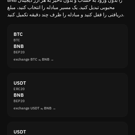
محبوبی تبدیل کنید. یک مسیر مبادله را انتخاب کنید، مبلغ
دریافتی را قفل کنید و مبادله را ظرف چند دقیقه تکمیل کنید.
BTC
BTC
BNB
BEP20
exchange BTC به BNB →
USDT
ERC20
BNB
BEP20
exchange USDT به BNB →
USDT