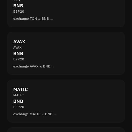
BNB
BEP20
exchange TON به BNB →
AVAX
AVAX
BNB
BEP20
exchange AVAX به BNB →
MATIC
MATIC
BNB
BEP20
exchange MATIC به BNB →