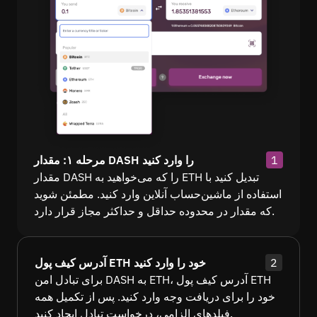
1
مرحله ۱: مقدار DASH را وارد کنید
مقدار DASH را که می‌خواهید به ETH تبدیل کنید با
استفاده از ماشین‌حساب آنلاین وارد کنید. مطمئن شوید
که مقدار در محدوده حداقل و حداکثر مجاز قرار دارد.
2
آدرس کیف پول ETH خود را وارد کنید
برای تبادل امن DASH به ETH، آدرس کیف پول ETH
خود را برای دریافت وجه وارد کنید. پس از تکمیل همه
فیلدهای الزامی، درخواست تبادل ایجاد کنید.