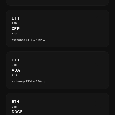
ETH
ETH
XRP
XRP
exchange ETH به XRP →
ETH
ETH
ADA
ADA
exchange ETH به ADA →
ETH
ETH
DOGE