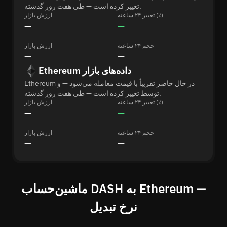
تغییر کرده است — طی هفت روز گذشته.
تغییر ۲۴ ساعته (٪)
ارزش بازار
—
—
حجم ۲۴ ساعته
ارزش بازار
—
—
Ethereum داده‌های بازار
Ethereum در حال حاضر تقریباً با قیمت معامله می‌شود — و
توسط تغییر کرده است — طی هفت روز گذشته.
تغییر ۲۴ ساعته (٪)
ارزش بازار
—
—
حجم ۲۴ ساعته
ارزش بازار
—
—
ماشین‌حساب DASH به Ethereum —
نرخ تبدیل