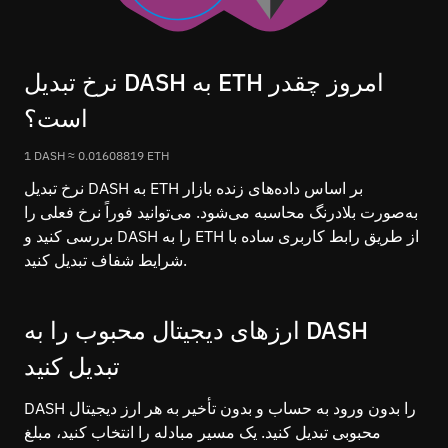
نرخ تبدیل DASH به ETH امروز چقدر
است؟
1 DASH ≈ 0.01608819 ETH
نرخ تبدیل DASH به ETH بر اساس داده‌های زنده بازار
به‌صورت بلادرنگ محاسبه می‌شود. می‌توانید فوراً نرخ فعلی را
بررسی کنید و DASH را به ETH از طریق رابط کاربری ساده با
شرایط شفاف تبدیل کنید.
ارزهای دیجیتال محبوب را به DASH
تبدیل کنید
محبوبی تبدیل کنید. یک مسیر مبادله را انتخاب کنید، مبلغ