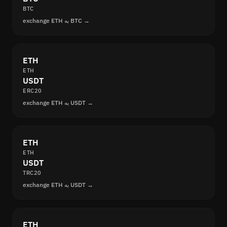
BTC
exchange ETH به BTC →
ETH
ETH
USDT
ERC20
exchange ETH به USDT →
ETH
ETH
USDT
TRC20
exchange ETH به USDT →
ETH