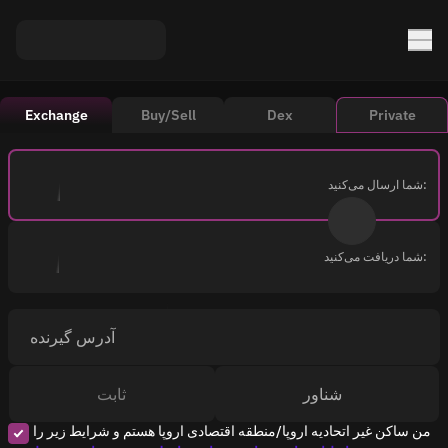
Exchange
Buy/Sell
Dex
Private
شما ارسال می‌کنید:
شما دریافت می‌کنید:
آدرس گیرنده
شناور
ثابت
من ساکن غیر اتحادیه اروپا/منطقه اقتصادی اروپا هستم و شرایط زیر را