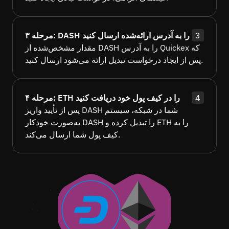
3
مرحله ۳: DASH را به آدرس ارائه‌شده ارسال کنید
مقدار مشخص‌شده از DASH را به آدرس Quickex که
پس از ایجاد درخواست تبدیل ارائه می‌شود ارسال کنید.
4
مرحله ۴: ETH را در کیف پول خود دریافت کنید
پس از تأیید واریز DASH شما در شبکه، سیستم
به‌صورت خودکار DASH را تبدیل کرده و ETH را به
کیف پول شما ارسال می‌کند.