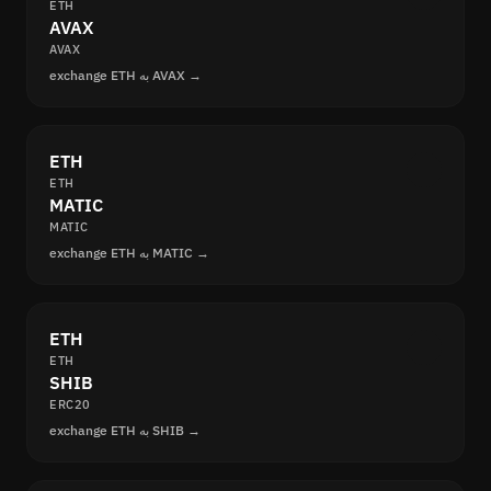
ETH
AVAX
AVAX
exchange ETH به AVAX →
ETH
ETH
MATIC
MATIC
exchange ETH به MATIC →
ETH
ETH
SHIB
ERC20
exchange ETH به SHIB →