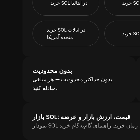
خرید SOL در ایتالیا
خرید SOL در ایالات
متحده آمریکا
بدون محدودیت
بدون حداکثر محدودیت — هر مبلغی
مبادله کنید.
بازار SOL: قیمت، ارزش بازار و عرضه