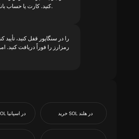
کنید. کارت یا حساب بانکی محلی سنگاپور.
رمزارز را فوراً دریافت کنید. 
خرید SOL در هلند
خرید SOL در اسپانیا