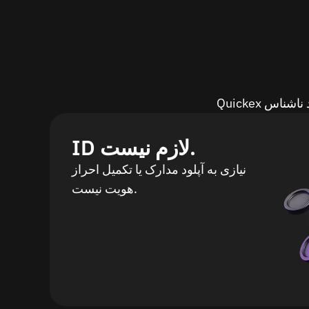
ID لازم نیست.
نیازی به آپلود مدارک یا تکمیل احراز
هویت نیست.