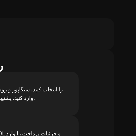
چ
وارد کنید. پشتیبانی محلی سنگاپور.