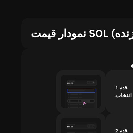
قدم 1.
قدم 2.