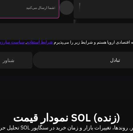
شما ارسال می‌کنید:
 اقتصادی اروپا هستم و شرایط زیر را می‌پذیرم
شرایط استفاده
,
سیاست مبارزه 
تبادل
شناور
نمودار قیمت SOL (زنده)