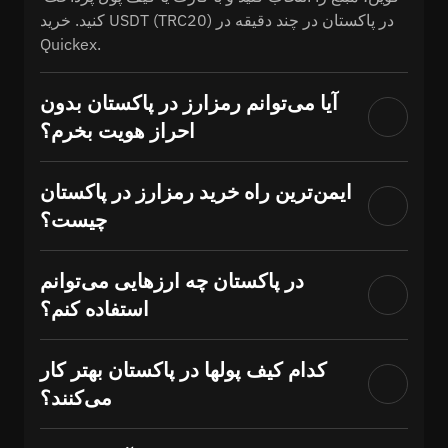
کنید. خرید USDT (TRC20) در پاکستان در چند دقیقه در 
Quickex.
آیا می‌توانم رمزارز در پاکستان بدون
احراز هویت بخرم؟
ایمن‌ترین راه خرید رمزارز در پاکستان
چیست؟
در پاکستان چه ارزهایی می‌توانم
استفاده کنم؟
کدام کیف پولها در پاکستان بهتر کار
می‌کنند؟