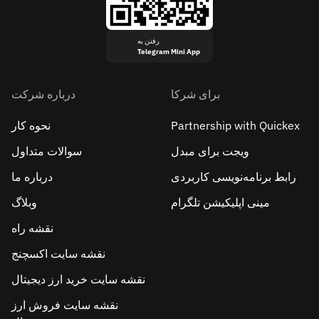
رفتن به
Telegram Mini App
برای شرکا
درباره شرکت
Partnership with Quickex
نحوه کار
ویجت برای مبدل
سوالات متداول
رابط برنامه‌نویسی کاربردی
درباره ما
مینی اپلیکیشن تلگرام
وبلاگ
نقشه راه
نقشه سایت اکسچنج
نقشه سایت خرید ارز دیجیتال
نقشه سایت فروش ارز