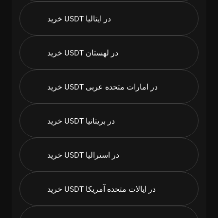
خرید USDT در ایتالیا
خرید USDT در لهستان
خرید USDT در امارات متحده عربی
خرید USDT در بریتانیا
خرید USDT در استرالیا
خرید USDT در ایالات متحده آمریکا