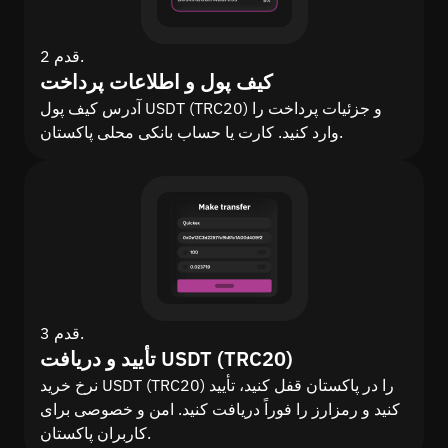
قدم 2.
کیف پول و اطلاعات پرداخت
آدرس کیف پول USDT (TRC20) و جزئیات پرداخت را
وارد کنید. کارت یا حساب بانکی محلی پاکستان.
قدم 3.
تأیید و دریافت USDT (TRC20)
نرخ خرید USDT (TRC20) را در پاکستان قفل کنید، تأیید
کنید و رمزارز را فوراً دریافت کنید. امن و خصوصی برای
کاربران پاکستان.