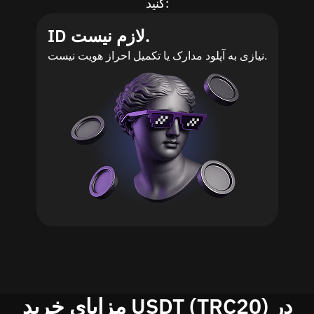
کنید:
ID لازم نیست.
نیازی به آپلود مدارک یا تکمیل احراز هویت نیست.
مزایای خرید USDT (TRC20) در