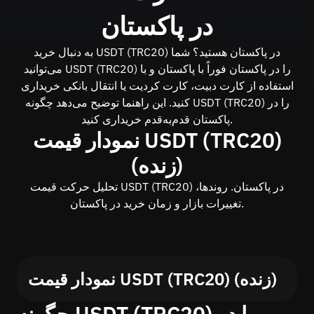
در پاکستان
به دنبال خرید USDT (TRC20) در پاکستان هستید؟ شما
می‌توانید USDT (TRC20) را در پاکستان فوراً با پاکستان و با
استفاده از کارت دبیت، کارت کردیت یا انتقال بانکی خریداری
کنید. این راهنما توضیح می‌دهد چگونه USDT (TRC20) را در
پاکستان قدم‌به‌قدم خریداری کنید.
نمودار قیمت USDT (TRC20)
(زنده)
تحلیل حرکت قیمت USDT (TRC20) در پاکستان. روندها،
تغییرات بازار و زمان خرید در پاکستان.
نمودار قیمت USDT (TRC20) (زنده)
چگونه USDT (TRC20) را در