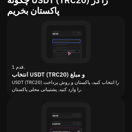
پاکستان بخریم
قدم 1.
انتخاب USDT (TRC20) و مبلغ
USDT (TRC20) را انتخاب کنید، پاکستان و روش پرداخت
را وارد کنید. پشتیبانی محلی پاکستان.