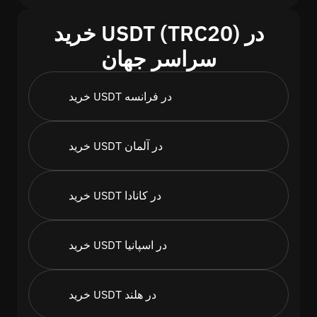
خرید USDT (TRC20) در
سراسر جهان
خرید USDT در فرانسه
خرید USDT در آلمان
خرید USDT در کانادا
خرید USDT در اسپانیا
خرید USDT در هلند