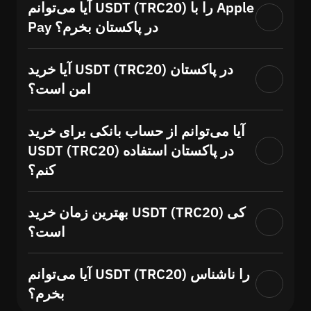
آیا می‌توانم USDT (TRC20) را با Apple
Pay در پاکستان بخرم؟
آیا خرید USDT (TRC20) در پاکستان
امن است؟
آیا می‌توانم از حساب بانکی برای خرید
USDT (TRC20) در پاکستان استفاده
کنم؟
بهترین زمان خرید USDT (TRC20) کی
است؟
آیا می‌توانم USDT (TRC20) را ناشناس
بخرم؟