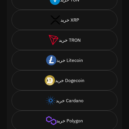
خرید XRP
خرید TRON
خرید Litecoin
خرید Dogecoin
خرید Cardano
خرید Polygon