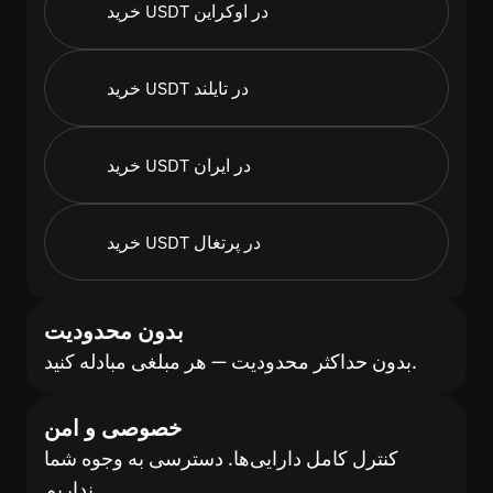
خرید USDT در اوکراین
خرید USDT در تایلند
خرید USDT در ایران
خرید USDT در پرتغال
بدون محدودیت
بدون حداکثر محدودیت — هر مبلغی مبادله کنید.
خصوصی و امن
کنترل کامل دارایی‌ها. دسترسی به وجوه شما
نداریم.