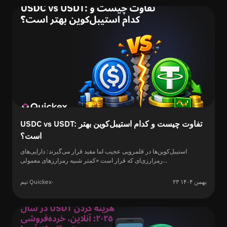
USDC vs USDT: تفاوت چیست و کدام استیبل‌کوین بهتر
است؟
استیبل‌کوین‌ها در قلمرویی عجیب اما مفید قرار می‌گیرند: دارایی‌های
رمزارزی‌ای که قرار است «کمتر شبیه رمزارزهای معمولی...
۲۳ بهمن ۱۴۰۴
·
تیم Quickex