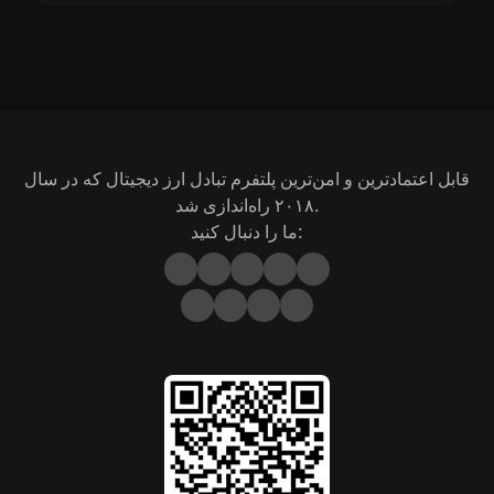
قابل اعتمادترین و امن‌ترین پلتفرم تبادل ارز دیجیتال که در سال
۲۰۱۸ راه‌اندازی شد.
ما را دنبال کنید: