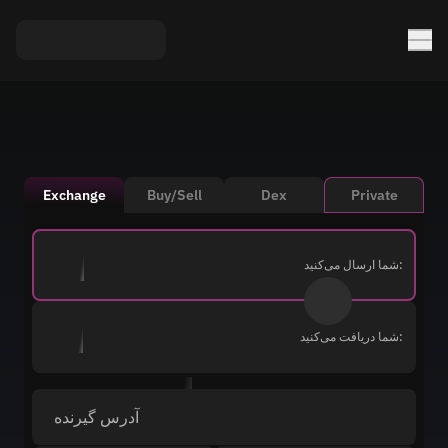
Exchange
Buy/Sell
Dex
Private
شما ارسال می‌کنید:
شما دریافت می‌کنید:
آدرس گیرنده