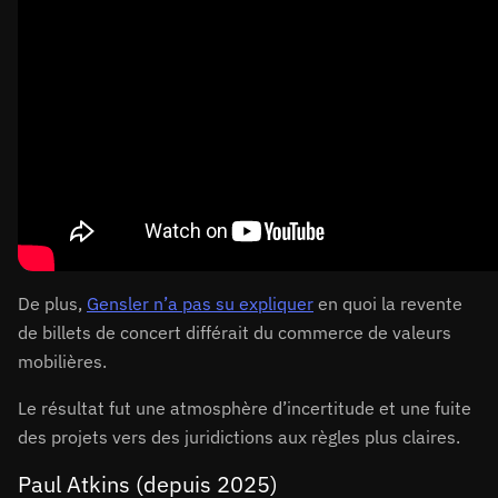
De plus,
Gensler n’a pas su expliquer
en quoi la revente
de billets de concert différait du commerce de valeurs
mobilières.
Le résultat fut une atmosphère d’incertitude et une fuite
des projets vers des juridictions aux règles plus claires.
Paul Atkins (depuis 2025)