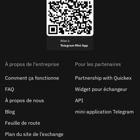
Allez à
Telegram Mini App
À propos de l'entreprise
Pour les partenaires
Comment ça fonctionne
Partnership with Quickex
FAQ
Widget pour échangeur
À propos de nous
API
Blog
mini-application Telegram
Feuille de route
Plan du site de l’exchange