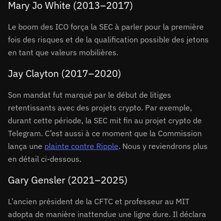
Mary Jo White (2013–2017)
Le boom des ICO força la SEC à parler pour la première
fois des risques et de la qualification possible des jetons
en tant que valeurs mobilières.
Jay Clayton (2017–2020)
Son mandat fut marqué par le début de litiges
retentissants avec des projets crypto. Par exemple,
durant cette période, la SEC mit fin au projet crypto de
Telegram. C’est aussi à ce moment que la Commission
lança une
plainte contre Ripple
. Nous y reviendrons plus
en détail ci-dessous.
Gary Gensler (2021–2025)
L’ancien président de la CFTC et professeur au MIT
adopta de manière inattendue une ligne dure. Il déclara