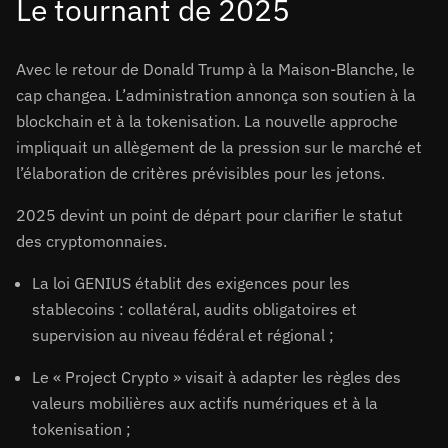
Le tournant de 2025
Avec le retour de Donald Trump à la Maison-Blanche, le
cap changea. L’administration annonça son soutien à la
blockchain et à la tokenisation. La nouvelle approche
impliquait un allègement de la pression sur le marché et
l’élaboration de critères prévisibles pour les jetons.
2025 devint un point de départ pour clarifier le statut
des cryptomonnaies.
La loi GENIUS établit des exigences pour les
stablecoins : collatéral, audits obligatoires et
supervision au niveau fédéral et régional ;
Le « Project Crypto » visait à adapter les règles des
valeurs mobilières aux actifs numériques et à la
tokenisation ;