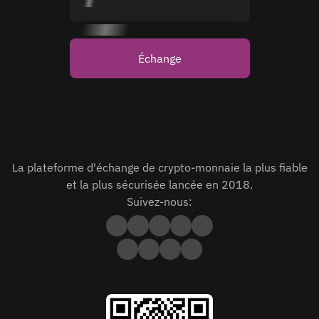
Échange
La plateforme d'échange de crypto-monnaie la plus fiable
et la plus sécurisée lancée en 2018.
Suivez-nous: