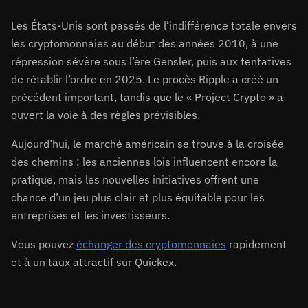
Les États-Unis sont passés de l’indifférence totale envers
les cryptomonnaies au début des années 2010, à une
répression sévère sous l’ère Gensler, puis aux tentatives
de rétablir l’ordre en 2025. Le procès Ripple a créé un
précédent important, tandis que le « Project Crypto » a
ouvert la voie à des règles prévisibles.
Aujourd’hui, le marché américain se trouve à la croisée
des chemins : les anciennes lois influencent encore la
pratique, mais les nouvelles initiatives offrent une
chance d’un jeu plus clair et plus équitable pour les
entreprises et les investisseurs.
Vous pouvez
échanger des cryptomonnaies
rapidement
et à un taux attractif sur Quickex.