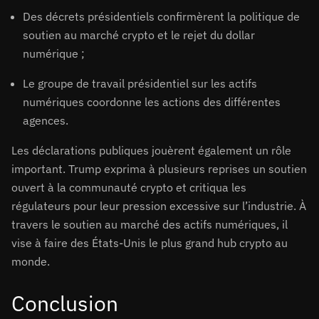
Des décrets présidentiels confirmèrent la politique de
soutien au marché crypto et le rejet du dollar
numérique ;
Le groupe de travail présidentiel sur les actifs
numériques coordonne les actions des différentes
agences.
Les déclarations publiques jouèrent également un rôle
important. Trump exprima à plusieurs reprises un soutien
ouvert à la communauté crypto et critiqua les
régulateurs pour leur pression excessive sur l’industrie. À
travers le soutien au marché des actifs numériques, il
vise à faire des États-Unis le plus grand hub crypto au
monde.
Conclusion