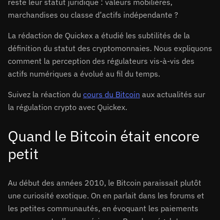
reste leur statut juridique : valeurs mobilières,
marchandises ou classe d’actifs indépendante ?
La rédaction de Quickex a étudié les subtilités de la
définition du statut des cryptomonnaies. Nous expliquons
comment la perception des régulateurs vis-à-vis des
actifs numériques a évolué au fil du temps.
Suivez la réaction du
cours du Bitcoin
aux actualités sur
la régulation crypto avec Quickex.
Quand le Bitcoin était encore
petit
Au début des années 2010, le Bitcoin paraissait plutôt
une curiosité exotique. On en parlait dans les forums et
les petites communautés, en évoquant les paiements