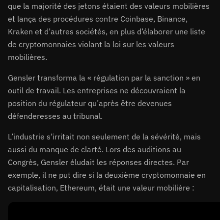
que la majorité des jetons étaient des valeurs mobilières
et lança des procédures contre Coinbase, Binance,
Kraken et d’autres sociétés, en plus d’élaborer une liste
de cryptomonnaies violant la loi sur les valeurs
mobilières.
Gensler transforma la « régulation par la sanction » en
outil de travail. Les entreprises ne découvraient la
position du régulateur qu’après être devenues
défenderesses au tribunal.
L’industrie s’irritait non seulement de la sévérité, mais
aussi du manque de clarté. Lors des auditions au
Congrès, Gensler éludait les réponses directes. Par
exemple, il ne put dire si la deuxième cryptomonnaie en
capitalisation, Ethereum, était une valeur mobilière :