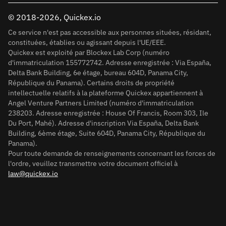
© 2018-2026, Quickex.io
Ce service n'est pas accessible aux personnes situées, résidant,
constituées, établies ou agissant depuis l'UE/EEE.
Quickex est exploité par Blockex Lab Corp (numéro
d'immatriculation 155772742. Adresse enregistrée : Via España,
Delta Bank Building, 6e étage, bureau 604D, Panama City,
République du Panama). Certains droits de propriété
intellectuelle relatifs à la plateforme Quickex appartiennent à
Angel Venture Partners Limited (numéro d'immatriculation
238203. Adresse enregistrée : House Of Francis, Room 303, Ile
Du Port, Mahé). Adresse d'inscription Via España, Delta Bank
Building, 6ème étage, Suite 604D, Panama City, République du
Panama).
Pour toute demande de renseignements concernant les forces de
l'ordre, veuillez transmettre votre document officiel à
law@quickex.io