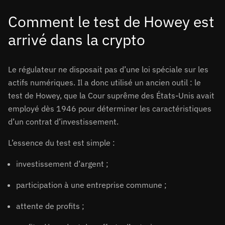
Comment le test de Howey est
arrivé dans la crypto
Le régulateur ne disposait pas d’une loi spéciale sur les
actifs numériques. Il a donc utilisé un ancien outil : le
test de Howey, que la Cour suprême des États-Unis avait
employé dès 1946 pour déterminer les caractéristiques
d’un contrat d’investissement.
L’essence du test est simple :
investissement d’argent ;
participation à une entreprise commune ;
attente de profits ;