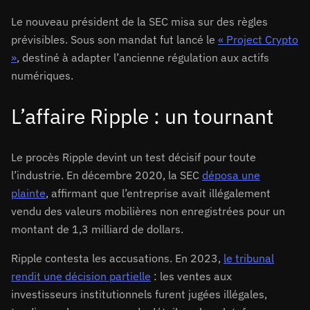
Le nouveau président de la SEC misa sur des règles
prévisibles. Sous son mandat fut lancé le
« Project Crypto
»
, destiné à adapter l’ancienne régulation aux actifs
numériques.
L’affaire Ripple : un tournant
Le procès Ripple devint un test décisif pour toute
l’industrie. En décembre 2020, la SEC
déposa une
plainte
, affirmant que l’entreprise avait illégalement
vendu des valeurs mobilières non enregistrées pour un
montant de 1,3 milliard de dollars.
Ripple contesta les accusations. En 2023,
le tribunal
rendit une décision partielle
: les ventes aux
investisseurs institutionnels furent jugées illégales,