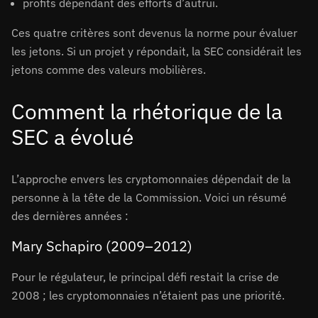
profits dépendant des efforts d’autrui.
Ces quatre critères sont devenus la norme pour évaluer
les jetons. Si un projet y répondait, la SEC considérait les
jetons comme des valeurs mobilières.
Comment la rhétorique de la
SEC a évolué
L’approche envers les cryptomonnaies dépendait de la
personne à la tête de la Commission. Voici un résumé
des dernières années :
Mary Schapiro (2009–2012)
Pour le régulateur, le principal défi restait la crise de
2008 ; les cryptomonnaies n’étaient pas une priorité.