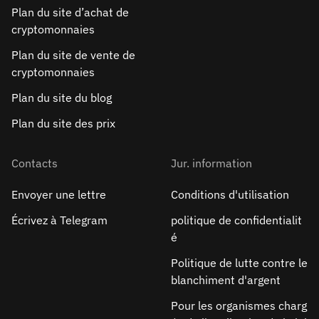
Plan du site d’achat de
cryptomonnaies
Plan du site de vente de
cryptomonnaies
Plan du site du blog
Plan du site des prix
Contacts
Jur. information
Envoyer une lettre
Conditions d'utilisation
Écrivez à Telegram
politique de confidentialit
é
Politique de lutte contre le
blanchiment d'argent
Pour les organismes charg