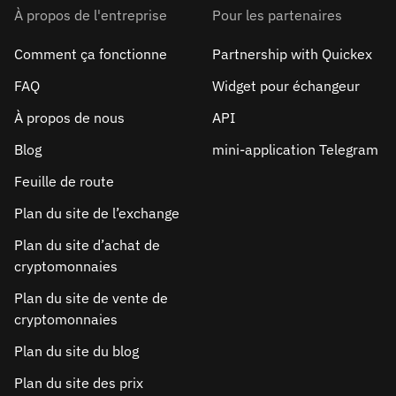
À propos de l'entreprise
Pour les partenaires
Comment ça fonctionne
Partnership with Quickex
FAQ
Widget pour échangeur
À propos de nous
API
Blog
mini-application Telegram
Feuille de route
Plan du site de l’exchange
Plan du site d’achat de
cryptomonnaies
Plan du site de vente de
cryptomonnaies
Plan du site du blog
Plan du site des prix