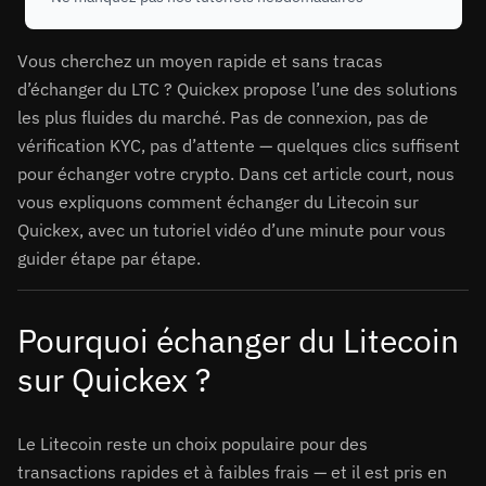
Vous cherchez un moyen rapide et sans tracas
d’échanger du LTC ? Quickex propose l’une des solutions
les plus fluides du marché. Pas de connexion, pas de
vérification KYC, pas d’attente — quelques clics suffisent
pour échanger votre crypto. Dans cet article court, nous
vous expliquons comment échanger du Litecoin sur
Quickex, avec un tutoriel vidéo d’une minute pour vous
guider étape par étape.
Pourquoi échanger du Litecoin
sur Quickex ?
Le Litecoin reste un choix populaire pour des
transactions rapides et à faibles frais — et il est pris en