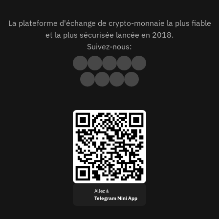
La plateforme d'échange de crypto-monnaie la plus fiable
et la plus sécurisée lancée en 2018.
Suivez-nous:
Allez à
Telegram Mini App