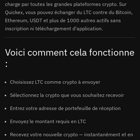
charge par toutes les grandes plateformes crypto. Sur
Quickex, vous pouvez échanger du LTC contre du Bitcoin,
Ethereum, USDT et plus de 1000 autres actifs sans
inscription ni téléchargement d’application.
Voici comment cela fonctionne
:
Choisissez LTC comme crypto à envoyer
Sélectionnez la crypto que vous souhaitez recevoir
Entrez votre adresse de portefeuille de réception
Envoyez le montant requis en LTC
Recevez votre nouvelle crypto — instantanément et en