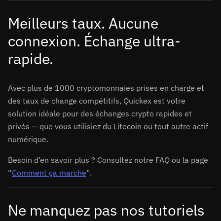
Meilleurs taux. Aucune
connexion. Échange ultra-
rapide.
Avec plus de 1000 cryptomonnaies prises en charge et
des taux de change compétitifs, Quickex est votre
solution idéale pour des échanges crypto rapides et
privés — que vous utilisiez du Litecoin ou tout autre actif
numérique.
Besoin d’en savoir plus ? Consultez notre FAQ ou la page
“
Comment ça marche
“.
Ne manquez pas nos tutoriels