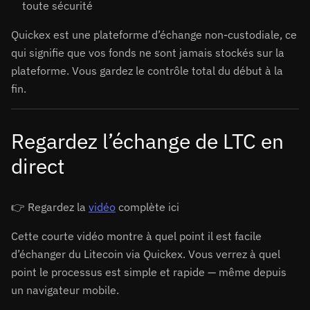
toute sécurité
Quickex est une plateforme d’échange non-custodiale, ce
qui signifie que vos fonds ne sont jamais stockés sur la
plateforme. Vous gardez le contrôle total du début à la
fin.
Regardez l’échange de LTC en
direct
👉 Regardez la
vidéo
complète ici
Cette courte vidéo montre à quel point il est facile
d’échanger du Litecoin via Quickex. Vous verrez à quel
point le processus est simple et rapide — même depuis
un navigateur mobile.