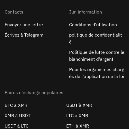
Contacts
Jur. information
Envoyer une lettre
Conditions d'utilisation
Écrivez à Telegram
politique de confidentialit
é
Politique de lutte contre le
blanchiment d'argent
Pour les organismes charg
és de l'application de la loi
Paires d'échange populaires
BTC à XMR
USDT à XMR
XMR à USDT
LTC à XMR
USDT à LTC
ETH à XMR