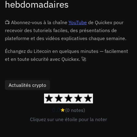
hebdomadaires
📺 Abonnez-vous à la chaîne
YouTube
de Quickex pour
recevoir des tutoriels faciles, des présentations de
plateforme et des vidéos explicatives chaque semaine.
Échangez du Litecoin en quelques minutes — facilement
et en toute sécurité avec Quickex. 🚀
Actualités crypto
0.0
(0 notes)
Cliquez sur une étoile pour la noter