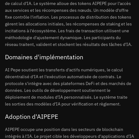
de calcul d'IA. Le système alloue des tokens AIPEPE pour l'accès
aux services et les récompenses des nœuds. Un modèle d'offre
fixe contrôle l'inflation. Les processus de distribution des tokens
gèrent les allocations initiales, les récompenses de staking et les
incitations à l'écosystème. Les frais de transaction utilisent une
méthodologie d'ajustement dynamique. Les participants du
réseau traitent, valident et stockent les résultats des tâches d'IA.
Domaines d'implémentation
AI Pepe soutient les transferts d'actifs numériques, le calcul
décentralisé d'IA et l'exécution automatisée de contrats. Le
protocole s'intègre avec des plateformes DeFi et des marchés de
données. Les outils de développement soutiennent le
déploiement de modules d'IA personnalisés. Le système traite
les sorties des modèles d'IA pour vérification et règlement.
Adoption d'AIPEPE
AIPEPE occupe une position dans les secteurs de blockchain
intégrés à l'IA. Le projet cible les développeurs d'applications d'IA