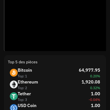
Top 5 des pièces
Bitcoin
64,977.95
Top: 1
0.20%
Ethereum
1,920.08
Top: 2
0.32%
Tether
1.00
Top: 3
-0.04%
USD Coin
1.00