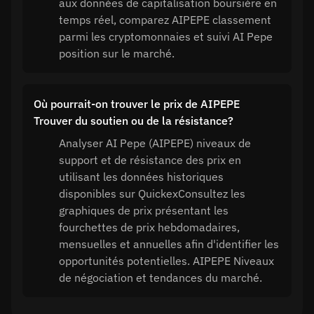
aux données de capitalisation boursière en
temps réel, comparez AIPEPE classement
parmi les cryptomonnaies et suivi AI Pepe
position sur le marché.
Où pourrait-on trouver le prix de AIPEPE
Trouver du soutien ou de la résistance?
Analyser AI Pepe (AIPEPE) niveaux de
support et de résistance des prix en
utilisant les données historiques
disponibles sur QuickexConsultez les
graphiques de prix présentant les
fourchettes de prix hebdomadaires,
mensuelles et annuelles afin d'identifier les
opportunités potentielles. AIPEPE Niveaux
de négociation et tendances du marché.