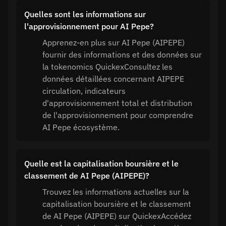
Quelles sont les informations sur
l'approvisionnement pour AI Pepe?
Apprenez-en plus sur AI Pepe (AIPEPE)
fournir des informations et des données sur
la tokenomics QuickexConsultez les
données détaillées concernant AIPEPE
circulation, indicateurs
d'approvisionnement total et distribution
de l'approvisionnement pour comprendre
AI Pepe écosystème.
Quelle est la capitalisation boursière et le
classement de AI Pepe (AIPEPE)?
Trouvez les informations actuelles sur la
capitalisation boursière et le classement
de AI Pepe (AIPEPE) sur QuickexAccédez