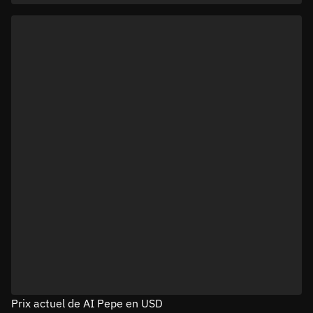
Prix actuel de AI Pepe en USD