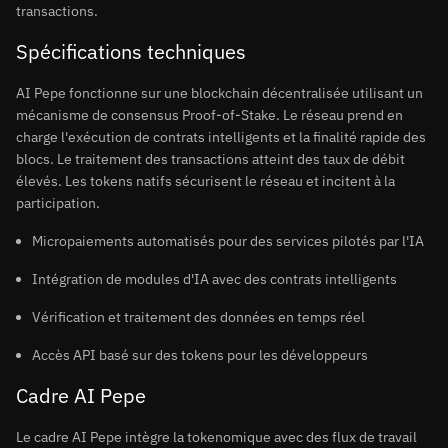
transactions.
Spécifications techniques
AI Pepe fonctionne sur une blockchain décentralisée utilisant un
mécanisme de consensus Proof-of-Stake. Le réseau prend en
charge l'exécution de contrats intelligents et la finalité rapide des
blocs. Le traitement des transactions atteint des taux de débit
élevés. Les tokens natifs sécurisent le réseau et incitent à la
participation.
Micropaiements automatisés pour des services pilotés par l'IA
Intégration de modules d'IA avec des contrats intelligents
Vérification et traitement des données en temps réel
Accès API basé sur des tokens pour les développeurs
Cadre AI Pepe
Le cadre AI Pepe intègre la tokenomique avec des flux de travail