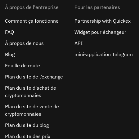
À propos de l'entreprise
Pour les partenaires
Comment ça fonctionne
Partnership with Quickex
FAQ
Widget pour échangeur
À propos de nous
API
Blog
mini-application Telegram
Feuille de route
Plan du site de l’exchange
Plan du site d’achat de
cryptomonnaies
Plan du site de vente de
cryptomonnaies
Plan du site du blog
Plan du site des prix