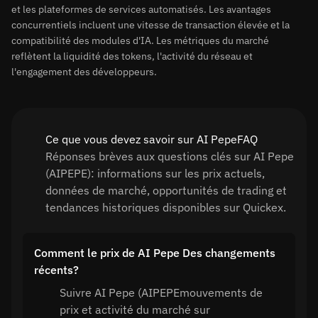
et les plateformes de services automatisés. Les avantages
concurrentiels incluent une vitesse de transaction élevée et la
compatibilité des modules d'IA. Les métriques du marché
reflètent la liquidité des tokens, l'activité du réseau et
l'engagement des développeurs.
Ce que vous devez savoir sur AI PepeFAQ
Réponses brèves aux questions clés sur AI Pepe
(AIPEPE): informations sur les prix actuels,
données de marché, opportunités de trading et
tendances historiques disponibles sur Quickex.
Comment le prix de AI Pepe Des changements
récents?
Suivre AI Pepe (AIPEPEmouvements de
prix et activité du marché sur