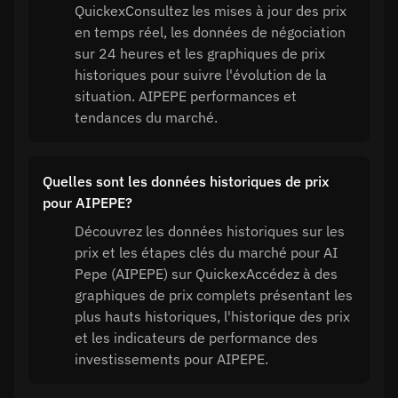
QuickexConsultez les mises à jour des prix
en temps réel, les données de négociation
sur 24 heures et les graphiques de prix
historiques pour suivre l'évolution de la
situation. AIPEPE performances et
tendances du marché.
Quelles sont les données historiques de prix
pour AIPEPE?
Découvrez les données historiques sur les
prix et les étapes clés du marché pour AI
Pepe (AIPEPE) sur QuickexAccédez à des
graphiques de prix complets présentant les
plus hauts historiques, l'historique des prix
et les indicateurs de performance des
investissements pour AIPEPE.