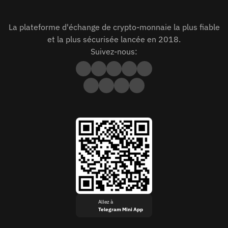
La plateforme d'échange de crypto-monnaie la plus fiable
et la plus sécurisée lancée en 2018.
Suivez-nous:
Allez à
Telegram Mini App