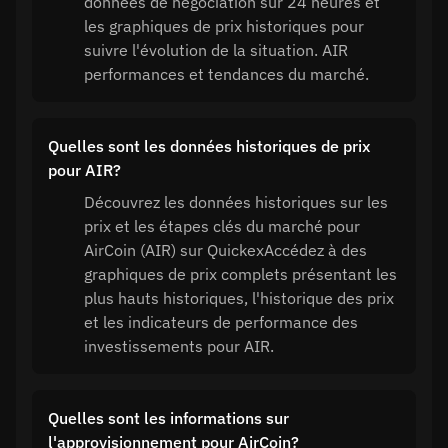
données de négociation sur 24 heures et
les graphiques de prix historiques pour
suivre l'évolution de la situation. AIR
performances et tendances du marché.
Quelles sont les données historiques de prix
pour AIR?
Découvrez les données historiques sur les
prix et les étapes clés du marché pour
AirCoin (AIR) sur QuickexAccédez à des
graphiques de prix complets présentant les
plus hauts historiques, l'historique des prix
et les indicateurs de performance des
investissements pour AIR.
Quelles sont les informations sur
l'approvisionnement pour AirCoin?