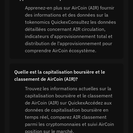
Apprenez-en plus sur AirCoin (AIR) fournir
des informations et des données sur la
tokenomics QuickexConsultez les données
détaillées concernant AIR circulation,
indicateurs d'approvisionnement total et
distribution de l'approvisionnement pour
comprendre AirCoin écosystème.
Quelle est la capitalisation boursière et le
classement de AirCoin (AIR)?
Trouvez les informations actuelles sur la
capitalisation boursière et le classement
de AirCoin (AIR) sur QuickexAccédez aux
données de capitalisation boursière en
temps réel, comparez AIR classement
parmi les cryptomonnaies et suivi AirCoin
position sur le marché.