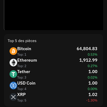
Top 5 des pièces
Bitcoin
64,804.83
Top: 1
0.53%
Ethereum
1,912.99
Top: 2
0.27%
Tether
1.00
Top: 3
0.02%
USD Coin
1.00
Top: 4
0.00%
XRP
1.02
Top: 5
-1.30%