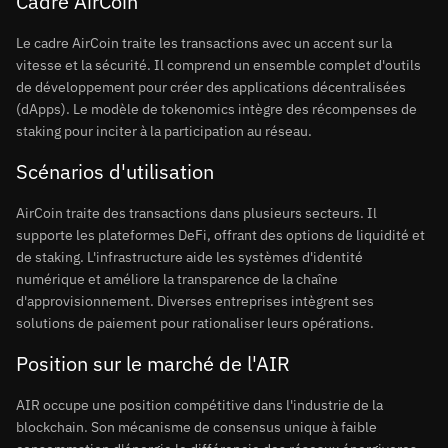
Cadre AirCoin
Le cadre AirCoin traite les transactions avec un accent sur la
vitesse et la sécurité. Il comprend un ensemble complet d'outils
de développement pour créer des applications décentralisées
(dApps). Le modèle de tokenomics intègre des récompenses de
staking pour inciter à la participation au réseau.
Scénarios d'utilisation
AirCoin traite des transactions dans plusieurs secteurs. Il
supporte les plateformes DeFi, offrant des options de liquidité et
de staking. L'infrastructure aide les systèmes d'identité
numérique et améliore la transparence de la chaîne
d'approvisionnement. Diverses entreprises intègrent ses
solutions de paiement pour rationaliser leurs opérations.
Position sur le marché de l'AIR
AIR occupe une position compétitive dans l'industrie de la
blockchain. Son mécanisme de consensus unique à faible