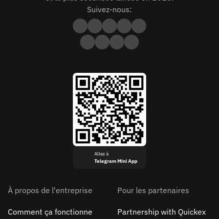
Suivez-nous:
Allez à
Telegram Mini App
À propos de l'entreprise
Pour les partenaires
Comment ça fonctionne
Partnership with Quickex