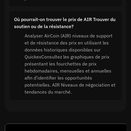
Où pourrait-on trouver le prix de AIR Trouver du
soutien ou de la résistance?
Analyser AirCoin (AIR) niveaux de support
et de résistance des prix en utilisant les
données historiques disponibles sur
QuickexConsultez les graphiques de prix
présentant les fourchettes de prix
hebdomadaires, mensuelles et annuelles
afin d'identifier les opportunités
potentielles. AIR Niveaux de négociation et
tendances du marché.