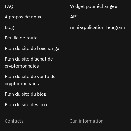
FAQ
Widget pour échangeur
À propos de nous
API
Blog
mini-application Telegram
Feuille de route
Plan du site de l’exchange
Plan du site d’achat de
cryptomonnaies
Plan du site de vente de
cryptomonnaies
Plan du site du blog
Plan du site des prix
Contacts
Jur. information