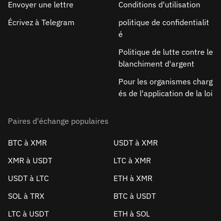
Envoyer une lettre
Conditions d'utilisation
Écrivez à Telegram
politique de confidentialit
é
Politique de lutte contre le
blanchiment d'argent
Pour les organismes charg
és de l'application de la loi
Paires d'échange populaires
BTC à XMR
USDT à XMR
XMR à USDT
LTC à XMR
USDT à LTC
ETH à XMR
SOL à TRX
BTC à USDT
LTC à USDT
ETH à SOL