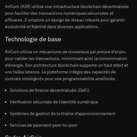
AirCoin (AIR) utilise une infrastructure blockchain décentralisée
pour faciliter des transactions numériques sécurisées et
efficaces. Il emploie un design de réseau robuste pour garantir
évolutivité et fiabilité dans diverses applications.
Technologie de base
AirCoin utilise un mécanisme de consensus par preuve d'enjeu
pour valider les transactions, minimisant ainsi la consommation
d'énergie. Son architecture blockchain supporte un haut débit et
une faible latence. La plateforme intègre des capacités de
contrats intelligents pour une programmabilité améliorée.
Solutions de finance décentralisée (DeFi)
Vérification sécurisée de l'identité numérique
Systèmes de gestion de la chaîne d'approvisionnement
Services de paiement peer-to-peer