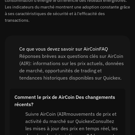
consommation d'énergie le différencie des réseaux énergivores.
Les indicateurs du marché montrent une adoption constante grâce
à ses caractéristiques de sécurité et à l'efficacité des
transactions.
Ce que vous devez savoir sur AirCoinFAQ
Réponses brèves aux questions clés sur AirCoin
(AIR): informations sur les prix actuels, données
de marché, opportunités de trading et
tendances historiques disponibles sur Quickex.
Comment le prix de AirCoin Des changements
récents?
Suivre AirCoin (AIRmouvements de prix et
activité du marché sur QuickexConsultez
les mises à jour des prix en temps réel, les