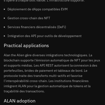
s’opère à chaque bloc validé. L’infrastructure supporte:
Déploiement de dApps compatibles EVM
Gestion cross-chain des NFT
Services financiers décentralisés (DeFi)
Intégration des API pour outils de développement
Practical applications
Alan the Alien gère diverses intégrations technologiques. La
blockchain supporte l’émission automatique de NFT pour les jeux
et supports médias. Les API REST autorisent la connexion à des
portefeuilles, brides de paiement et tableaux de bord. Le
protocole traite des transferts multi-actifs et favorise
l’interopérabilité cross-chain. Les institutions financières
intègrent ALAN pour la gestion automatique de tokens et la
traçabilité des transactions.
ALAN adoption