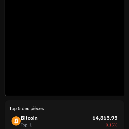
Top 5 des pièces
Bitcoin
64,865.95
Top: 1
-0.15%