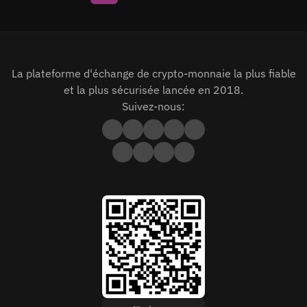
La plateforme d'échange de crypto-monnaie la plus fiable
et la plus sécurisée lancée en 2018.
Suivez-nous: