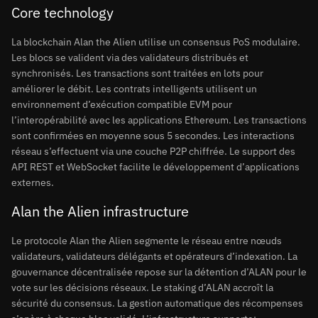
Core technology
La blockchain Alan the Alien utilise un consensus PoS modulaire.
Les blocs se valident via des validateurs distribués et
synchronisés. Les transactions sont traitées en lots pour
améliorer le débit. Les contrats intelligents utilisent un
environnement d’exécution compatible EVM pour
l’interopérabilité avec les applications Ethereum. Les transactions
sont confirmées en moyenne sous 5 secondes. Les interactions
réseau s’effectuent via une couche P2P chiffrée. Le support des
API REST et WebSocket facilite le développement d’applications
externes.
Alan the Alien infrastructure
Le protocole Alan the Alien segmente le réseau entre nœuds
validateurs, validateurs délégants et opérateurs d’indexation. La
gouvernance décentralisée repose sur la détention d’ALAN pour le
vote sur les décisions réseaux. Le staking d’ALAN accroît la
sécurité du consensus. La gestion automatique des récompenses