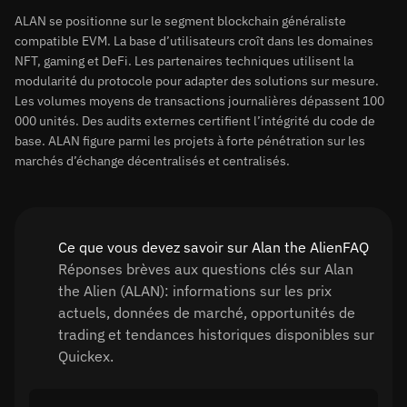
ALAN se positionne sur le segment blockchain généraliste
compatible EVM. La base d’utilisateurs croît dans les domaines
NFT, gaming et DeFi. Les partenaires techniques utilisent la
modularité du protocole pour adapter des solutions sur mesure.
Les volumes moyens de transactions journalières dépassent 100
000 unités. Des audits externes certifient l’intégrité du code de
base. ALAN figure parmi les projets à forte pénétration sur les
marchés d’échange décentralisés et centralisés.
Ce que vous devez savoir sur Alan the AlienFAQ
Réponses brèves aux questions clés sur Alan
the Alien (ALAN): informations sur les prix
actuels, données de marché, opportunités de
trading et tendances historiques disponibles sur
Quickex.