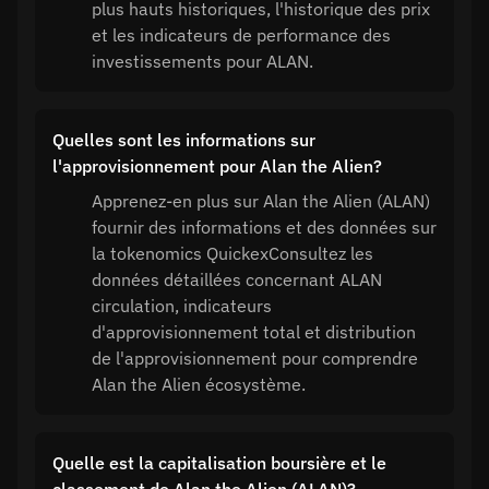
plus hauts historiques, l'historique des prix
et les indicateurs de performance des
investissements pour ALAN.
Quelles sont les informations sur
l'approvisionnement pour Alan the Alien?
Apprenez-en plus sur Alan the Alien (ALAN)
fournir des informations et des données sur
la tokenomics QuickexConsultez les
données détaillées concernant ALAN
circulation, indicateurs
d'approvisionnement total et distribution
de l'approvisionnement pour comprendre
Alan the Alien écosystème.
Quelle est la capitalisation boursière et le