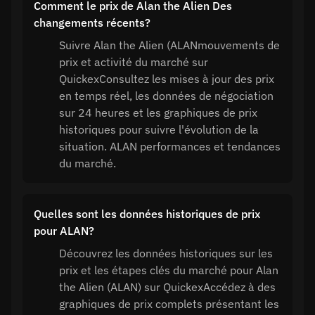
Comment le prix de Alan the Alien Des
changements récents?
Suivre Alan the Alien (ALANmouvements de
prix et activité du marché sur
QuickexConsultez les mises à jour des prix
en temps réel, les données de négociation
sur 24 heures et les graphiques de prix
historiques pour suivre l'évolution de la
situation. ALAN performances et tendances
du marché.
Quelles sont les données historiques de prix
pour ALAN?
Découvrez les données historiques sur les
prix et les étapes clés du marché pour Alan
the Alien (ALAN) sur QuickexAccédez à des
graphiques de prix complets présentant les