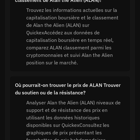
classement de Alan the Alien (ALAN)?
Trouvez les informations actuelles sur la
capitalisation boursière et le classement
de Alan the Alien (ALAN) sur
QuickexAccédez aux données de
capitalisation boursière en temps réel,
comparez ALAN classement parmi les
cryptomonnaies et suivi Alan the Alien
position sur le marché.
Où pourrait-on trouver le prix de ALAN Trouver
du soutien ou de la résistance?
Analyser Alan the Alien (ALAN) niveaux de
support et de résistance des prix en
utilisant les données historiques
disponibles sur QuickexConsultez les
graphiques de prix présentant les