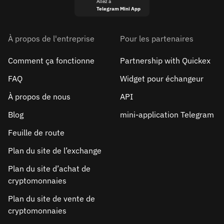
Allez à
Telegram Mini App
À propos de l'entreprise
Pour les partenaires
Comment ça fonctionne
Partnership with Quickex
FAQ
Widget pour échangeur
À propos de nous
API
Blog
mini-application Telegram
Feuille de route
Plan du site de l’exchange
Plan du site d’achat de
cryptomonnaies
Plan du site de vente de
cryptomonnaies