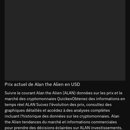
Prix actuel de Alan the Alien en USD
Suivre le courant Alan the Alien (ALAN) données sur les prix et le
marché des cryptomonnaies QuickexObtenez des informations en
temps réel ALAN Suivez l'évolution des prix, consultez des
graphiques détaillés et accédez à des analyses complètes
incluant l'historique des données sur les cryptomonnaies. Alan
the Alien tendances du marché et informations commerciales
pour prendre des décisions éclairées sur ALAN investissements.