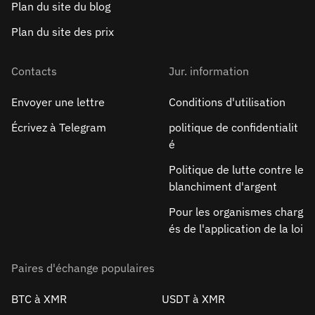
Plan du site du blog
Plan du site des prix
Contacts
Jur. information
Envoyer une lettre
Conditions d'utilisation
Écrivez à Telegram
politique de confidentialit
é
Politique de lutte contre le
blanchiment d'argent
Pour les organismes charg
és de l'application de la loi
Paires d'échange populaires
BTC à XMR
USDT à XMR