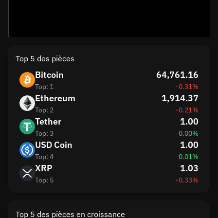
Top 5 des pièces
Bitcoin
64,761.16
Top: 1
-0.31%
Ethereum
1,914.37
Top: 2
-0.21%
Tether
1.00
Top: 3
0.00%
USD Coin
1.00
Top: 4
0.01%
XRP
1.03
Top: 5
-0.33%
Top 5 des pièces en croissance