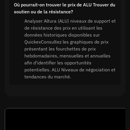
Où pourrait-on trouver le prix de ALU Trouver du
soutien ou de la résistance?
Analyser Altura (ALU) niveaux de support et
de résistance des prix en utilisant les
données historiques disponibles sur
QuickexConsultez les graphiques de prix
présentant les fourchettes de prix
hebdomadaires, mensuelles et annuelles
afin d'identifier les opportunités
potentielles. ALU Niveaux de négociation et
tendances du marché.