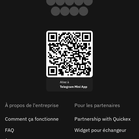
Allez à
Telegram Mini App
À propos de l'entreprise
Pour les partenaires
Comment ça fonctionne
Partnership with Quickex
FAQ
Widget pour échangeur