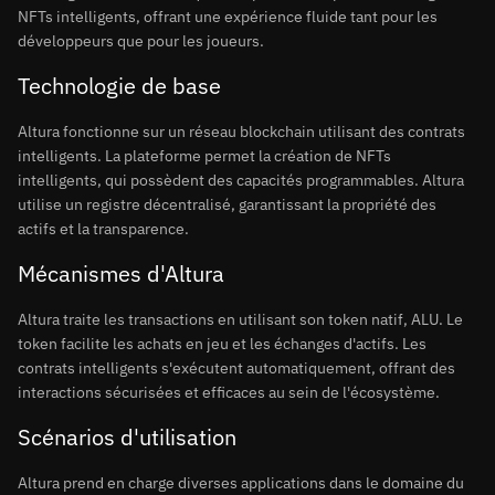
NFTs intelligents, offrant une expérience fluide tant pour les
développeurs que pour les joueurs.
Technologie de base
Altura fonctionne sur un réseau blockchain utilisant des contrats
intelligents. La plateforme permet la création de NFTs
intelligents, qui possèdent des capacités programmables. Altura
utilise un registre décentralisé, garantissant la propriété des
actifs et la transparence.
Mécanismes d'Altura
Altura traite les transactions en utilisant son token natif, ALU. Le
token facilite les achats en jeu et les échanges d'actifs. Les
contrats intelligents s'exécutent automatiquement, offrant des
interactions sécurisées et efficaces au sein de l'écosystème.
Scénarios d'utilisation
Altura prend en charge diverses applications dans le domaine du