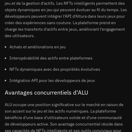
jeu et de la gestion d'actifs. Les NFTs intelligents permettent des
objets dynamiques en jeu qui peuvent évoluer au fil du temps. Les
développeurs peuvent intégrer l'API d'Altura dans leurs jeux pour
créer des expériences sans couture. La plateforme prend en
charge les transferts d'actifs entre jeux, améliorant l'engagement
des utilisateurs.
Achats et améliorations en jeu
Interopérabilité des actifs entre plateformes
NFTs dynamiques avec des propriétés évolutives
Intégration API pour les développeurs de jeux
Avantages concurrentiels d'ALU
ALU occupe une position significative sur le marché en raison de
son accent sur le jeu et les actifs numériques. La plateforme
bénéficie d'une base d'utilisateurs solide et d'une communauté
de développeurs active. Son avantage concurrentiel réside dans
ses capacités de NFTs intelligents et ses outils conviviaux pour