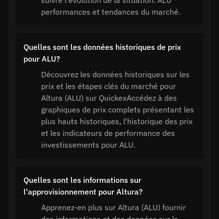
suivre l'évolution de la situation. ALU
performances et tendances du marché.
Quelles sont les données historiques de prix
pour ALU?
Découvrez les données historiques sur les
prix et les étapes clés du marché pour
Altura (ALU) sur QuickexAccédez à des
graphiques de prix complets présentant les
plus hauts historiques, l'historique des prix
et les indicateurs de performance des
investissements pour ALU.
Quelles sont les informations sur
l'approvisionnement pour Altura?
Apprenez-en plus sur Altura (ALU) fournir