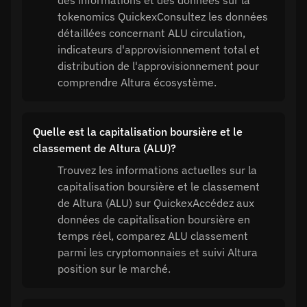
des informations et des données sur la
tokenomics QuickexConsultez les données
détaillées concernant ALU circulation,
indicateurs d'approvisionnement total et
distribution de l'approvisionnement pour
comprendre Altura écosystème.
Quelle est la capitalisation boursière et le
classement de Altura (ALU)?
Trouvez les informations actuelles sur la
capitalisation boursière et le classement
de Altura (ALU) sur QuickexAccédez aux
données de capitalisation boursière en
temps réel, comparez ALU classement
parmi les cryptomonnaies et suivi Altura
position sur le marché.