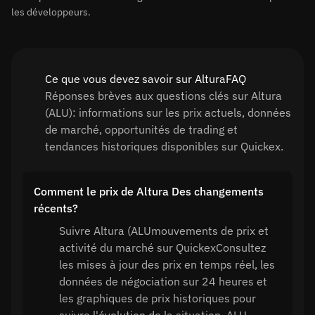
les développeurs.
Ce que vous devez savoir sur AlturaFAQ
Réponses brèves aux questions clés sur Altura
(ALU): informations sur les prix actuels, données
de marché, opportunités de trading et
tendances historiques disponibles sur Quickex.
Comment le prix de Altura Des changements
récents?
Suivre Altura (ALUmouvements de prix et
activité du marché sur QuickexConsultez
les mises à jour des prix en temps réel, les
données de négociation sur 24 heures et
les graphiques de prix historiques pour