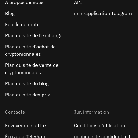
À propos de nous
API
Blog
mini-application Telegram
Feuille de route
Plan du site de l’exchange
Plan du site d’achat de
cryptomonnaies
Plan du site de vente de
cryptomonnaies
Plan du site du blog
Plan du site des prix
Contacts
Jur. information
Envoyer une lettre
Conditions d'utilisation
Écrivez à Telegram
politique de confidentialit