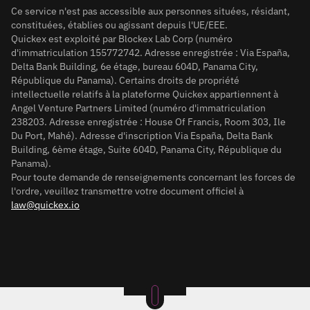
Ce service n'est pas accessible aux personnes situées, résidant,
constituées, établies ou agissant depuis l'UE/EEE.
Quickex est exploité par Blockex Lab Corp (numéro
d'immatriculation 155772742. Adresse enregistrée : Via España,
Delta Bank Building, 6e étage, bureau 604D, Panama City,
République du Panama). Certains droits de propriété
intellectuelle relatifs à la plateforme Quickex appartiennent à
Angel Venture Partners Limited (numéro d'immatriculation
238203. Adresse enregistrée : House Of Francis, Room 303, Ile
Du Port, Mahé). Adresse d'inscription Via España, Delta Bank
Building, 6ème étage, Suite 604D, Panama City, République du
Panama).
Pour toute demande de renseignements concernant les forces de
l'ordre, veuillez transmettre votre document officiel à
law@quickex.io