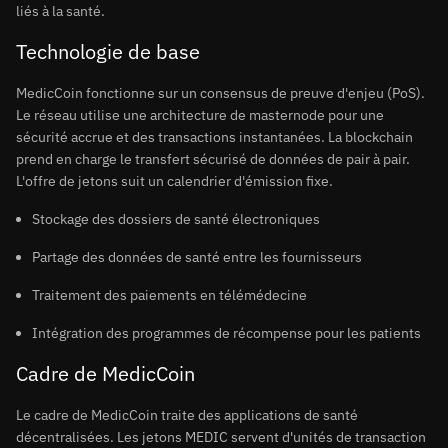
liés à la santé.
Technologie de base
MedicCoin fonctionne sur un consensus de preuve d'enjeu (PoS).
Le réseau utilise une architecture de masternode pour une
sécurité accrue et des transactions instantanées. La blockchain
prend en charge le transfert sécurisé de données de pair à pair.
L'offre de jetons suit un calendrier d'émission fixe.
Stockage des dossiers de santé électroniques
Partage des données de santé entre les fournisseurs
Traitement des paiements en télémédecine
Intégration des programmes de récompense pour les patients
Cadre de MedicCoin
Le cadre de MedicCoin traite des applications de santé
décentralisées. Les jetons MEDIC servent d'unités de transaction