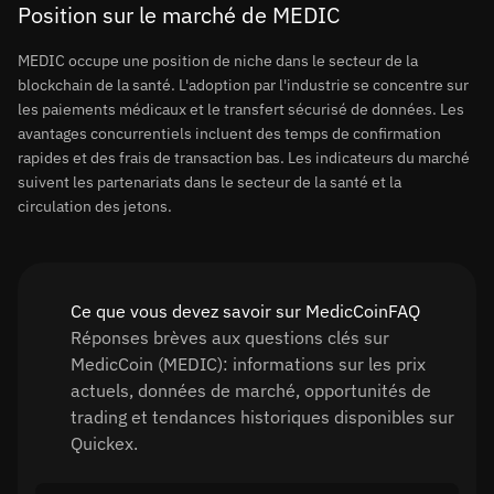
Position sur le marché de MEDIC
MEDIC occupe une position de niche dans le secteur de la
blockchain de la santé. L'adoption par l'industrie se concentre sur
les paiements médicaux et le transfert sécurisé de données. Les
avantages concurrentiels incluent des temps de confirmation
rapides et des frais de transaction bas. Les indicateurs du marché
suivent les partenariats dans le secteur de la santé et la
circulation des jetons.
Ce que vous devez savoir sur MedicCoinFAQ
Réponses brèves aux questions clés sur
MedicCoin (MEDIC): informations sur les prix
actuels, données de marché, opportunités de
trading et tendances historiques disponibles sur
Quickex.