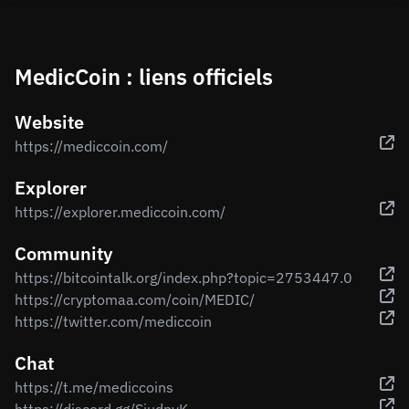
MedicCoin : liens officiels
Website
https://mediccoin.com/
Explorer
https://explorer.mediccoin.com/
Community
https://bitcointalk.org/index.php?topic=2753447.0
https://cryptomaa.com/coin/MEDIC/
https://twitter.com/mediccoin
Chat
https://t.me/mediccoins