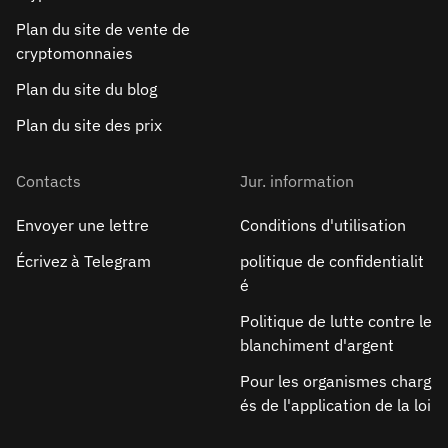
Plan du site de vente de
cryptomonnaies
Plan du site du blog
Plan du site des prix
Contacts
Jur. information
Envoyer une lettre
Conditions d'utilisation
Écrivez à Telegram
politique de confidentialit
é
Politique de lutte contre le
blanchiment d'argent
Pour les organismes charg
és de l'application de la loi