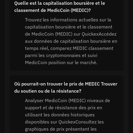
Quelle est la capitalisation boursière et le
classement de MedicCoin (MEDIC)?
Trouvez les informations actuelles sur la
capitalisation boursière et le classement
de MedicCoin (MEDIC) sur QuickexAccédez
aux données de capitalisation boursière en
temps réel, comparez MEDIC classement
parmi les cryptomonnaies et suivi
MedicCoin position sur le marché.
Où pourrait-on trouver le prix de MEDIC Trouver
du soutien ou de la résistance?
Analyser MedicCoin (MEDIC) niveaux de
support et de résistance des prix en
utilisant les données historiques
disponibles sur QuickexConsultez les
graphiques de prix présentant les