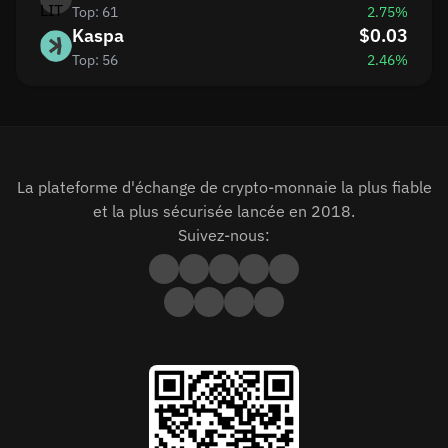
Top: 61
2.75%
Kaspa
$0.03
Top: 56
2.46%
La plateforme d'échange de crypto-monnaie la plus fiable
et la plus sécurisée lancée en 2018.
Suivez-nous: