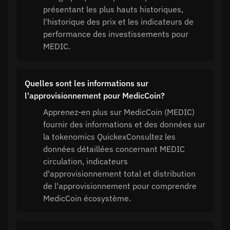
présentant les plus hauts historiques,
l'historique des prix et les indicateurs de
performance des investissements pour
MEDIC.
Quelles sont les informations sur
l'approvisionnement pour MedicCoin?
Apprenez-en plus sur MedicCoin (MEDIC)
fournir des informations et des données sur
la tokenomics QuickexConsultez les
données détaillées concernant MEDIC
circulation, indicateurs
d'approvisionnement total et distribution
de l'approvisionnement pour comprendre
MedicCoin écosystème.