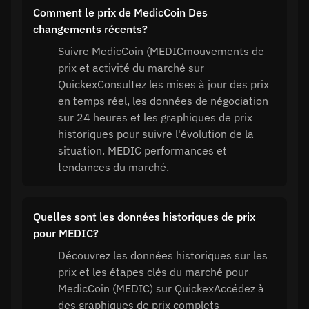
Comment le prix de MedicCoin Des
changements récents?
Suivre MedicCoin (MEDICmouvements de
prix et activité du marché sur
QuickexConsultez les mises à jour des prix
en temps réel, les données de négociation
sur 24 heures et les graphiques de prix
historiques pour suivre l'évolution de la
situation. MEDIC performances et
tendances du marché.
Quelles sont les données historiques de prix
pour MEDIC?
Découvrez les données historiques sur les
prix et les étapes clés du marché pour
MedicCoin (MEDIC) sur QuickexAccédez à
des graphiques de prix complets