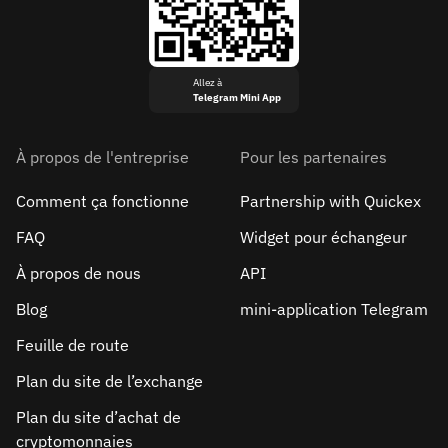
Allez à
Telegram Mini App
À propos de l'entreprise
Pour les partenaires
Comment ça fonctionne
Partnership with Quickex
FAQ
Widget pour échangeur
À propos de nous
API
Blog
mini-application Telegram
Feuille de route
Plan du site de l’exchange
Plan du site d’achat de
cryptomonnaies