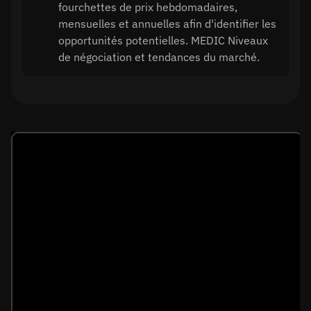
fourchettes de prix hebdomadaires,
mensuelles et annuelles afin d'identifier les
opportunités potentielles. MEDIC Niveaux
de négociation et tendances du marché.