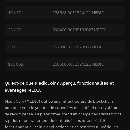
10 USD
158568.0031524121 MEDIC
25 USD
396420.00788103027 MEDIC
50 USD
792840.0157620605 MEDIC
100 USD
1585680.031524121 MEDIC
Qu’est-ce que MedicCoin? Aperçu, fonctionnalités et
avantages MEDIC
MedicCoin (MEDIC) utilise une infrastructure de blockchain
publique pour la gestion des données de santé et des systèmes
de récompense. La plateforme prend en charge des transactions
rapides et un traitement décentralisé. Les jetons MEDIC
fonctionnent au sein d'applications et de services numériques