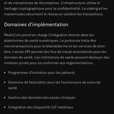
et de mécanismes de récompense. L'infrastructure utilise le
hachage cryptographique pour la confidentialité. Le staking et les
masternodes sécurisent le réseau et valident les transactions.
Domaines d'implémentation
MedicCoin prend en charge l'intégration directe dans les
plateformes de santé numériques. Le protocole traite des
microtransactions pour la télémédecine et les services de bien-
être. L'accès API permet des flux de travail automatisés pour les
données de santé. Les institutions de santé peuvent déployer des
modules privés pour se conformer aux réglementations.
Programmes d'incitation pour les patients
Solutions de facturation pour les fournisseurs de soins de
santé
Gestion des données des essais cliniques
Intégration des dispositifs IoT médicaux