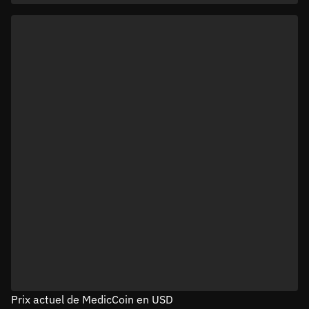
Prix actuel de MedicCoin en USD