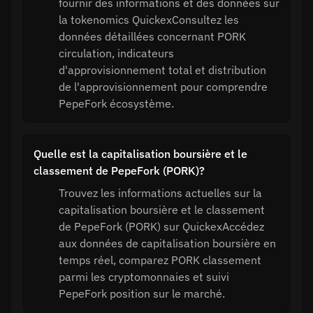
fournir des informations et des données sur
la tokenomics QuickexConsultez les
données détaillées concernant PORK
circulation, indicateurs
d'approvisionnement total et distribution
de l'approvisionnement pour comprendre
PepeFork écosystème.
Quelle est la capitalisation boursière et le
classement de PepeFork (PORK)?
Trouvez les informations actuelles sur la
capitalisation boursière et le classement
de PepeFork (PORK) sur QuickexAccédez
aux données de capitalisation boursière en
temps réel, comparez PORK classement
parmi les cryptomonnaies et suivi
PepeFork position sur le marché.