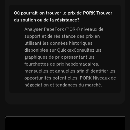
Où pourrait-on trouver le prix de PORK Trouver
du soutien ou de la résistance?
Analyser PepeFork (PORK) niveaux de
support et de résistance des prix en
utilisant les données historiques
disponibles sur QuickexConsultez les
graphiques de prix présentant les
fourchettes de prix hebdomadaires,
mensuelles et annuelles afin d'identifier les
opportunités potentielles. PORK Niveaux de
négociation et tendances du marché.