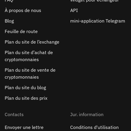
À propos de nous
API
Blog
mini-application Telegram
Feuille de route
Plan du site de l’exchange
Plan du site d’achat de
cryptomonnaies
Plan du site de vente de
cryptomonnaies
Plan du site du blog
Plan du site des prix
Contacts
Jur. information
Envoyer une lettre
Conditions d'utilisation