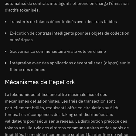
automatisé de contrats intelligents et prend en charge l'émission
d'actifs tokenisés.
Transferts de tokens décentralisés avec des frais faibles
Exécution de contrats intelligents pour les objets de collection
numériques
Gouvernance communautaire via le vote en chaîne
Intégration avec des applications décentralisées (dApps) sur le
thème des mèmes
Mécanismes de PepeFork
La tokenomique utilise une offre maximale fixe et des
mécanismes déflationnistes. Les frais de transaction sont
partiellement brûlés, réduisant l'offre en circulation au fil du
temps. Les récompenses de staking sont distribuées aux
validateurs pour sécuriser le réseau. La distribution précoce des
tokens a eu lieu via des airdrops communautaires et des pools de
liquidités. Le modèle économique soutient la rétention de valeur