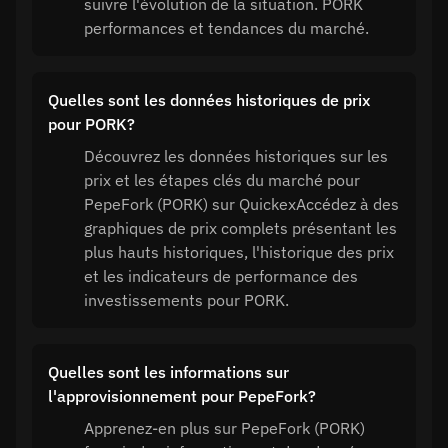
suivre l'évolution de la situation. PORK
performances et tendances du marché.
Quelles sont les données historiques de prix
pour PORK?
Découvrez les données historiques sur les
prix et les étapes clés du marché pour
PepeFork (PORK) sur QuickexAccédez à des
graphiques de prix complets présentant les
plus hauts historiques, l'historique des prix
et les indicateurs de performance des
investissements pour PORK.
Quelles sont les informations sur
l'approvisionnement pour PepeFork?
Apprenez-en plus sur PepeFork (PORK)