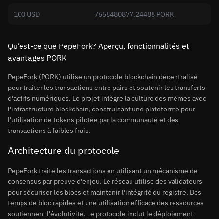
100 USD
7658480877.24488 PORK
Qu’est-ce que PepeFork? Aperçu, fonctionnalités et
avantages PORK
PepeFork (PORK) utilise un protocole blockchain décentralisé
pour traiter les transactions entre pairs et soutenir les transferts
d'actifs numériques. Le projet intègre la culture des mèmes avec
l'infrastructure blockchain, construisant une plateforme pour
l'utilisation de tokens pilotée par la communauté et des
transactions à faibles frais.
Architecture du protocole
PepeFork traite les transactions en utilisant un mécanisme de
consensus par preuve d'enjeu. Le réseau utilise des validateurs
pour sécuriser les blocs et maintenir l'intégrité du registre. Des
temps de bloc rapides et une utilisation efficace des ressources
soutiennent l'évolutivité. Le protocole inclut le déploiement