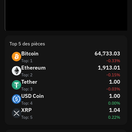
Top 5 des pièces
Bitcoin
64,733.03
Top: 1
-0.33%
Ethereum
1,913.01
Top: 2
-0.15%
Tether
1.00
Top: 3
-0.03%
USD Coin
1.00
Top: 4
0.00%
XRP
1.04
Top: 5
0.22%