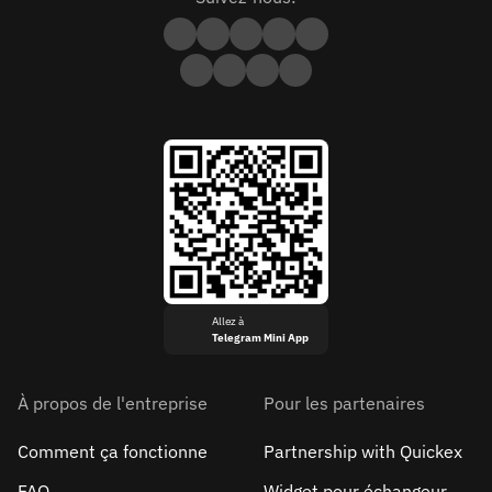
Allez à
Telegram Mini App
À propos de l'entreprise
Pour les partenaires
Comment ça fonctionne
Partnership with Quickex
FAQ
Widget pour échangeur