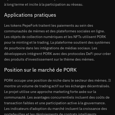
à long terme et incite à la participation au réseau.
Applications pratiques
Les tokens PepeFork traitent les paiements au sein des
communautés de mèmes et des plateformes sociales en ligne.
Les objets de collection numériques et les NFTs utilisent PORK
pour le minting et le trading. La plateforme soutient des systèmes
de pourboire dans les intégrations de médias sociaux. Les
développeurs intègrent PORK avec des protocoles DeFi pour créer
des produits d'investissement sur le thème des mèmes.
Position sur le marché de PORK
PORK occupe une position de niche dans le secteur des mèmes. Il
montre un volume de trading actif sur les échanges décentralisés.
Le projet utilise une approche marketing forte axée sur la
communauté. Les avantages concurrentiels incluent des coûts de
transaction faibles et une participation active à la gouvernance.
Les indicateurs d'adoption du marché incluent la croissance des
portefeuilles et les déploiements de contrats intelligents.