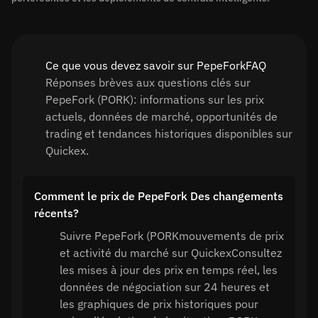
Ce que vous devez savoir sur PepeForkFAQ
Réponses brèves aux questions clés sur
PepeFork (PORK): informations sur les prix
actuels, données de marché, opportunités de
trading et tendances historiques disponibles sur
Quickex.
Comment le prix de PepeFork Des changements
récents?
Suivre PepeFork (PORKmouvements de prix
et activité du marché sur QuickexConsultez
les mises à jour des prix en temps réel, les
données de négociation sur 24 heures et
les graphiques de prix historiques pour