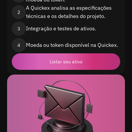
A Quickex analisa as especificações
2
técnicas e os detalhes do projeto.
Integração e testes de ativos.
3
Moeda ou token disponível na Quickex.
4
Listar seu ativo