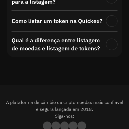
para a listagem?
Como listar um token na Quickex?
Qual é a diferença entre listagem
de moedas e listagem de tokens?
A plataforma de câmbio de criptomoedas mais confiável
e segura lançada em 2018.
Siga-nos: