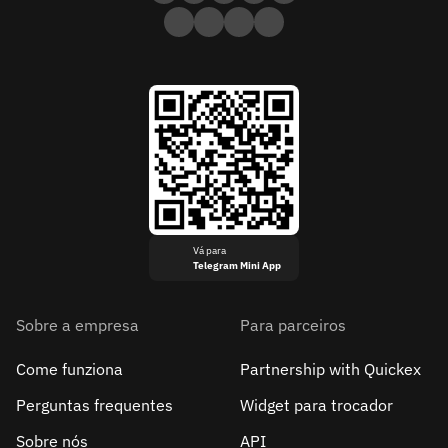
Vá para
Telegram Mini App
Sobre a empresa
Para parceiros
Come funziona
Partnership with Quickex
Perguntas frequentes
Widget para trocador
Sobre nós
API