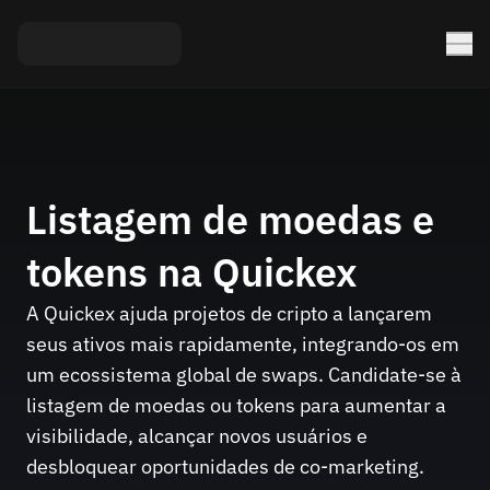
Listagem de moedas e
tokens na Quickex
A Quickex ajuda projetos de cripto a lançarem
seus ativos mais rapidamente, integrando-os em
um ecossistema global de swaps. Candidate-se à
listagem de moedas ou tokens para aumentar a
visibilidade, alcançar novos usuários e
desbloquear oportunidades de co-marketing.