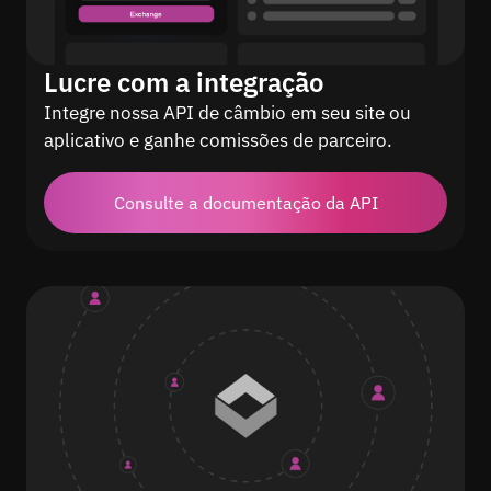
Lucre com a integração
Integre nossa API de câmbio em seu site ou
aplicativo e ganhe comissões de parceiro.
Consulte a documentação da API