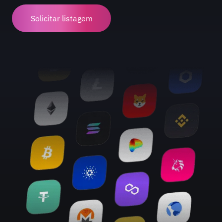
Solicitar listagem