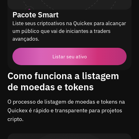
Pacote Smart
Liste seus criptoativos na Quickex para alcançar
um público que vai de iniciantes a traders
avançados.
Listar seu ativo
Como funciona a listagem
de moedas e tokens
O processo de listagem de moedas e tokens na
Quickex é rápido e transparente para projetos
cripto.