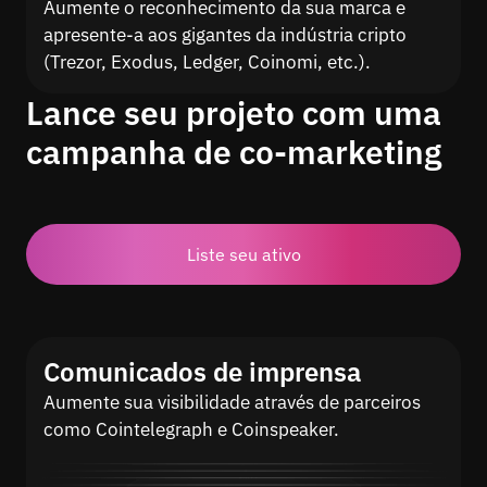
Aumente o reconhecimento da sua marca e
apresente-a aos gigantes da indústria cripto
(Trezor, Exodus, Ledger, Coinomi, etc.).
Lance seu projeto com uma
campanha de co-marketing
Liste seu ativo
Comunicados de imprensa
Aumente sua visibilidade através de parceiros
como Cointelegraph e Coinspeaker.