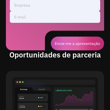
Empresa
E-mail
Envie-me a apresentação
Oportunidades de parceria