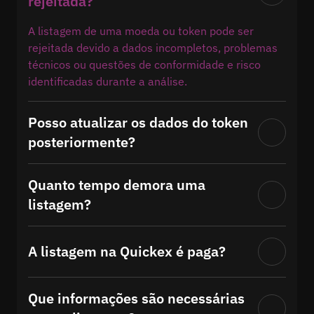
rejeitada?
A listagem de uma moeda ou token pode ser
rejeitada devido a dados incompletos, problemas
técnicos ou questões de conformidade e risco
identificadas durante a análise.
Posso atualizar os dados do token
posteriormente?
Quanto tempo demora uma
listagem?
A listagem na Quickex é paga?
Que informações são necessárias