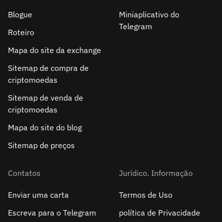
Blogue
Miniaplicativo do
Telegram
Roteiro
Mapa do site da exchange
Sitemap de compra de
criptomoedas
Sitemap de venda de
criptomoedas
Mapa do site do blog
Sitemap de preços
Contatos
Jurídico. Informação
Enviar uma carta
Termos de Uso
Escreva para o Telegram
política de Privacidade