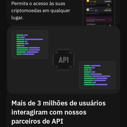
Permita o acesso às suas
criptomoedas em qualquer
lugar.
Mais de 3 milhões de usuários
interagiram com nossos
parceiros de API