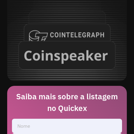
Saiba mais sobre a listagem
no Quickex
Nome