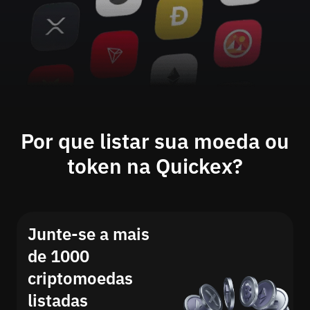
Por que listar sua moeda ou
token na Quickex?
Junte-se a mais
de 1000
criptomoedas
listadas