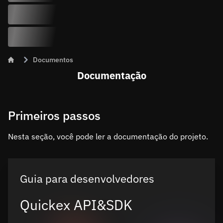
Documentos
Documentação
Primeiros passos
Nesta seção, você pode ler a documentação do projeto.
Guia para desenvolvedores
Quickex API&SDK