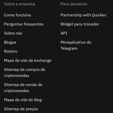
Sobre a empresa
Para parceiros
Come funziona
Partnership with Quickex
Perguntas frequentes
Widget para trocador
Sobre nós
API
Blogue
Miniaplicativo do
Telegram
Roteiro
Mapa do site da exchange
Sitemap de compra de
criptomoedas
Sitemap de venda de
criptomoedas
Mapa do site do blog
Sitemap de preços