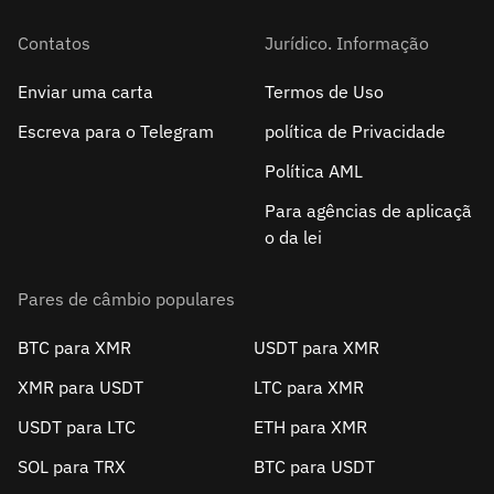
Contatos
Jurídico. Informação
Enviar uma carta
Termos de Uso
Escreva para o Telegram
política de Privacidade
Política AML
Para agências de aplicaçã
o da lei
Pares de câmbio populares
BTC para XMR
USDT para XMR
XMR para USDT
LTC para XMR
USDT para LTC
ETH para XMR
SOL para TRX
BTC para USDT