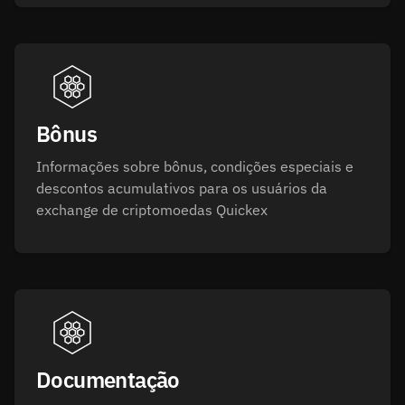
Bônus
Informações sobre bônus, condições especiais e
descontos acumulativos para os usuários da
exchange de criptomoedas Quickex
Documentação