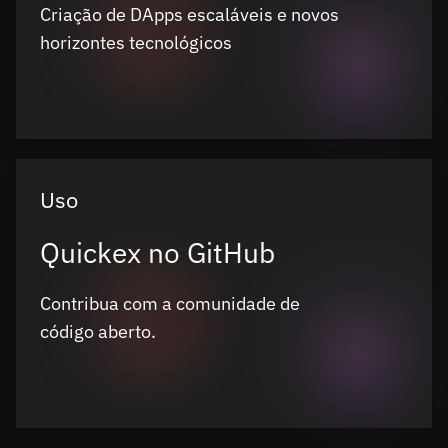
Criação de DApps escaláveis e novos
horizontes tecnológicos
Uso
Quickex no GitHub
Contribua com a comunidade de
código aberto.