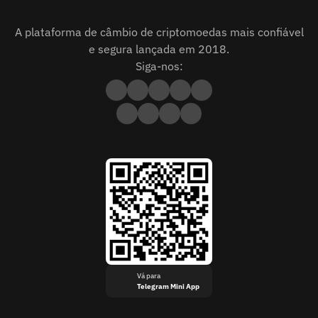
A plataforma de câmbio de criptomoedas mais confiável
e segura lançada em 2018.
Siga-nos:
Vá para
Telegram Mini App