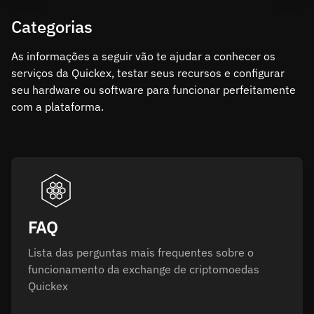
Categorias
As informações a seguir vão te ajudar a conhecer os
serviços da Quickex, testar seus recursos e configurar
seu hardware ou software para funcionar perfeitamente
com a plataforma.
FAQ
Lista das perguntas mais frequentes sobre o
funcionamento da exchange de criptomoedas
Quickex