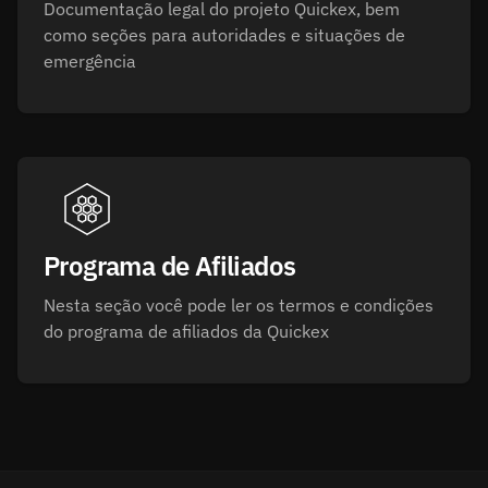
Documentação legal do projeto Quickex, bem
como seções para autoridades e situações de
emergência
Programa de Afiliados
Nesta seção você pode ler os termos e condições
do programa de afiliados da Quickex