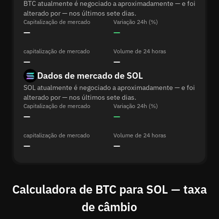
BTC atualmente é negociado a aproximadamente — e foi
alterado por — nos últimos sete dias.
Capitalização de mercado
Variação 24h (%)
—
—
capitalização de mercado
Volume de 24 horas
—
—
Dados de mercado de SOL
SOL atualmente é negociado a aproximadamente — e foi
alterado por — nos últimos sete dias.
Capitalização de mercado
Variação 24h (%)
—
—
capitalização de mercado
Volume de 24 horas
—
—
Calculadora de BTC para SOL — taxa
de câmbio