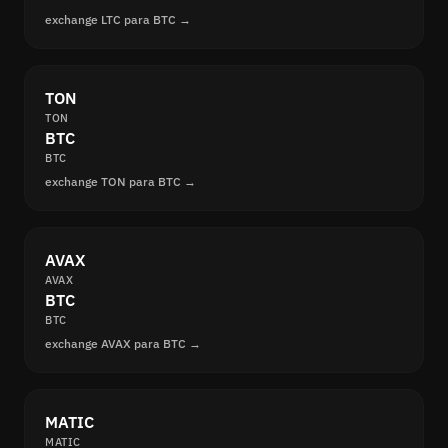
exchange LTC para BTC →
TON
TON
BTC
BTC
exchange TON para BTC →
AVAX
AVAX
BTC
BTC
exchange AVAX para BTC →
MATIC
MATIC