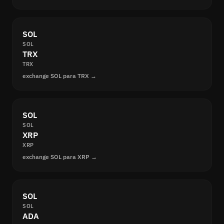
SOL
SOL
TRX
TRX
exchange SOL para TRX →
SOL
SOL
XRP
XRP
exchange SOL para XRP →
SOL
SOL
ADA