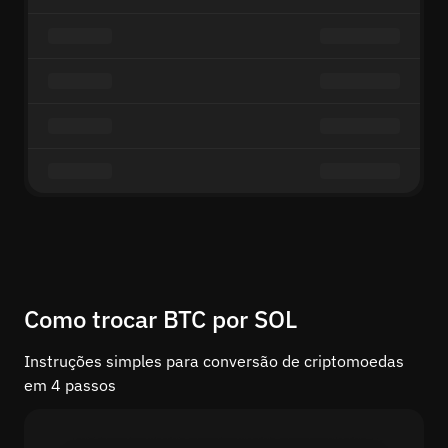
Como trocar BTC por SOL
Instruções simples para conversão de criptomoedas
em 4 passos