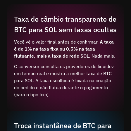
Taxa de câmbio transparente de
BTC para SOL sem taxas ocultas
Você vê o valor final antes de confirmar.
A taxa
é de 1% na taxa fixa ou 0,5% na taxa
flutuante, mais a taxa de rede SOL.
Nada mais.
O conversor consulta os provedores de liquidez
em tempo real e mostra a melhor taxa de BTC
para SOL. A taxa escolhida é fixada na criação
do pedido e não flutua durante o pagamento
(para o tipo fixo).
Troca instantânea de BTC para