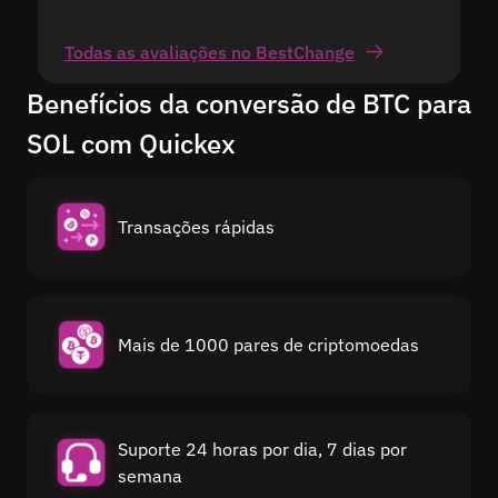
Todas as avaliações no BestChange
Benefícios da conversão de BTC para
SOL com Quickex
Transações rápidas
Mais de 1000 pares de criptomoedas
Suporte 24 horas por dia, 7 dias por
semana