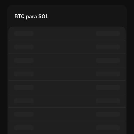
BTC para SOL