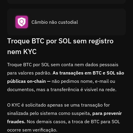
Câmbio não custodial
Troque BTC por SOL sem registro
nem KYC
Troque BTC por SOL sem conta nem dados pessoais
para valores padrão.
As transações em BTC e SOL são
públicas on-chain —
não pedimos nome, e-mail ou
documentos, mas a transferência é visível na rede.
O KYC é solicitado apenas se uma transação for
sinalizada pelo sistema como suspeita,
para prevenir
fraudes.
Nos demais casos, a troca de BTC para SOL
ocorre sem verificação.