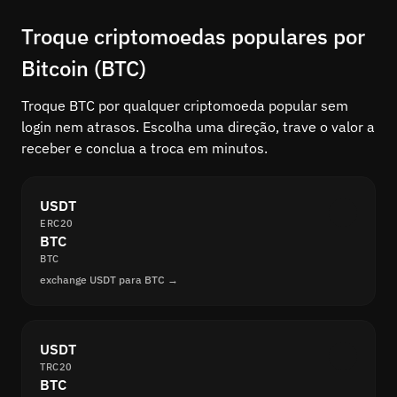
Troque criptomoedas populares por
Bitcoin (BTC)
Troque BTC por qualquer criptomoeda popular sem
login nem atrasos. Escolha uma direção, trave o valor a
receber e conclua a troca em minutos.
USDT
ERC20
BTC
BTC
exchange USDT para BTC →
USDT
TRC20
BTC