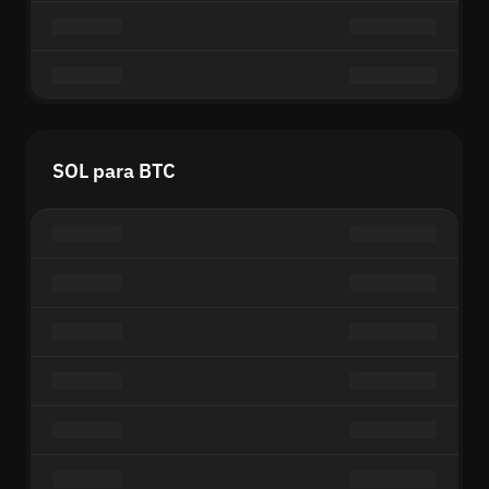
SOL para BTC