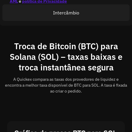
AML
e
política de Privacidade
Intercâmbio
Troca de Bitcoin (BTC) para
Solana (SOL) – taxas baixas e
troca instantânea segura
A Quickex compara as taxas dos provedores de liquidez e
encontra a melhor taxa disponível de BTC para SOL. A taxa é fixada
ao criar o pedido.