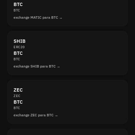
BTC
BTC
exchange MATIC para BTC →
SHIB
ERC20
BTC
BTC
exchange SHIB para BTC →
ZEC
ZEC
BTC
BTC
exchange ZEC para BTC →