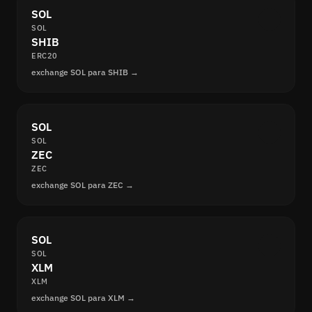
SOL
SOL
SHIB
ERC20
exchange SOL para SHIB →
SOL
SOL
ZEC
ZEC
exchange SOL para ZEC →
SOL
SOL
XLM
XLM
exchange SOL para XLM →