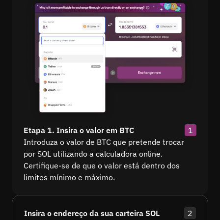
Etapa 1. Insira o valor em BTC
1
Introduza o valor de BTC que pretende trocar
por SOL utilizando a calculadora online.
Certifique-se de que o valor está dentro dos
limites mínimo e máximo.
Insira o endereço da sua carteira SOL
2