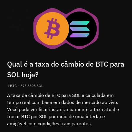
Qual é a taxa de câmbio de BTC para
SOL hoje?
1 BTC ≈ 878.8808 SOL
A taxa de câmbio de BTC para SOL é calculada em
tempo real com base em dados de mercado ao vivo.
Você pode verificar instantaneamente a taxa atual e
trocar BTC por SOL por meio de uma interface
amigável com condições transparentes.