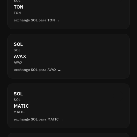
SOL
TON
TON
exchange SOL para TON →
SOL
SOL
AVAX
AVAX
exchange SOL para AVAX →
SOL
SOL
MATIC
MATIC
exchange SOL para MATIC →