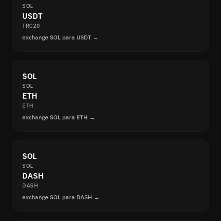
SOL
USDT
TRC20
exchange SOL para USDT →
SOL
SOL
ETH
ETH
exchange SOL para ETH →
SOL
SOL
DASH
DASH
exchange SOL para DASH →