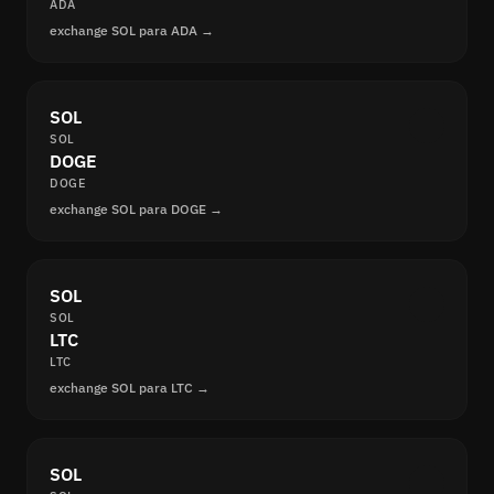
ADA
exchange SOL para ADA →
SOL
SOL
DOGE
DOGE
exchange SOL para DOGE →
SOL
SOL
LTC
LTC
exchange SOL para LTC →
SOL