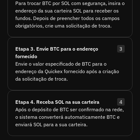
Para trocar BTC por SOL com segurança, insira o
endereço da sua carteira SOL para receber os
fundos. Depois de preencher todos os campos
obrigatórios, crie uma solicitação de troca.
Etapa 3. Envie BTC para o endereço
3
fornecido
Envie o valor especificado de BTC para o
endereço da Quickex fornecido após a criação
da solicitação de troca.
Etapa 4. Receba SOL na sua carteira
4
Após o depósito de BTC ser confirmado na rede,
o sistema converterá automaticamente BTC e
enviará SOL para a sua carteira.