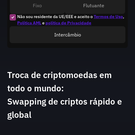
Fixo
Flutuante
Não sou residente da UE/EEE e aceito o
Termos de Uso
,
Política AML
e
política de Privacidade
Intercâmbio
Troca de criptomoedas em
todo o mundo:
Swapping de criptos rápido e
global