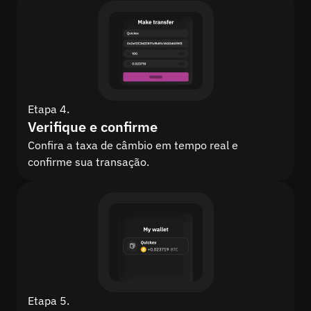
Etapa 4.
Verifique e confirme
Confira a taxa de câmbio em tempo real e
confirme sua transação.
Etapa 5.