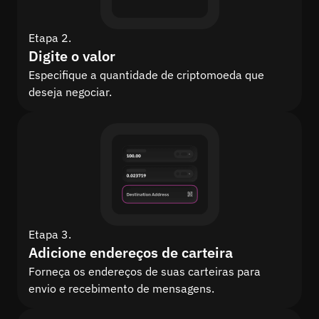
Etapa 2.
Digite o valor
Especifique a quantidade de criptomoeda que
deseja negociar.
Etapa 3.
Adicione endereços de carteira
Forneça os endereços de suas carteiras para
envio e recebimento de mensagens.