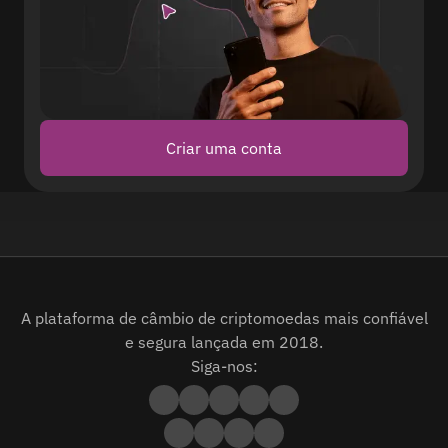
Criar uma conta
A plataforma de câmbio de criptomoedas mais confiável
e segura lançada em 2018.
Siga-nos: