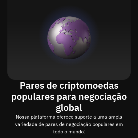
Pares de criptomoedas
populares para negociação
global
Nossa plataforma oferece suporte a uma ampla
variedade de pares de negociação populares em
todo o mundo: