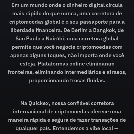
Em um mundo onde o dinheiro digital circula
mais rápido do que nunca, uma corretora de
criptomoedas global é o seu passaporte para a
liberdade financeira. De Berlim a Bangkok, de
São Paulo a Nairóbi, uma corretora global
permite que você negocie criptomoedas com
apenas alguns toques, não importa onde você
esteja. Plataformas online eliminaram
fronteiras, eliminando intermediários e atrasos,
proporcionando trocas fluidas.
Na Quickex, nossa confiável corretora
internacional de criptomoedas oferece uma
maneira rápida e segura de fazer transações de
qualquer país. Entendemos a vibe local —