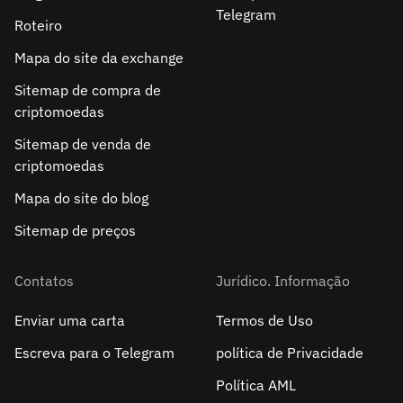
Telegram
Roteiro
Mapa do site da exchange
Sitemap de compra de
criptomoedas
Sitemap de venda de
criptomoedas
Mapa do site do blog
Sitemap de preços
Contatos
Jurídico. Informação
Enviar uma carta
Termos de Uso
Escreva para o Telegram
política de Privacidade
Política AML