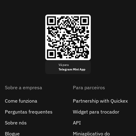
Vá para
Telegram Mini App
Sobre a empresa
Para parceiros
Come funziona
Partnership with Quickex
Perguntas frequentes
Widget para trocador
Sobre nós
API
Blogue
Miniaplicativo do