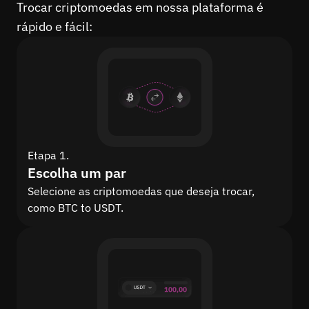
Trocar criptomoedas em nossa plataforma é
rápido e fácil:
Etapa 1.
Escolha um par
Selecione as criptomoedas que deseja trocar,
como BTC to USDT.