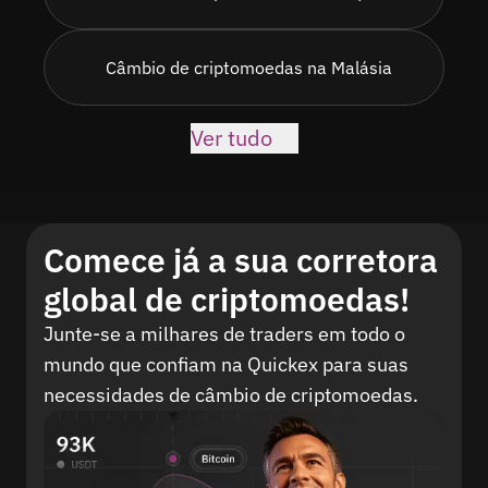
Câmbio de criptomoedas na Malásia
Ver tudo
Comece já a sua corretora
global de criptomoedas!
Junte-se a milhares de traders em todo o
mundo que confiam na Quickex para suas
necessidades de câmbio de criptomoedas.