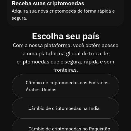
Receba suas criptomoedas
Adquira sua nova criptomoeda de forma rápida e
segura.
Escolha seu país
Com a nossa plataforma, você obtém acesso
a uma plataforma global de troca de
criptomoedas que é segura, rápida e sem
fronteiras.
Câmbio de criptomoedas nos Emirados
Árabes Unidos
Câmbio de criptomoedas na Índia
Câmbio de criptomoedas no Paquistão