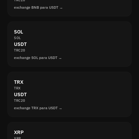
TRC20
exchange BNB para USDT →
SOL
SOL
USDT
TRC20
exchange SOL para USDT →
TRX
TRX
USDT
TRC20
exchange TRX para USDT →
XRP
XRP