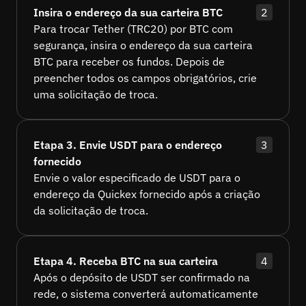
Insira o endereço da sua carteira BTC
2
Para trocar Tether (TRC20) por BTC com
segurança, insira o endereço da sua carteira
BTC para receber os fundos. Depois de
preencher todos os campos obrigatórios, crie
uma solicitação de troca.
Etapa 3. Envie USDT para o endereço
3
fornecido
Envie o valor especificado de USDT para o
endereço da Quickex fornecido após a criação
da solicitação de troca.
Etapa 4. Receba BTC na sua carteira
4
Após o depósito de USDT ser confirmado na
rede, o sistema converterá automaticamente