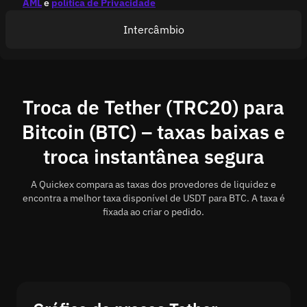
AML
e
política de Privacidade
Intercâmbio
Troca de Tether (TRC20) para
Bitcoin (BTC) – taxas baixas e
troca instantânea segura
A Quickex compara as taxas dos provedores de liquidez e
encontra a melhor taxa disponível de USDT para BTC. A taxa é
fixada ao criar o pedido.