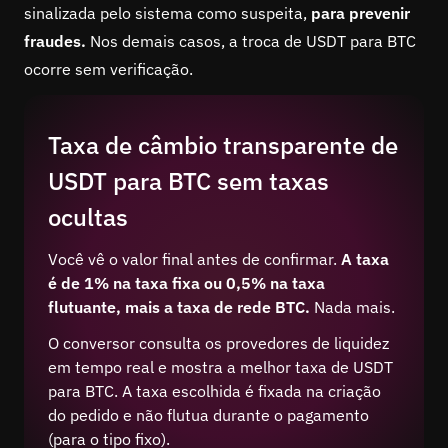
sinalizada pelo sistema como suspeita,
para prevenir
fraudes.
Nos demais casos, a troca de USDT para BTC
ocorre sem verificação.
Taxa de câmbio transparente de
USDT para BTC sem taxas
ocultas
Você vê o valor final antes de confirmar.
A taxa
é de 1% na taxa fixa ou 0,5% na taxa
flutuante, mais a taxa de rede BTC.
Nada mais.
O conversor consulta os provedores de liquidez
em tempo real e mostra a melhor taxa de USDT
para BTC. A taxa escolhida é fixada na criação
do pedido e não flutua durante o pagamento
(para o tipo fixo).