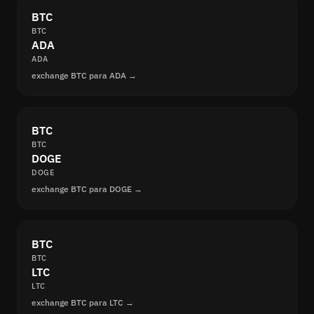
BTC
BTC
ADA
ADA
exchange BTC para ADA →
BTC
BTC
DOGE
DOGE
exchange BTC para DOGE →
BTC
BTC
LTC
LTC
exchange BTC para LTC →