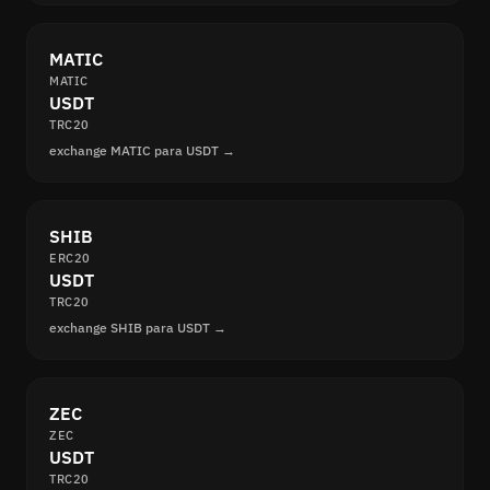
MATIC
MATIC
USDT
TRC20
exchange MATIC para USDT →
SHIB
ERC20
USDT
TRC20
exchange SHIB para USDT →
ZEC
ZEC
USDT
TRC20