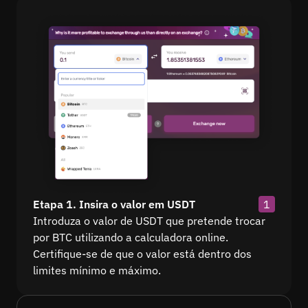
Etapa 1. Insira o valor em USDT
1
Introduza o valor de USDT que pretende trocar
por BTC utilizando a calculadora online.
Certifique-se de que o valor está dentro dos
limites mínimo e máximo.