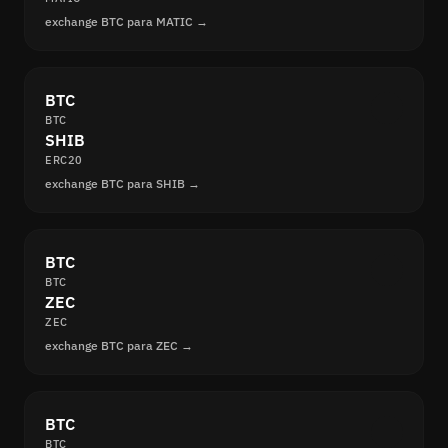
exchange BTC para MATIC →
BTC
BTC
SHIB
ERC20
exchange BTC para SHIB →
BTC
BTC
ZEC
ZEC
exchange BTC para ZEC →
BTC
BTC