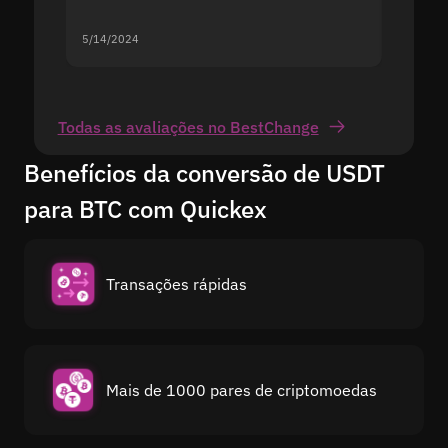
5/14/2024
5/13/20
Todas as avaliações no BestChange
Benefícios da conversão de USDT
para BTC com Quickex
Transações rápidas
Mais de 1000 pares de criptomoedas