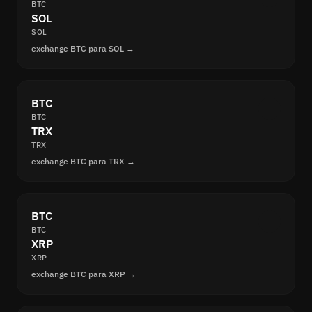
BTC
SOL
SOL
exchange BTC para SOL →
BTC
BTC
TRX
TRX
exchange BTC para TRX →
BTC
BTC
XRP
XRP
exchange BTC para XRP →