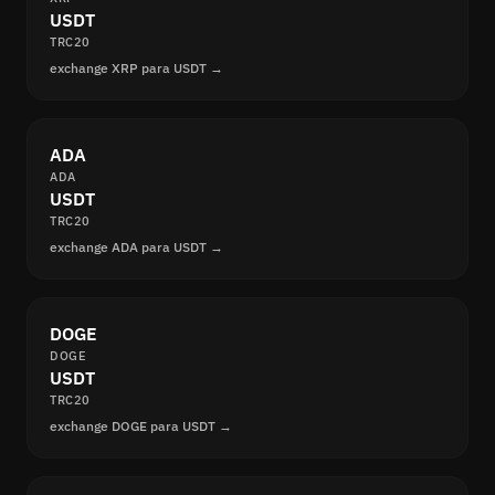
USDT
TRC20
exchange XRP para USDT →
ADA
ADA
USDT
TRC20
exchange ADA para USDT →
DOGE
DOGE
USDT
TRC20
exchange DOGE para USDT →