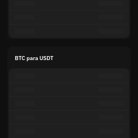
BTC para USDT