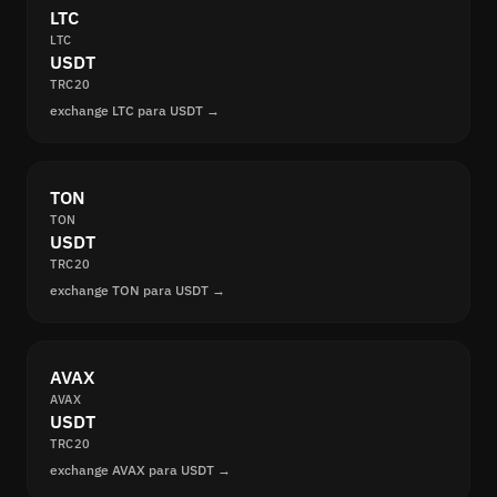
LTC
LTC
USDT
TRC20
exchange LTC para USDT →
TON
TON
USDT
TRC20
exchange TON para USDT →
AVAX
AVAX
USDT
TRC20
exchange AVAX para USDT →