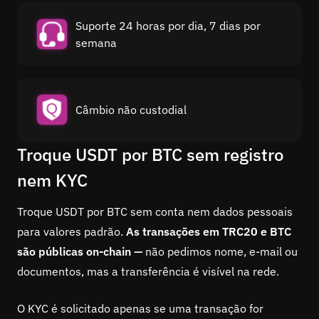
Suporte 24 horas por dia, 7 dias por
semana
Câmbio não custodial
Troque USDT por BTC sem registro
nem KYC
Troque USDT por BTC sem conta nem dados pessoais
para valores padrão.
As transações em TRC20 e BTC
são públicas on-chain —
não pedimos nome, e-mail ou
documentos, mas a transferência é visível na rede.
O KYC é solicitado apenas se uma transação for