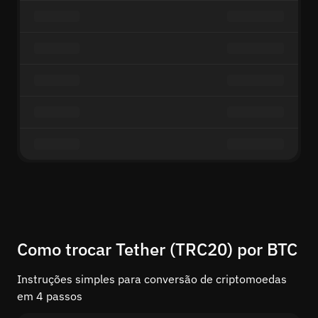
Como trocar Tether (TRC20) por BTC
Instruções simples para conversão de criptomoedas
em 4 passos