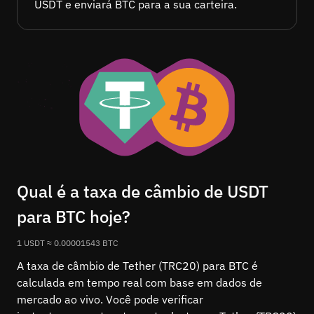
USDT e enviará BTC para a sua carteira.
Qual é a taxa de câmbio de USDT
para BTC hoje?
1 USDT ≈ 0.00001543 BTC
A taxa de câmbio de Tether (TRC20) para BTC é
calculada em tempo real com base em dados de
mercado ao vivo. Você pode verificar