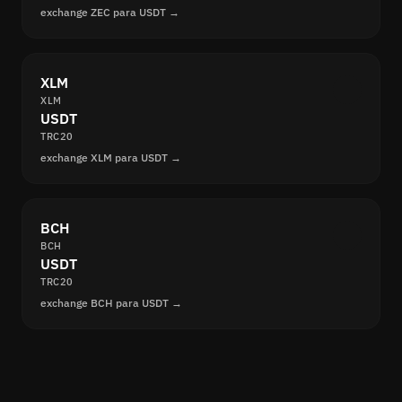
exchange ZEC para USDT →
XLM
XLM
USDT
TRC20
exchange XLM para USDT →
BCH
BCH
USDT
TRC20
exchange BCH para USDT →