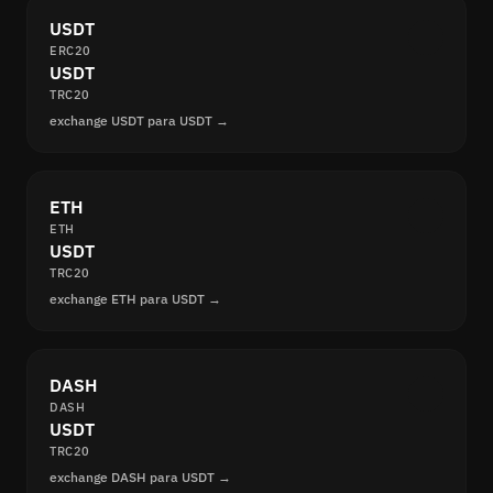
USDT
ERC20
USDT
TRC20
exchange USDT para USDT →
ETH
ETH
USDT
TRC20
exchange ETH para USDT →
DASH
DASH
USDT
TRC20
exchange DASH para USDT →