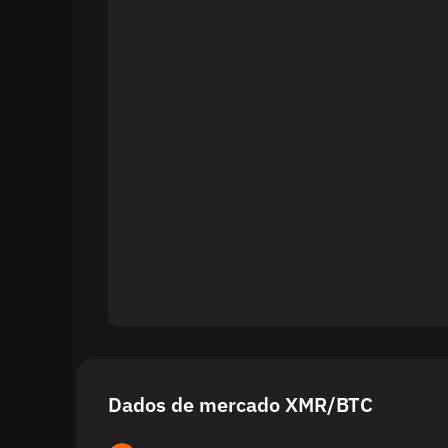
Dados de mercado XMR/BTC