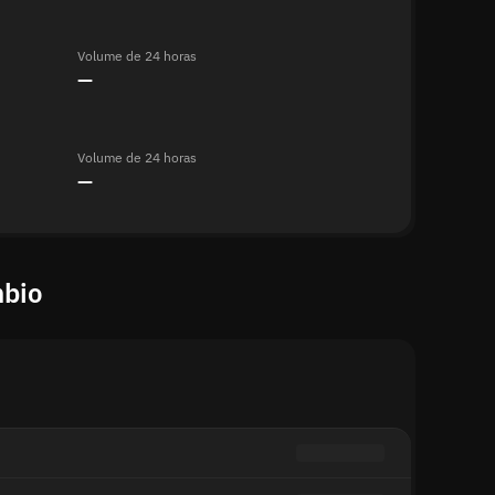
Volume de 24 horas
—
Volume de 24 horas
—
mbio