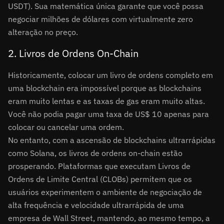
USDT). Sua matemática única garante que você possa
negociar milhões de dólares com virtualmente zero
alteração no preço.
2. Livros de Ordens On-Chain
Historicamente, colocar um livro de ordens completo em
uma blockchain era impossível porque as blockchains
eram muito lentas e as taxas de gas eram muito altas.
Você não podia pagar uma taxa de US$ 10 apenas para
colocar ou cancelar uma ordem.
No entanto, com a ascensão de blockchains ultrarrápidas
como Solana, os livros de ordens on-chain estão
prosperando. Plataformas que executam Livros de
Ordens de Limite Central (CLOBs) permitem que os
usuários experimentem o ambiente de negociação de
alta frequência e velocidade ultrarrápida de uma
empresa de Wall Street, mantendo, ao mesmo tempo, a