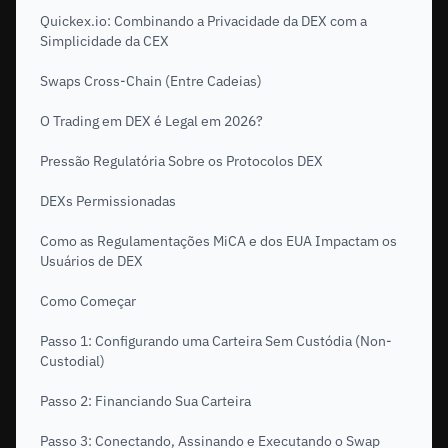
Quickex.io: Combinando a Privacidade da DEX com a
Simplicidade da CEX
Swaps Cross-Chain (Entre Cadeias)
O Trading em DEX é Legal em 2026?
Pressão Regulatória Sobre os Protocolos DEX
DEXs Permissionadas
Como as Regulamentações MiCA e dos EUA Impactam os
Usuários de DEX
Como Começar
Passo 1: Configurando uma Carteira Sem Custódia (Non-
Custodial)
Passo 2: Financiando Sua Carteira
Passo 3: Conectando, Assinando e Executando o Swap