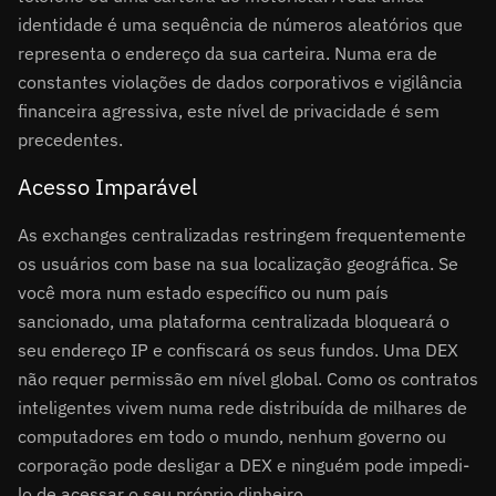
identidade é uma sequência de números aleatórios que
representa o endereço da sua carteira. Numa era de
constantes violações de dados corporativos e vigilância
financeira agressiva, este nível de privacidade é sem
precedentes.
Acesso Imparável
As exchanges centralizadas restringem frequentemente
os usuários com base na sua localização geográfica. Se
você mora num estado específico ou num país
sancionado, uma plataforma centralizada bloqueará o
seu endereço IP e confiscará os seus fundos. Uma DEX
não requer permissão em nível global. Como os contratos
inteligentes vivem numa rede distribuída de milhares de
computadores em todo o mundo, nenhum governo ou
corporação pode desligar a DEX e ninguém pode impedi-
lo de acessar o seu próprio dinheiro.