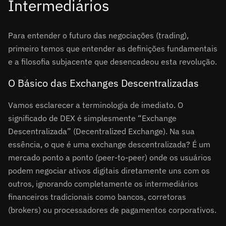
Intermediários
Para entender o futuro das negociações (trading),
primeiro temos que entender as definições fundamentais
e a filosofia subjacente que desencadeou esta revolução.
O Básico das Exchanges Descentralizadas
Vamos esclarecer a terminologia de imediato. O
significado de DEX é simplesmente “Exchange
Descentralizada” (Decentralized Exchange). Na sua
essência, o que é uma exchange descentralizada? É um
mercado ponto a ponto (peer-to-peer) onde os usuários
podem negociar ativos digitais diretamente uns com os
outros, ignorando completamente os intermediários
financeiros tradicionais como bancos, corretoras
(brokers) ou processadores de pagamentos corporativos.