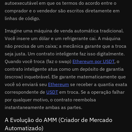
autoexecutável em que os termos do acordo entre o
comprador e o vendedor são escritos diretamente em
linhas de código.
Imagine uma máquina de venda automática tradicional.
Você insere um dólar e um refrigerante cai. A máquina
não precisa de um caixa; a mecânica garante que a troca
seja justa. Um contrato inteligente faz isso digitalmente.
Quando você troca (faz o swap)
Ethereum por USDT
, o
contrato inteligente atua como um depósito de garantia
(escrow) inquebrável. Ele garante matematicamente que
você só enviará seu
Ethereum
se receber a quantia exata
correspondente de
USDT
em troca. Se a operação falhar
por qualquer motivo, o contrato reembolsa
instantaneamente ambas as partes.
A Evolução do AMM (Criador de Mercado
Automatizado)