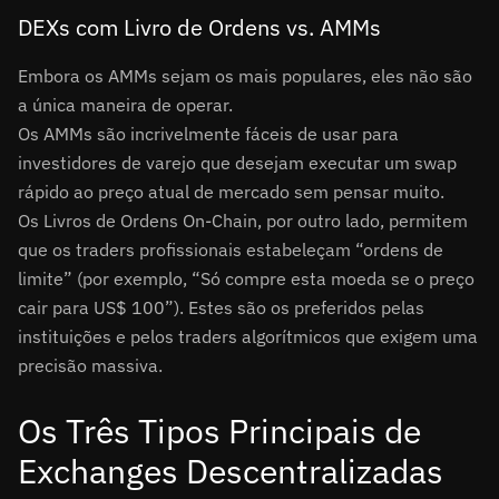
DEXs com Livro de Ordens vs. AMMs
Embora os AMMs sejam os mais populares, eles não são
a única maneira de operar.
Os AMMs são incrivelmente fáceis de usar para
investidores de varejo que desejam executar um swap
rápido ao preço atual de mercado sem pensar muito.
Os Livros de Ordens On-Chain, por outro lado, permitem
que os traders profissionais estabeleçam “ordens de
limite” (por exemplo, “Só compre esta moeda se o preço
cair para US$ 100”). Estes são os preferidos pelas
instituições e pelos traders algorítmicos que exigem uma
precisão massiva.
Os Três Tipos Principais de
Exchanges Descentralizadas