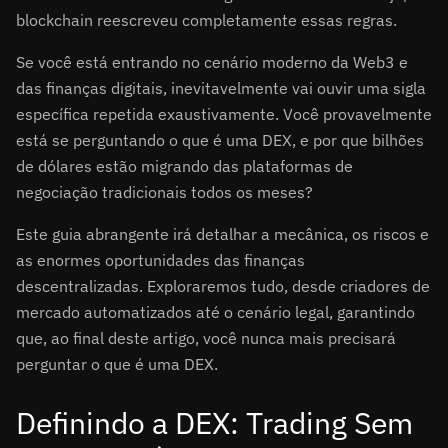
blockchain reescreveu completamente essas regras.
Se você está entrando no cenário moderno da Web3 e
das finanças digitais, inevitavelmente vai ouvir uma sigla
específica repetida exaustivamente. Você provavelmente
está se perguntando o que é uma DEX, e por que bilhões
de dólares estão migrando das plataformas de
negociação tradicionais todos os meses?
Este guia abrangente irá detalhar a mecânica, os riscos e
as enormes oportunidades das finanças
descentralizadas. Exploraremos tudo, desde criadores de
mercado automatizados até o cenário legal, garantindo
que, ao final deste artigo, você nunca mais precisará
perguntar o que é uma DEX.
Definindo a DEX: Trading Sem