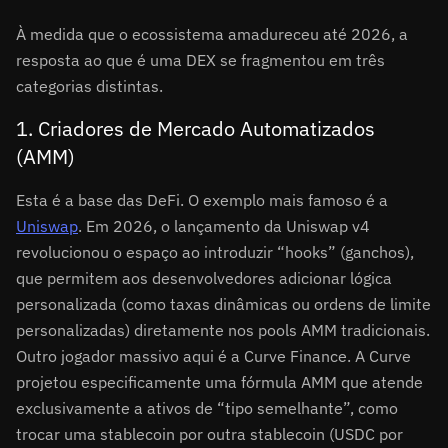
À medida que o ecossistema amadureceu até 2026, a
resposta ao que é uma DEX se fragmentou em três
categorias distintas.
1. Criadores de Mercado Automatizados
(AMM)
Esta é a base das DeFi. O exemplo mais famoso é a
Uniswap
. Em 2026, o lançamento da Uniswap v4
revolucionou o espaço ao introduzir “hooks” (ganchos),
que permitem aos desenvolvedores adicionar lógica
personalizada (como taxas dinâmicas ou ordens de limite
personalizadas) diretamente nos pools AMM tradicionais.
Outro jogador massivo aqui é a Curve Finance. A Curve
projetou especificamente uma fórmula AMM que atende
exclusivamente a ativos de “tipo semelhante”, como
trocar uma stablecoin por outra stablecoin (USDC por