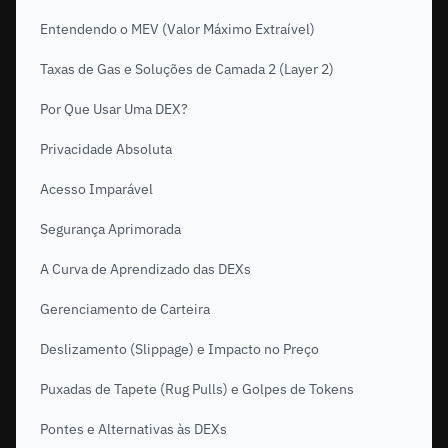
Entendendo o MEV (Valor Máximo Extraível)
Taxas de Gas e Soluções de Camada 2 (Layer 2)
Por Que Usar Uma DEX?
Privacidade Absoluta
Acesso Imparável
Segurança Aprimorada
A Curva de Aprendizado das DEXs
Gerenciamento de Carteira
Deslizamento (Slippage) e Impacto no Preço
Puxadas de Tapete (Rug Pulls) e Golpes de Tokens
Pontes e Alternativas às DEXs