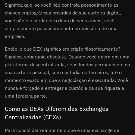
Significa que, se você não controla pessoalmente as
chaves criptográficas privadas de sua carteira digital,
você não é o verdadeiro dono de seus ativos; você
simplesmente possui uma nota promissória de uma
empresa.
Então, o que DEX significa em cripto filosoficamente?
Significa soberania absoluta. Quando você opera em uma
plataforma descentralizada, seus fundos permanecem na
sua carteira pessoal, sem custódia de terceiros, até o
momento exato em que a negociação é executada. Você
nunca é forçado a entregar a custódia da sua riqueza a
uma terceira parte.
Como as DEXs Diferem das Exchanges
Centralizadas (CEXs)
Para consolidar realmente o que é uma exchange de