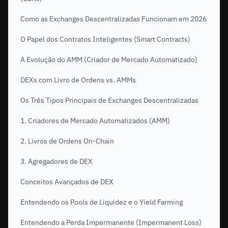
Como as Exchanges Descentralizadas Funcionam em 2026
O Papel dos Contratos Inteligentes (Smart Contracts)
A Evolução do AMM (Criador de Mercado Automatizado)
DEXs com Livro de Ordens vs. AMMs
Os Três Tipos Principais de Exchanges Descentralizadas
1. Criadores de Mercado Automatizados (AMM)
2. Livros de Ordens On-Chain
3. Agregadores de DEX
Conceitos Avançados de DEX
Entendendo os Pools de Liquidez e o Yield Farming
Entendendo a Perda Impermanente (Impermanent Loss)