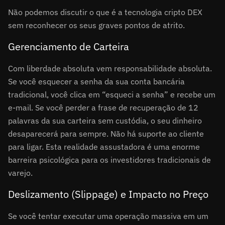
Não podemos discutir o que é a tecnologia cripto DEX
sem reconhecer os seus graves pontos de atrito.
Gerenciamento de Carteira
Com liberdade absoluta vem responsabilidade absoluta.
Se você esquecer a senha da sua conta bancária
tradicional, você clica em “esqueci a senha” e recebe um
e-mail. Se você perder a frase de recuperação de 12
palavras da sua carteira sem custódia, o seu dinheiro
desaparecerá para sempre. Não há suporte ao cliente
para ligar. Esta realidade assustadora é uma enorme
barreira psicológica para os investidores tradicionais de
varejo.
Deslizamento (Slippage) e Impacto no Preço
Se você tentar executar uma operação massiva em um