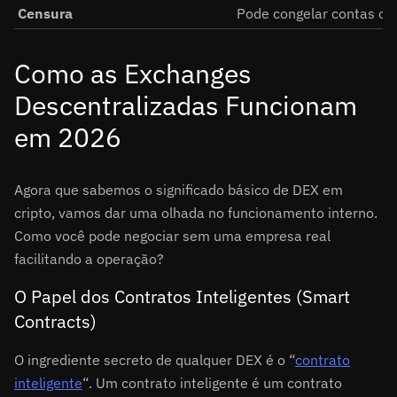
Censura
Pode congelar contas ou 
Como as Exchanges
Descentralizadas Funcionam
em 2026
Agora que sabemos o significado básico de DEX em
cripto, vamos dar uma olhada no funcionamento interno.
Como você pode negociar sem uma empresa real
facilitando a operação?
O Papel dos Contratos Inteligentes (Smart
Contracts)
O ingrediente secreto de qualquer DEX é o “
contrato
inteligente
“. Um contrato inteligente é um contrato