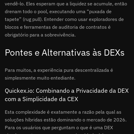
vendê-lo. Eles esperam que a liquidez se acumule, então
drenam todo o pool, executando uma “puxada de
tapete” (rug pull). Entender como usar exploradores de
blocos e ferramentas de auditoria de contratos é
obrigatório para a sobrevivência.
Pontes e Alternativas às DEXs
Para muitos, a experiência pura descentralizada é
simplesmente muito entediante.
Quickex.io: Combinando a Privacidade da DEX
com a Simplicidade da CEX
Esta complexidade é exatamente a razão pela qual as
soluções híbridas estão dominando o mercado de 2026.
Para os usuários que perguntam o que é uma DEX