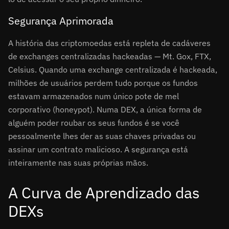
Segurança Aprimorada
A história das criptomoedas está repleta de cadáveres
de exchanges centralizadas hackeadas — Mt. Gox, FTX,
Celsius. Quando uma exchange centralizada é hackeada,
milhões de usuários perdem tudo porque os fundos
estavam armazenados num único pote de mel
corporativo (honeypot). Numa DEX, a única forma de
alguém poder roubar os seus fundos é se você
pessoalmente lhes der as suas chaves privadas ou
assinar um contrato malicioso. A segurança está
inteiramente nas suas próprias mãos.
A Curva de Aprendizado das
DEXs