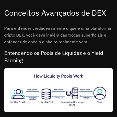
Conceitos Avançados de DEX
Para entender verdadeiramente o que é uma plataforma
cripto DEX, você deve ir além das trocas superficiais e
entender de onde o dinheiro realmente vem.
Entendendo os Pools de Liquidez e o Yield
Farming