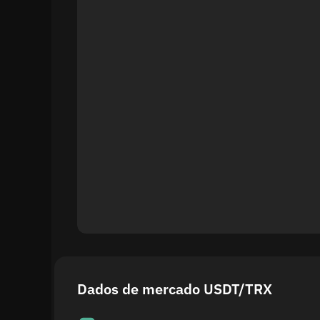
Dados de mercado USDT/TRX