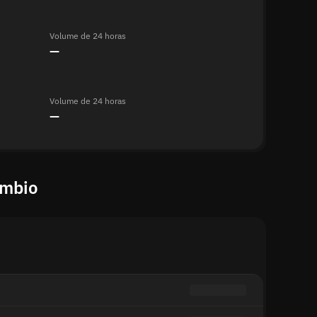
Volume de 24 horas
—
Volume de 24 horas
—
âmbio