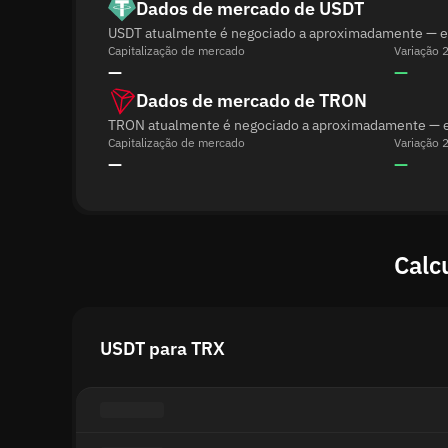
Dados de mercado de USDT
USDT atualmente é negociado a aproximadamente — e fo
Capitalização de mercado
Variação 
—
—
Dados de mercado de TRON
TRON atualmente é negociado a aproximadamente — e f
Capitalização de mercado
Variação 
—
—
Calc
USDT para TRX